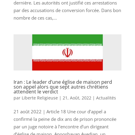
dernière. Les autorités ont justifié ces arrestations
par des accusations de conversion forcée. Dans bon
nombre de ces cas,...
Iran : Le leader d’une église de maison perd
son appel alors que sept autres chrétiens
attendent le verdict
par
Liberte Religieuse
|
21, Août, 2022
|
Actualités
21 août 2022 | Article 18 Une cour d’appel a
confirmé la peine de dix ans de prison prononcée
par un juge notoire à l’encontre d’un dirigeant
d’église de maison. Anooshavan Avedian, un