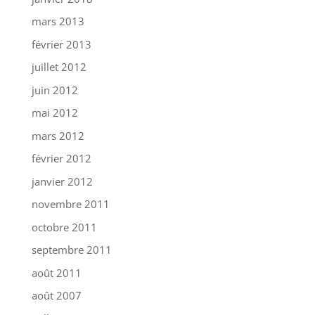
mars 2013
février 2013
juillet 2012
juin 2012
mai 2012
mars 2012
février 2012
janvier 2012
novembre 2011
octobre 2011
septembre 2011
août 2011
août 2007