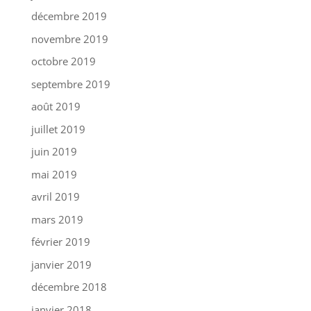
décembre 2019
novembre 2019
octobre 2019
septembre 2019
août 2019
juillet 2019
juin 2019
mai 2019
avril 2019
mars 2019
février 2019
janvier 2019
décembre 2018
janvier 2018