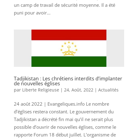
un camp de travail de sécurité moyenne. Il a été
puni pour avoir...
Tadjikistan : Les chrétiens interdits d’implanter
de nouvelles églises
par
Liberte Religieuse
|
24, Août, 2022
|
Actualités
24 août 2022 | Evangeliques.info Le nombre
d’églises restera constant. Le gouvernement du
Tadjikistan a décrété fin mai qu’il ne serait plus
possible d’ouvrir de nouvelles églises, comme le
rapporte Forum 18 début juillet. L’organisme de