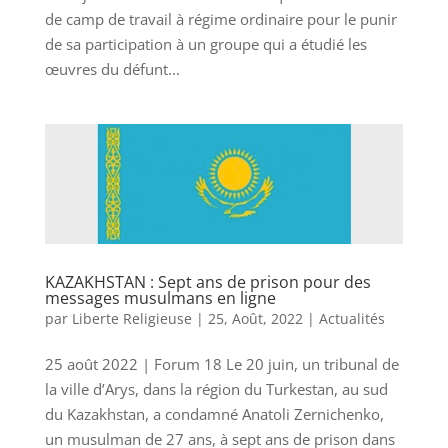
de camp de travail à régime ordinaire pour le punir
de sa participation à un groupe qui a étudié les
œuvres du défunt...
KAZAKHSTAN : Sept ans de prison pour des
messages musulmans en ligne
par
Liberte Religieuse
|
25, Août, 2022
|
Actualités
25 août 2022 | Forum 18 Le 20 juin, un tribunal de
la ville d’Arys, dans la région du Turkestan, au sud
du Kazakhstan, a condamné Anatoli Zernichenko,
un musulman de 27 ans, à sept ans de prison dans