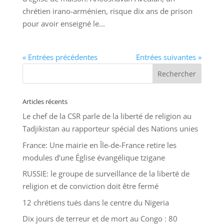
chrétien irano-arménien, risque dix ans de prison
pour avoir enseigné le...
« Entrées précédentes
Entrées suivantes »
Articles récents
Le chef de la CSR parle de la liberté de religion au
Tadjikistan au rapporteur spécial des Nations unies
France: Une mairie en Île-de-France retire les
modules d’une Église évangélique tzigane
RUSSIE: le groupe de surveillance de la liberté de
religion et de conviction doit être fermé
12 chrétiens tués dans le centre du Nigeria
Dix jours de terreur et de mort au Congo : 80