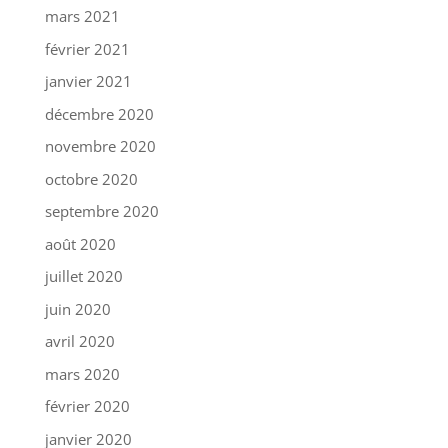
mars 2021
février 2021
janvier 2021
décembre 2020
novembre 2020
octobre 2020
septembre 2020
août 2020
juillet 2020
juin 2020
avril 2020
mars 2020
février 2020
janvier 2020