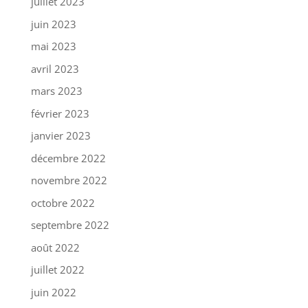
juillet 2023
juin 2023
mai 2023
avril 2023
mars 2023
février 2023
janvier 2023
décembre 2022
novembre 2022
octobre 2022
septembre 2022
août 2022
juillet 2022
juin 2022