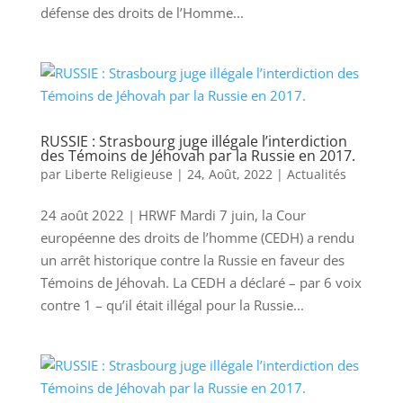
défense des droits de l’Homme...
RUSSIE : Strasbourg juge illégale l’interdiction
des Témoins de Jéhovah par la Russie en 2017.
par
Liberte Religieuse
|
24, Août, 2022
|
Actualités
24 août 2022 | HRWF Mardi 7 juin, la Cour
européenne des droits de l’homme (CEDH) a rendu
un arrêt historique contre la Russie en faveur des
Témoins de Jéhovah. La CEDH a déclaré – par 6 voix
contre 1 – qu’il était illégal pour la Russie...