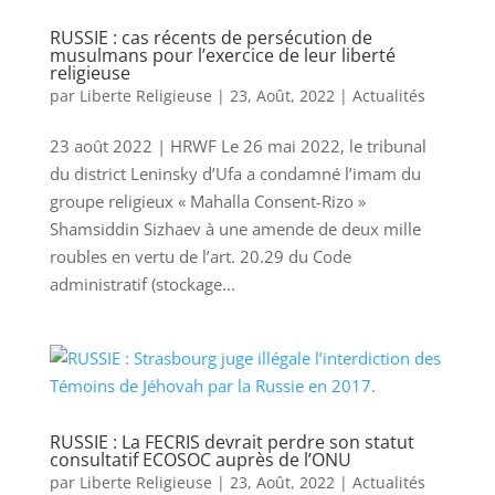
RUSSIE : cas récents de persécution de
musulmans pour l’exercice de leur liberté
religieuse
par
Liberte Religieuse
|
23, Août, 2022
|
Actualités
23 août 2022 | HRWF Le 26 mai 2022, le tribunal
du district Leninsky d’Ufa a condamné l’imam du
groupe religieux « Mahalla Consent-Rizo »
Shamsiddin Sizhaev à une amende de deux mille
roubles en vertu de l’art. 20.29 du Code
administratif (stockage...
RUSSIE : La FECRIS devrait perdre son statut
consultatif ECOSOC auprès de l’ONU
par
Liberte Religieuse
|
23, Août, 2022
|
Actualités