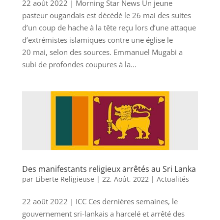
22 août 2022 | Morning Star News Un jeune
pasteur ougandais est décédé le 26 mai des suites
d’un coup de hache à la tête reçu lors d’une attaque
d’extrémistes islamiques contre une église le
20 mai, selon des sources. Emmanuel Mugabi a
subi de profondes coupures à la...
Des manifestants religieux arrêtés au Sri Lanka
par
Liberte Religieuse
|
22, Août, 2022
|
Actualités
22 août 2022 | ICC Ces dernières semaines, le
gouvernement sri-lankais a harcelé et arrêté des