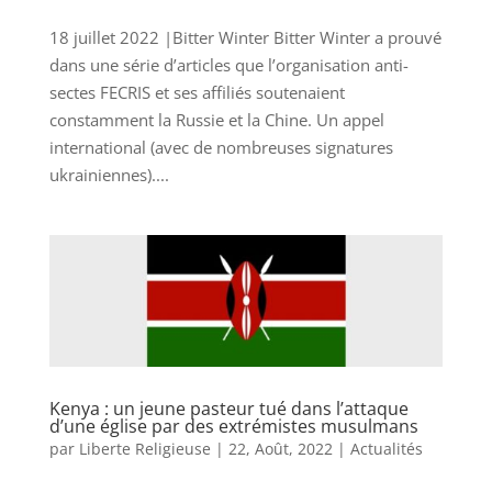
18 juillet 2022 |Bitter Winter Bitter Winter a prouvé
dans une série d’articles que l’organisation anti-
sectes FECRIS et ses affiliés soutenaient
constamment la Russie et la Chine. Un appel
international (avec de nombreuses signatures
ukrainiennes)....
Kenya : un jeune pasteur tué dans l’attaque
d’une église par des extrémistes musulmans
par
Liberte Religieuse
|
22, Août, 2022
|
Actualités