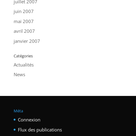
juillet 2007
juin 2007
mai 2007
avril 2007
janvier 2007
Catégories
Actualités
News
Méta
Connexion
Flux des publications