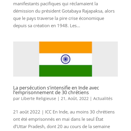
manifestants pacifiques qui réclamaient la
démission du président Gotabaya Rajapaksa, alors
que le pays traverse la pire crise économique
depuis sa création en 1948. Les...
La persécution s’intensifie en Inde avec
l’emprisonnement de 30 chrétiens
par
Liberte Religieuse
|
21, Août, 2022
|
Actualités
21 août 2022 | ICC En Inde, au moins 30 chrétiens
ont été emprisonnés en mai dans le seul État
d’Uttar Pradesh, dont 20 au cours de la semaine