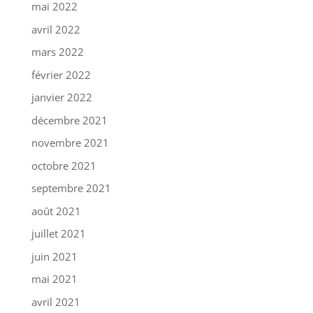
mai 2022
avril 2022
mars 2022
février 2022
janvier 2022
décembre 2021
novembre 2021
octobre 2021
septembre 2021
août 2021
juillet 2021
juin 2021
mai 2021
avril 2021