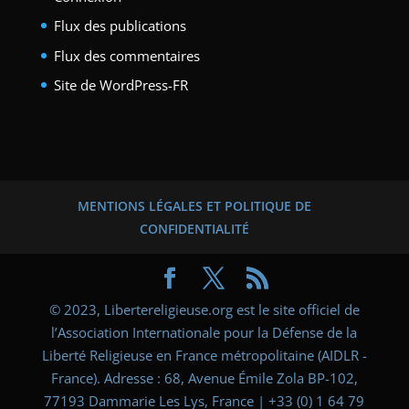
Flux des publications
Flux des commentaires
Site de WordPress-FR
MENTIONS LÉGALES ET POLITIQUE DE
CONFIDENTIALITÉ
© 2023, Libertereligieuse.org est le site officiel de
l’Association Internationale pour la Défense de la
Liberté Religieuse en France métropolitaine (AIDLR -
France). Adresse : 68, Avenue Émile Zola BP-102,
77193 Dammarie Les Lys, France | +33 (0) 1 64 79