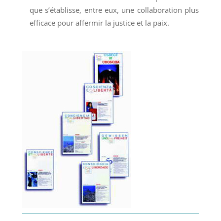
que s’établisse, entre eux, une collaboration plus
efficace pour affermir la justice et la paix.