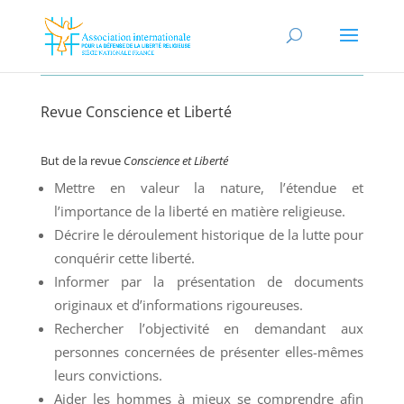
Revue Conscience et Liberté
But de la revue
Conscience et Liberté
Mettre en valeur la nature, l’étendue et
l’importance de la liberté en matière religieuse.
Décrire le déroulement historique de la lutte pour
conquérir cette liberté.
Informer par la présentation de documents
originaux et d’informations rigoureuses.
Rechercher l’objectivité en demandant aux
personnes concernées de présenter elles-mêmes
leurs convictions.
Aider les hommes à mieux se comprendre afin