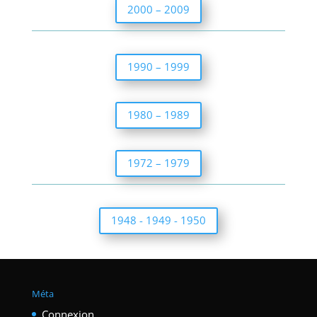
2000 – 2009
1990 – 1999
1980 – 1989
1972 – 1979
1948 - 1949 - 1950
Méta
Connexion