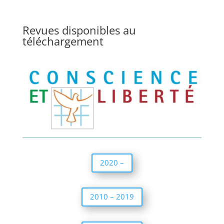
Revues disponibles au
téléchargement
2020 –
2010 – 2019