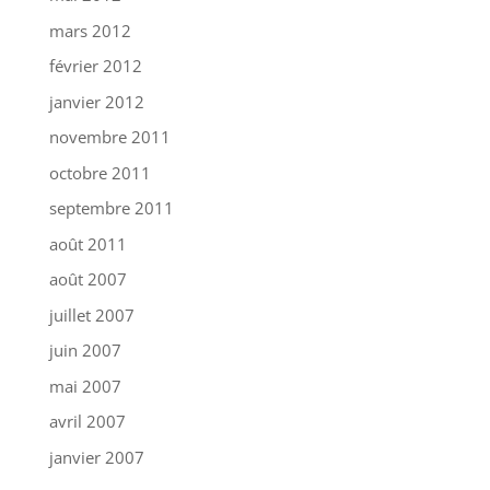
mars 2012
février 2012
janvier 2012
novembre 2011
octobre 2011
septembre 2011
août 2011
août 2007
juillet 2007
juin 2007
mai 2007
avril 2007
janvier 2007