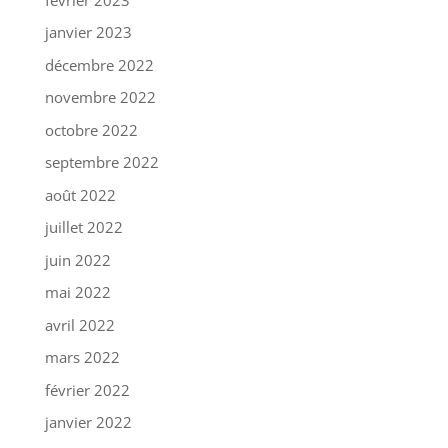
janvier 2023
décembre 2022
novembre 2022
octobre 2022
septembre 2022
août 2022
juillet 2022
juin 2022
mai 2022
avril 2022
mars 2022
février 2022
janvier 2022