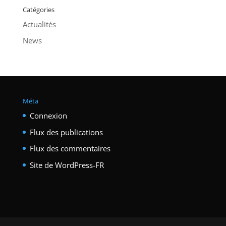
Catégories
Actualités
News
Méta
Connexion
Flux des publications
Flux des commentaires
Site de WordPress-FR