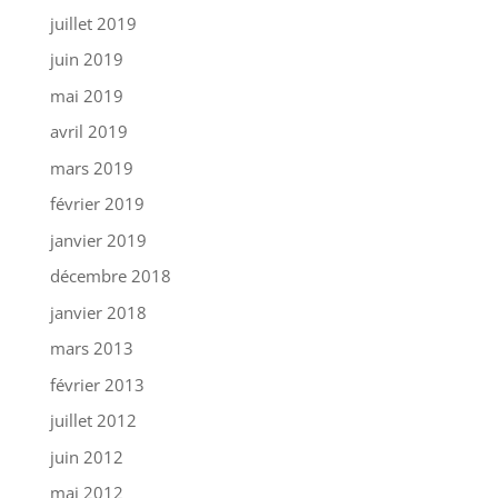
juillet 2019
juin 2019
mai 2019
avril 2019
mars 2019
février 2019
janvier 2019
décembre 2018
janvier 2018
mars 2013
février 2013
juillet 2012
juin 2012
mai 2012