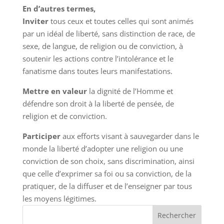
En d’autres termes,
Inviter
tous ceux et toutes celles qui sont animés
par un idéal de liberté, sans distinction de race, de
sexe, de langue, de religion ou de conviction, à
soutenir les actions contre l’intolérance et le
fanatisme dans toutes leurs manifestations.
Mettre en valeur
la dignité de l’Homme et
défendre son droit à la liberté de pensée, de
religion et de conviction.
Participer
aux efforts visant à sauvegarder dans le
monde la liberté d’adopter une religion ou une
conviction de son choix, sans discrimination, ainsi
que celle d’exprimer sa foi ou sa conviction, de la
pratiquer, de la diffuser et de l’enseigner par tous
les moyens légitimes.