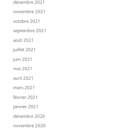
décembre 2021
novembre 2021
octobre 2021
septembre 2021
août 2021
juillet 2021
juin 2021
mai 2021
avril 2021
mars 2021
février 2021
janvier 2021
décembre 2020
novembre 2020