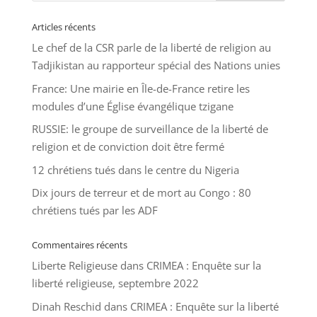
Articles récents
Le chef de la CSR parle de la liberté de religion au
Tadjikistan au rapporteur spécial des Nations unies
France: Une mairie en Île-de-France retire les
modules d’une Église évangélique tzigane
RUSSIE: le groupe de surveillance de la liberté de
religion et de conviction doit être fermé
12 chrétiens tués dans le centre du Nigeria
Dix jours de terreur et de mort au Congo : 80
chrétiens tués par les ADF
Commentaires récents
Liberte Religieuse
dans
CRIMEA : Enquête sur la
liberté religieuse, septembre 2022
Dinah Reschid
dans
CRIMEA : Enquête sur la liberté