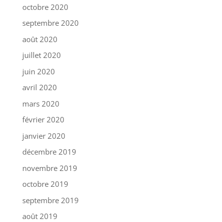
octobre 2020
septembre 2020
août 2020
juillet 2020
juin 2020
avril 2020
mars 2020
février 2020
janvier 2020
décembre 2019
novembre 2019
octobre 2019
septembre 2019
août 2019