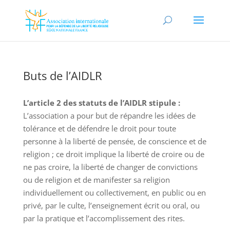
Buts de l’AIDLR
L’article 2 des statuts de l’AIDLR stipule :
L’association a pour but de répandre les idées de
tolérance et de défendre le droit pour toute
personne à la liberté de pensée, de conscience et de
religion ; ce droit implique la liberté de croire ou de
ne pas croire, la liberté de changer de convictions
ou de religion et de manifester sa religion
individuellement ou collectivement, en public ou en
privé, par le culte, l’enseignement écrit ou oral, ou
par la pratique et l’accomplissement des rites.