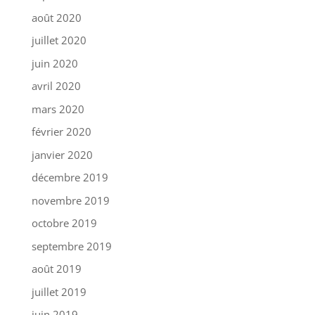
août 2020
juillet 2020
juin 2020
avril 2020
mars 2020
février 2020
janvier 2020
décembre 2019
novembre 2019
octobre 2019
septembre 2019
août 2019
juillet 2019
juin 2019