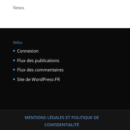
News
Méta
Connexion
Flux des publications
Flux des commentaires
Site de WordPress-FR
MENTIONS LÉGALES ET POLITIQUE DE
CONFIDENTIALITÉ