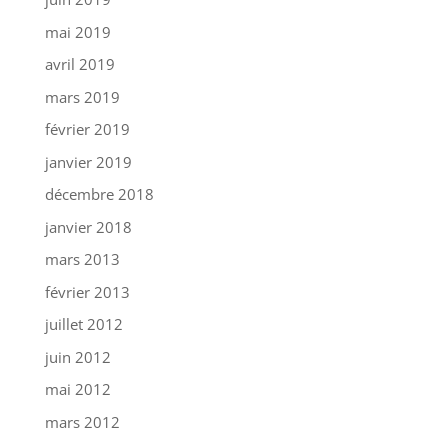
mai 2019
avril 2019
mars 2019
février 2019
janvier 2019
décembre 2018
janvier 2018
mars 2013
février 2013
juillet 2012
juin 2012
mai 2012
mars 2012