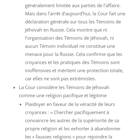
généralement limitée aux parties de l’affaire.
Mais dans l’arrêt d’aujourd’hui, la Cour fait une
déclaration générale sur tous les Témoins de
Jéhovah en Russie. Cela montre que ni
l’organisation des Témoins de Jéhovah, ni
aucun Témoin individuel ne constitue une
menace pour la Russie. Cela confirme que les
croyances et les pratiques des Témoins sont
inoffensives et méritent une protection totale,
car elles ne sont pas extrémistes.
La Cour considère les Témoins de Jéhovah
comme une religion pacifique et légitime
Plaidoyer en faveur de la véracité de leurs
croyances : « Chercher pacifiquement à
convaincre les autres de la supériorité de sa
propre religion et les exhorter à abandonner
les « fausses religions » pour rejoindre la