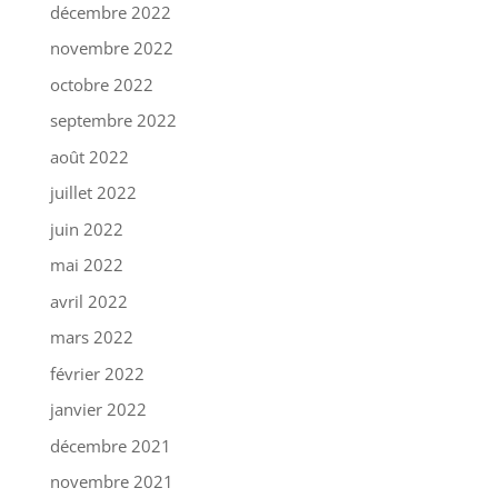
décembre 2022
novembre 2022
octobre 2022
septembre 2022
août 2022
juillet 2022
juin 2022
mai 2022
avril 2022
mars 2022
février 2022
janvier 2022
décembre 2021
novembre 2021