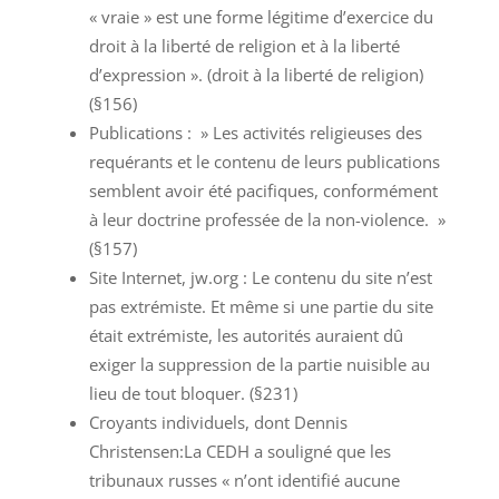
« vraie » est une forme légitime d’exercice du
droit à la liberté de religion et à la liberté
d’expression ». (droit à la liberté de religion)
(§156)
Publications : » Les activités religieuses des
requérants et le contenu de leurs publications
semblent avoir été pacifiques, conformément
à leur doctrine professée de la non-violence. »
(§157)
Site Internet, jw.org : Le contenu du site n’est
pas extrémiste. Et même si une partie du site
était extrémiste, les autorités auraient dû
exiger la suppression de la partie nuisible au
lieu de tout bloquer. (§231)
Croyants individuels, dont Dennis
Christensen:La CEDH a souligné que les
tribunaux russes « n’ont identifié aucune