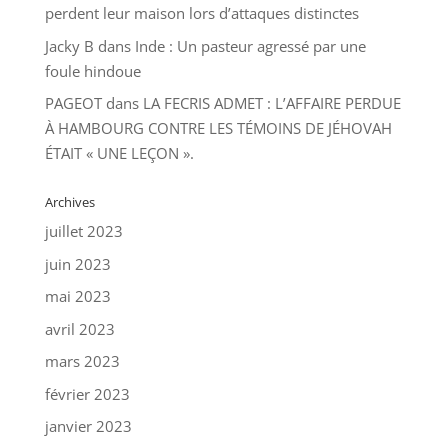
perdent leur maison lors d’attaques distinctes
Jacky B
dans
Inde : Un pasteur agressé par une
foule hindoue
PAGEOT
dans
LA FECRIS ADMET : L’AFFAIRE PERDUE
À HAMBOURG CONTRE LES TÉMOINS DE JÉHOVAH
ÉTAIT « UNE LEÇON ».
Archives
juillet 2023
juin 2023
mai 2023
avril 2023
mars 2023
février 2023
janvier 2023