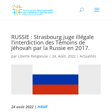
RUSSIE : Strasbourg juge illégale
l’interdiction des Témoins de
Jéhovah par la Russie en 2017.
par
Liberte Religieuse
|
24, Août, 2022
|
Actualités
24 août 2022 |
HRWF