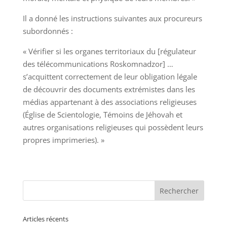
Il a donné les instructions suivantes aux procureurs
subordonnés :
« Vérifier si les organes territoriaux du [régulateur
des télécommunications Roskomnadzor] …
s’acquittent correctement de leur obligation légale
de découvrir des documents extrémistes dans les
médias appartenant à des associations religieuses
(Église de Scientologie, Témoins de Jéhovah et
autres organisations religieuses qui possèdent leurs
propres imprimeries). »
Articles récents