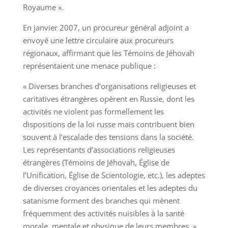
Royaume ».
En janvier 2007, un procureur général adjoint a
envoyé une lettre circulaire aux procureurs
régionaux, affirmant que les Témoins de Jéhovah
représentaient une menace publique :
« Diverses branches d’organisations religieuses et
caritatives étrangères opèrent en Russie, dont les
activités ne violent pas formellement les
dispositions de la loi russe mais contribuent bien
souvent à l’escalade des tensions dans la société.
Les représentants d’associations religieuses
étrangères (Témoins de Jéhovah, Église de
l’Unification, Église de Scientologie, etc.), les adeptes
de diverses croyances orientales et les adeptes du
satanisme forment des branches qui mènent
fréquemment des activités nuisibles à la santé
morale, mentale et physique de leurs membres. »