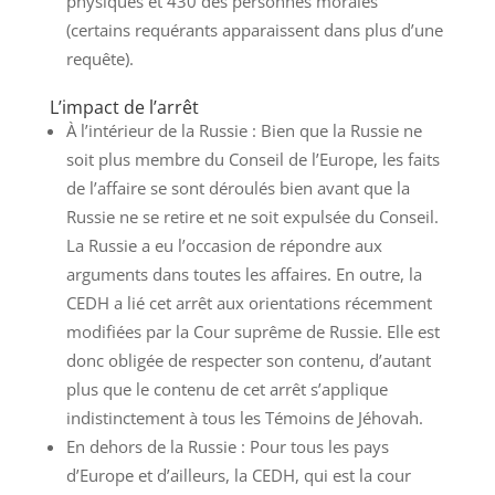
physiques et 430 des personnes morales
(certains requérants apparaissent dans plus d’une
requête).
L’impact de l’arrêt
À l’intérieur de la Russie : Bien que la Russie ne
soit plus membre du Conseil de l’Europe, les faits
de l’affaire se sont déroulés bien avant que la
Russie ne se retire et ne soit expulsée du Conseil.
La Russie a eu l’occasion de répondre aux
arguments dans toutes les affaires. En outre, la
CEDH a lié cet arrêt aux orientations récemment
modifiées par la Cour suprême de Russie. Elle est
donc obligée de respecter son contenu, d’autant
plus que le contenu de cet arrêt s’applique
indistinctement à tous les Témoins de Jéhovah.
En dehors de la Russie : Pour tous les pays
d’Europe et d’ailleurs, la CEDH, qui est la cour