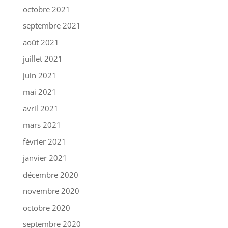
octobre 2021
septembre 2021
août 2021
juillet 2021
juin 2021
mai 2021
avril 2021
mars 2021
février 2021
janvier 2021
décembre 2020
novembre 2020
octobre 2020
septembre 2020