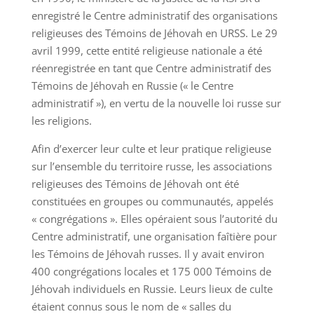
enregistré le Centre administratif des organisations
religieuses des Témoins de Jéhovah en URSS. Le 29
avril 1999, cette entité religieuse nationale a été
réenregistrée en tant que Centre administratif des
Témoins de Jéhovah en Russie (« le Centre
administratif »), en vertu de la nouvelle loi russe sur
les religions.
Afin d’exercer leur culte et leur pratique religieuse
sur l’ensemble du territoire russe, les associations
religieuses des Témoins de Jéhovah ont été
constituées en groupes ou communautés, appelés
« congrégations ». Elles opéraient sous l’autorité du
Centre administratif, une organisation faîtière pour
les Témoins de Jéhovah russes. Il y avait environ
400 congrégations locales et 175 000 Témoins de
Jéhovah individuels en Russie. Leurs lieux de culte
étaient connus sous le nom de « salles du