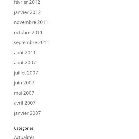
février 2012
janvier 2012
novembre 2011
octobre 2011
septembre 2011
août 2011
août 2007
juillet 2007
juin 2007
mai 2007
avril 2007
janvier 2007
Catégories
Actualités