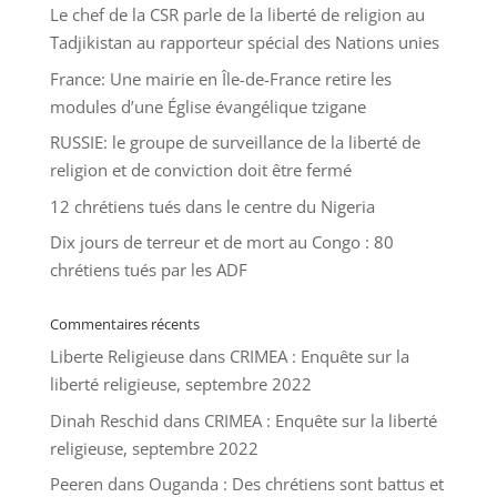
Le chef de la CSR parle de la liberté de religion au
Tadjikistan au rapporteur spécial des Nations unies
France: Une mairie en Île-de-France retire les
modules d’une Église évangélique tzigane
RUSSIE: le groupe de surveillance de la liberté de
religion et de conviction doit être fermé
12 chrétiens tués dans le centre du Nigeria
Dix jours de terreur et de mort au Congo : 80
chrétiens tués par les ADF
Commentaires récents
Liberte Religieuse
dans
CRIMEA : Enquête sur la
liberté religieuse, septembre 2022
Dinah Reschid
dans
CRIMEA : Enquête sur la liberté
religieuse, septembre 2022
Peeren
dans
Ouganda : Des chrétiens sont battus et