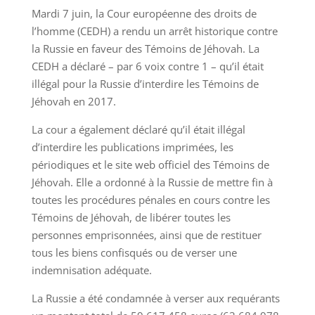
Mardi 7 juin, la Cour européenne des droits de
l’homme (CEDH) a rendu un arrêt historique contre
la Russie en faveur des Témoins de Jéhovah. La
CEDH a déclaré – par 6 voix contre 1 – qu’il était
illégal pour la Russie d’interdire les Témoins de
Jéhovah en 2017.
La cour a également déclaré qu’il était illégal
d’interdire les publications imprimées, les
périodiques et le site web officiel des Témoins de
Jéhovah. Elle a ordonné à la Russie de mettre fin à
toutes les procédures pénales en cours contre les
Témoins de Jéhovah, de libérer toutes les
personnes emprisonnées, ainsi que de restituer
tous les biens confisqués ou de verser une
indemnisation adéquate.
La Russie a été condamnée à verser aux requérants