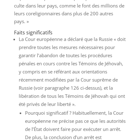
culte dans leur pays, comme le font des millions de
leurs coreligionnaires dans plus de 200 autres
pays. »
Faits significatifs
La Cour européenne a déclaré que la Russie « doit
prendre toutes les mesures nécessaires pour
garantir l’abandon de toutes les procédures
pénales en cours contre les Témoins de Jéhovah,
y compris en se référant aux orientations
récemment modifiées par la Cour suprême de
Russie (voir paragraphe 126 ci-dessus), et la
libération de tous les Témoins de Jéhovah qui ont
été privés de leur liberté ».
Pourquoi significatif ? Habituellement, la Cour
européenne ne précise pas ce que les autorités
de l’État doivent faire pour exécuter un arrêt.
De plus, la conclusion d’un arrêt est