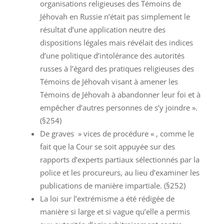
organisations religieuses des Témoins de
Jéhovah en Russie n’était pas simplement le
résultat d’une application neutre des
dispositions légales mais révélait des indices
d’une politique d’intolérance des autorités
russes à l’égard des pratiques religieuses des
Témoins de Jéhovah visant à amener les
Témoins de Jéhovah à abandonner leur foi et à
empêcher d’autres personnes de s’y joindre ».
(§254)
De graves » vices de procédure « , comme le
fait que la Cour se soit appuyée sur des
rapports d’experts partiaux sélectionnés par la
police et les procureurs, au lieu d’examiner les
publications de manière impartiale. (§252)
La loi sur l’extrémisme a été rédigée de
manière si large et si vague qu’elle a permis