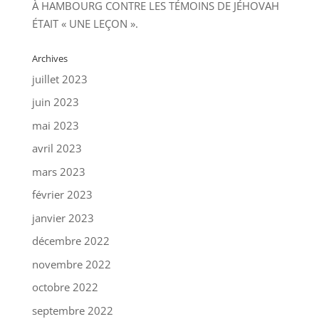
À HAMBOURG CONTRE LES TÉMOINS DE JÉHOVAH
ÉTAIT « UNE LEÇON ».
Archives
juillet 2023
juin 2023
mai 2023
avril 2023
mars 2023
février 2023
janvier 2023
décembre 2022
novembre 2022
octobre 2022
septembre 2022