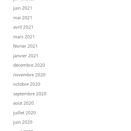
juin 2021
mai 2021
avril 2021
mars 2021
février 2021
janvier 2021
décembre 2020
novembre 2020
octobre 2020
septembre 2020
août 2020
juillet 2020
juin 2020