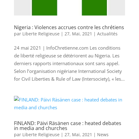
Nigeria : Violences accrues contre les chrétiens
par
Liberte Religieuse
|
27, Mai, 2021
|
Actualités
24 mai 2021 | InfoChretienne.com Les conditions
de liberté religieuse se détériorent au Nigeria. Les
derniers rapports internationaux sont sans appel.
Selon l’organisation nigériane International Society
for Civil Liberties & Rule of Law (Intersociety), « les...
FINLAND: Päivi Räsänen case : heated debates
in media and churches
par
Liberte Religieuse
|
27, Mai, 2021
|
News