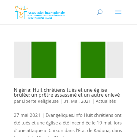
Nigéria: Huit chrétiens tués et une église
brûlée; un prêtre assassiné et un autre enlevé
par
Liberte Religieuse
|
31, Mai, 2021
|
Actualités
27 mai 2021 | Evangeliques.info Huit chrétiens ont
été tués et une église a été incendiée le 19 mai, lors
d’une attaque à Chikun dans l’État de Kaduna, dans