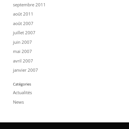
septembre 2011
août 2011
août 2007
juillet 2007
juin 2007
mai 2007
avril 2007
janvier 2007
Catégories
Actualités
News