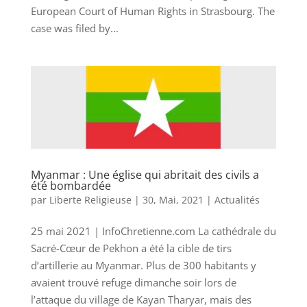
European Court of Human Rights in Strasbourg. The
case was filed by...
Myanmar : Une église qui abritait des civils a
été bombardée
par
Liberte Religieuse
|
30, Mai, 2021
|
Actualités
25 mai 2021 | InfoChretienne.com La cathédrale du
Sacré-Cœur de Pekhon a été la cible de tirs
d’artillerie au Myanmar. Plus de 300 habitants y
avaient trouvé refuge dimanche soir lors de
l’attaque du village de Kayan Tharyar, mais des