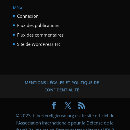
Méta
Connexion
Flux des publications
Flux des commentaires
Site de WordPress-FR
MENTIONS LÉGALES ET POLITIQUE DE
CONFIDENTIALITÉ
© 2023, Libertereligieuse.org est le site officiel de
l’Association Internationale pour la Défense de la