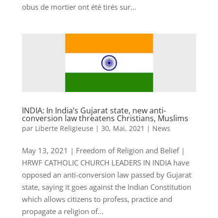
obus de mortier ont été tirés sur...
INDIA: In India’s Gujarat state, new anti-
conversion law threatens Christians, Muslims
par
Liberte Religieuse
|
30, Mai, 2021
|
News
May 13, 2021 | Freedom of Religion and Belief |
HRWF CATHOLIC CHURCH LEADERS IN INDIA have
opposed an anti-conversion law passed by Gujarat
state, saying it goes against the Indian Constitution
which allows citizens to profess, practice and
propagate a religion of...