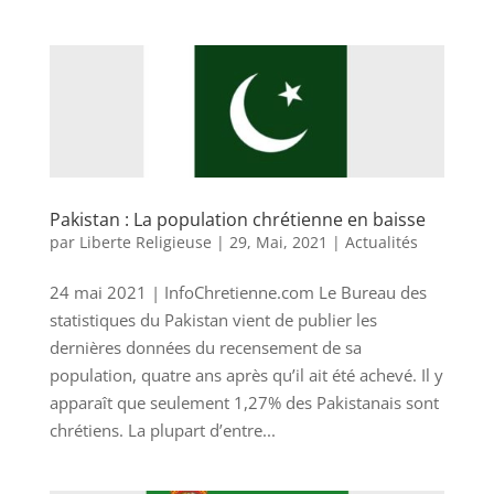
Pakistan : La population chrétienne en baisse
par
Liberte Religieuse
|
29, Mai, 2021
|
Actualités
24 mai 2021 | InfoChretienne.com Le Bureau des
statistiques du Pakistan vient de publier les
dernières données du recensement de sa
population, quatre ans après qu’il ait été achevé. Il y
apparaît que seulement 1,27% des Pakistanais sont
chrétiens. La plupart d’entre...