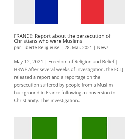
FRANCE: Report about the persecution of
Christians who were Muslims
par
Liberte Religieuse
|
28, Mai, 2021
|
News
May 12, 2021 | Freedom of Religion and Belief |
HRWF After several weeks of investigation, the ECLJ
released a report and a reportage on the
persecution suffered by people from a Muslim
background in France following a conversion to
Christianity. This investigation...