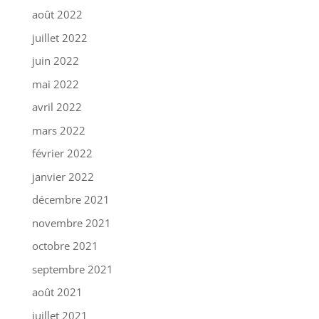
août 2022
juillet 2022
juin 2022
mai 2022
avril 2022
mars 2022
février 2022
janvier 2022
décembre 2021
novembre 2021
octobre 2021
septembre 2021
août 2021
juillet 2021