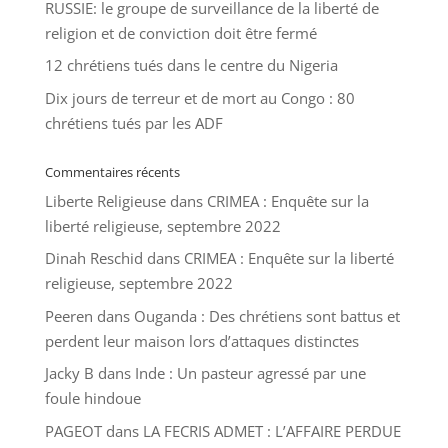
RUSSIE: le groupe de surveillance de la liberté de
religion et de conviction doit être fermé
12 chrétiens tués dans le centre du Nigeria
Dix jours de terreur et de mort au Congo : 80
chrétiens tués par les ADF
Commentaires récents
Liberte Religieuse
dans
CRIMEA : Enquête sur la
liberté religieuse, septembre 2022
Dinah Reschid
dans
CRIMEA : Enquête sur la liberté
religieuse, septembre 2022
Peeren
dans
Ouganda : Des chrétiens sont battus et
perdent leur maison lors d’attaques distinctes
Jacky B
dans
Inde : Un pasteur agressé par une
foule hindoue
PAGEOT
dans
LA FECRIS ADMET : L’AFFAIRE PERDUE