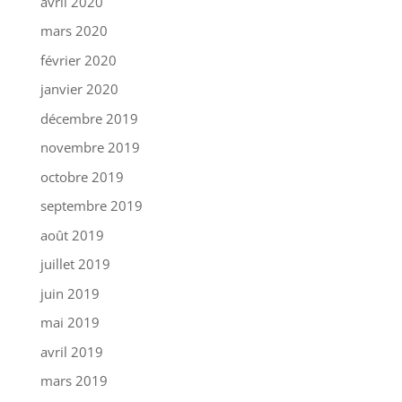
avril 2020
mars 2020
février 2020
janvier 2020
décembre 2019
novembre 2019
octobre 2019
septembre 2019
août 2019
juillet 2019
juin 2019
mai 2019
avril 2019
mars 2019