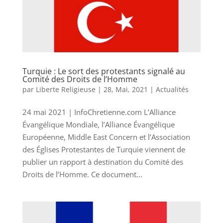
Turquie : Le sort des protestants signalé au
Comité des Droits de l’Homme
par
Liberte Religieuse
|
28, Mai, 2021
|
Actualités
24 mai 2021 | InfoChretienne.com L’Alliance
Évangélique Mondiale, l’Alliance Évangélique
Européenne, Middle East Concern et l’Association
des Églises Protestantes de Turquie viennent de
publier un rapport à destination du Comité des
Droits de l’Homme. Ce document...