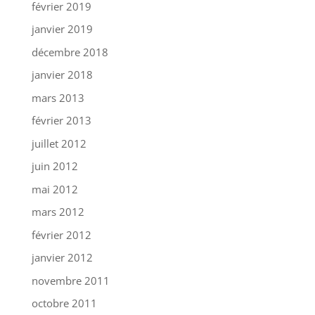
février 2019
janvier 2019
décembre 2018
janvier 2018
mars 2013
février 2013
juillet 2012
juin 2012
mai 2012
mars 2012
février 2012
janvier 2012
novembre 2011
octobre 2011