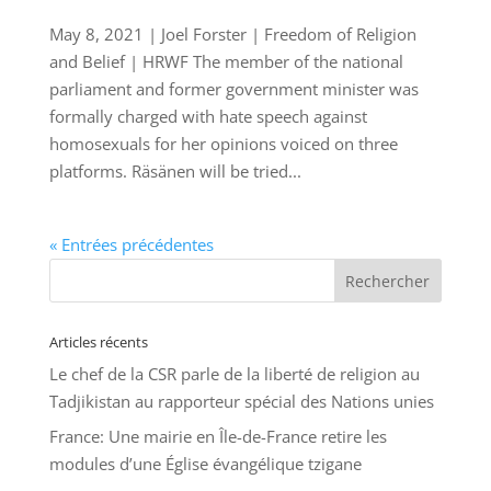
May 8, 2021 | Joel Forster | Freedom of Religion
and Belief | HRWF The member of the national
parliament and former government minister was
formally charged with hate speech against
homosexuals for her opinions voiced on three
platforms. Räsänen will be tried...
« Entrées précédentes
Articles récents
Le chef de la CSR parle de la liberté de religion au
Tadjikistan au rapporteur spécial des Nations unies
France: Une mairie en Île-de-France retire les
modules d’une Église évangélique tzigane