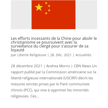
Les efforts incessants de la Chine pour abolir le
christianisme se poursuivent avec la
surveillance du clergé pour s’assurer de sa
loyauté
par
Liberte Religieuse
|
28, Déc, 2021
|
Actualités
28 décembre 2021 | Andrea Morris | CBN News Un
rapport publié par la Commission américaine sur la
liberté religieuse internationale (USCIRF) décrit les
mesures strictes prises par le Parti communiste
chinois (PCC), qui vise à opprimer les minorités
religieuses. Ces...