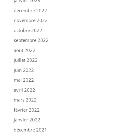
janvier 2023
décembre 2022
novembre 2022
octobre 2022
septembre 2022
août 2022
juillet 2022
juin 2022
mai 2022
avril 2022
mars 2022
février 2022
janvier 2022
décembre 2021