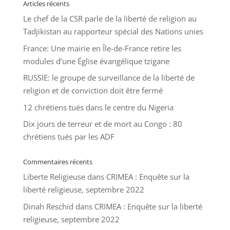
Articles récents
Le chef de la CSR parle de la liberté de religion au
Tadjikistan au rapporteur spécial des Nations unies
France: Une mairie en Île-de-France retire les
modules d’une Église évangélique tzigane
RUSSIE: le groupe de surveillance de la liberté de
religion et de conviction doit être fermé
12 chrétiens tués dans le centre du Nigeria
Dix jours de terreur et de mort au Congo : 80
chrétiens tués par les ADF
Commentaires récents
Liberte Religieuse
dans
CRIMEA : Enquête sur la
liberté religieuse, septembre 2022
Dinah Reschid
dans
CRIMEA : Enquête sur la liberté
religieuse, septembre 2022