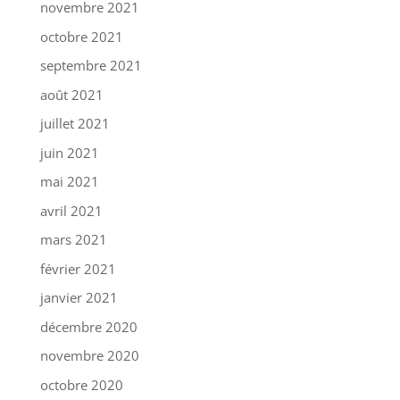
novembre 2021
octobre 2021
septembre 2021
août 2021
juillet 2021
juin 2021
mai 2021
avril 2021
mars 2021
février 2021
janvier 2021
décembre 2020
novembre 2020
octobre 2020