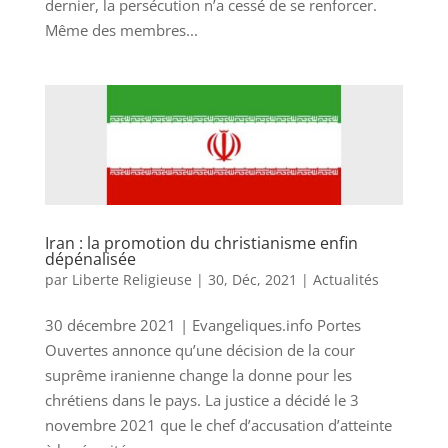
dernier, la persécution n’a cessé de se renforcer.
Même des membres...
Iran : la promotion du christianisme enfin
dépénalisée
par
Liberte Religieuse
|
30, Déc, 2021
|
Actualités
30 décembre 2021 | Evangeliques.info Portes
Ouvertes annonce qu’une décision de la cour
suprême iranienne change la donne pour les
chrétiens dans le pays. La justice a décidé le 3
novembre 2021 que le chef d’accusation d’atteinte