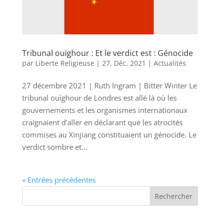
Tribunal ouïghour : Et le verdict est : Génocide
par
Liberte Religieuse
|
27, Déc, 2021
|
Actualités
27 décembre 2021 | Ruth Ingram | Bitter Winter Le
tribunal ouïghour de Londres est allé là où les
gouvernements et les organismes internationaux
craignaient d’aller en déclarant que les atrocités
commises au Xinjiang constituaient un génocide. Le
verdict sombre et...
« Entrées précédentes