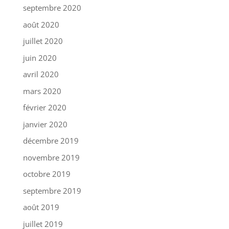
septembre 2020
août 2020
juillet 2020
juin 2020
avril 2020
mars 2020
février 2020
janvier 2020
décembre 2019
novembre 2019
octobre 2019
septembre 2019
août 2019
juillet 2019