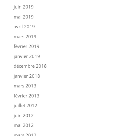
juin 2019
mai 2019
avril 2019
mars 2019
février 2019
janvier 2019
décembre 2018
janvier 2018
mars 2013
février 2013
juillet 2012
juin 2012
mai 2012
mars 2012