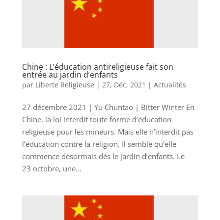
Chine : L’éducation antireligieuse fait son
entrée au jardin d’enfants
par
Liberte Religieuse
|
27, Déc, 2021
|
Actualités
27 décembre 2021 | Yu Chuntao | Bitter Winter En
Chine, la loi interdit toute forme d’éducation
religieuse pour les mineurs. Mais elle n’interdit pas
l’éducation contre la religion. Il semble qu’elle
commence désormais dès le jardin d’enfants. Le
23 octobre, une...