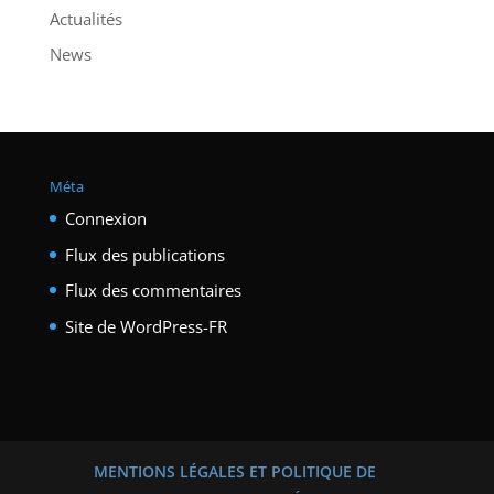
Actualités
News
Méta
Connexion
Flux des publications
Flux des commentaires
Site de WordPress-FR
MENTIONS LÉGALES ET POLITIQUE DE