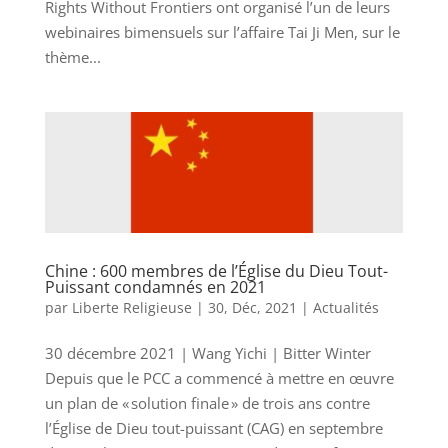
Rights Without Frontiers ont organisé l’un de leurs
webinaires bimensuels sur l’affaire Tai Ji Men, sur le
thème...
Chine : 600 membres de l’Église du Dieu Tout-
Puissant condamnés en 2021
par
Liberte Religieuse
|
30, Déc, 2021
|
Actualités
30 décembre 2021 | Wang Yichi | Bitter Winter
Depuis que le PCC a commencé à mettre en œuvre
un plan de « solution finale » de trois ans contre
l’Église de Dieu tout-puissant (CAG) en septembre