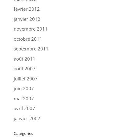
février 2012
janvier 2012
novembre 2011
octobre 2011
septembre 2011
août 2011
août 2007
juillet 2007
juin 2007
mai 2007
avril 2007
janvier 2007
Catégories