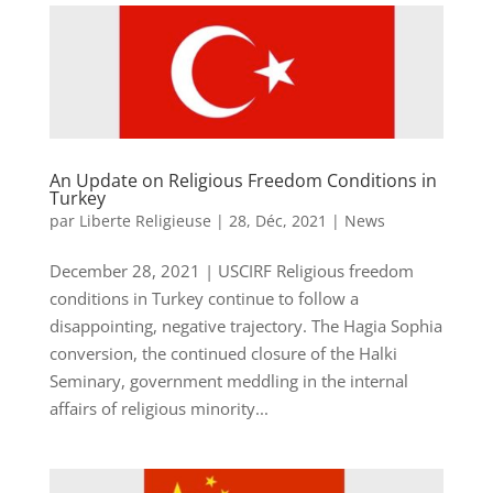
An Update on Religious Freedom Conditions in
Turkey
par
Liberte Religieuse
|
28, Déc, 2021
|
News
December 28, 2021 | USCIRF Religious freedom
conditions in Turkey continue to follow a
disappointing, negative trajectory. The Hagia Sophia
conversion, the continued closure of the Halki
Seminary, government meddling in the internal
affairs of religious minority...