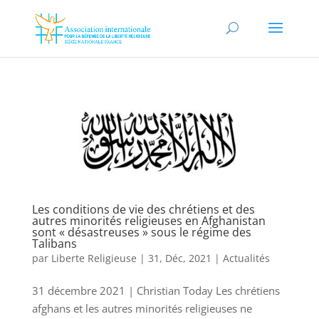
Les conditions de vie des chrétiens et des
autres minorités religieuses en Afghanistan
sont « désastreuses » sous le régime des
Talibans
par
Liberte Religieuse
|
31, Déc, 2021
|
Actualités
31 décembre 2021 | Christian Today Les chrétiens
afghans et les autres minorités religieuses ne