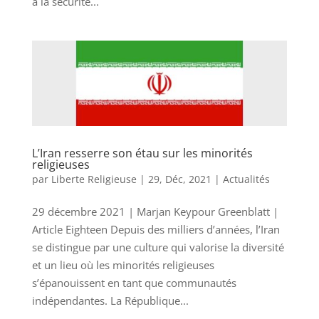
à la sécurité...
L’Iran resserre son étau sur les minorités
religieuses
par
Liberte Religieuse
|
29, Déc, 2021
|
Actualités
29 décembre 2021 | Marjan Keypour Greenblatt |
Article Eighteen Depuis des milliers d’années, l’Iran
se distingue par une culture qui valorise la diversité
et un lieu où les minorités religieuses
s’épanouissent en tant que communautés
indépendantes. La République...