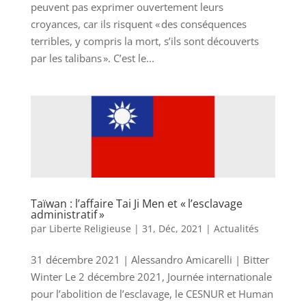
peuvent pas exprimer ouvertement leurs
croyances, car ils risquent « des conséquences
terribles, y compris la mort, s’ils sont découverts
par les talibans ». C’est le...
Taïwan : l’affaire Tai Ji Men et « l’esclavage
administratif »
par
Liberte Religieuse
|
31, Déc, 2021
|
Actualités
31 décembre 2021 | Alessandro Amicarelli | Bitter
Winter Le 2 décembre 2021, Journée internationale
pour l’abolition de l’esclavage, le CESNUR et Human