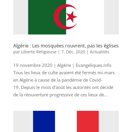
Algérie : Les mosquées rouvrent, pas les églises
par
Liberte Religieuse
|
7, Déc, 2020
|
Actualités
19 novembre 2020 | Algérie | Evangeliques.info
Tous les lieux de culte avaient été fermés mi-mars
en Algérie à cause de la pandémie de Covid-
19. Depuis le mois d’août les autorités ont décidé
de la réouverture progressive de ces lieux de...