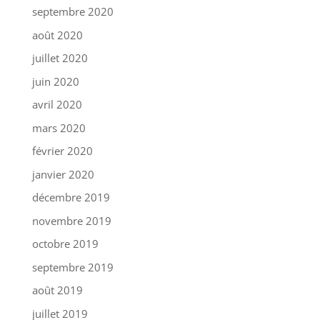
septembre 2020
août 2020
juillet 2020
juin 2020
avril 2020
mars 2020
février 2020
janvier 2020
décembre 2019
novembre 2019
octobre 2019
septembre 2019
août 2019
juillet 2019