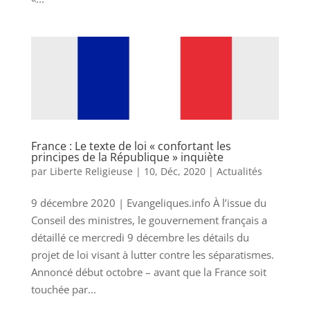
France : Le texte de loi « confortant les
principes de la République » inquiète
par
Liberte Religieuse
|
10, Déc, 2020
|
Actualités
9 décembre 2020 | Evangeliques.info À l’issue du
Conseil des ministres, le gouvernement français a
détaillé ce mercredi 9 décembre les détails du
projet de loi visant à lutter contre les séparatismes.
Annoncé début octobre – avant que la France soit
touchée par...