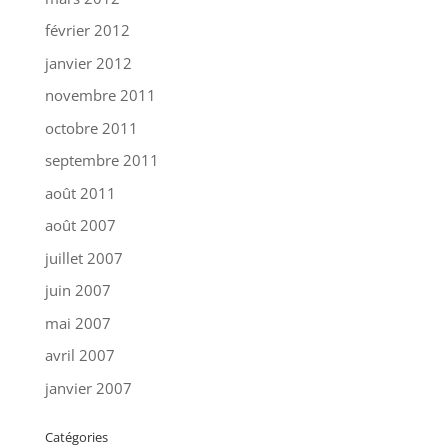
février 2012
janvier 2012
novembre 2011
octobre 2011
septembre 2011
août 2011
août 2007
juillet 2007
juin 2007
mai 2007
avril 2007
janvier 2007
Catégories