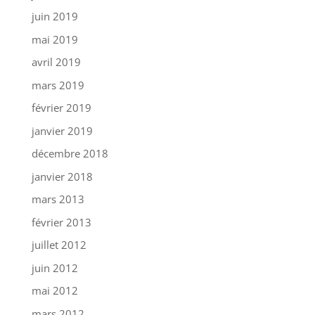
juin 2019
mai 2019
avril 2019
mars 2019
février 2019
janvier 2019
décembre 2018
janvier 2018
mars 2013
février 2013
juillet 2012
juin 2012
mai 2012
mars 2012