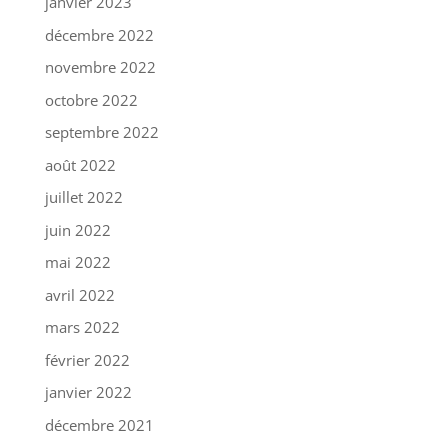
janvier 2023
décembre 2022
novembre 2022
octobre 2022
septembre 2022
août 2022
juillet 2022
juin 2022
mai 2022
avril 2022
mars 2022
février 2022
janvier 2022
décembre 2021