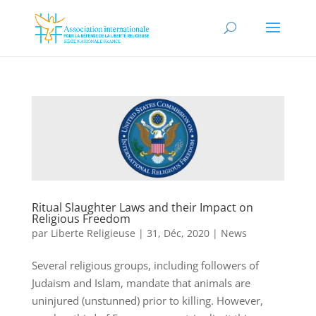
Ritual Slaughter Laws and their Impact on
Religious Freedom
par
Liberte Religieuse
|
31, Déc, 2020
|
News
Several religious groups, including followers of
Judaism and Islam, mandate that animals are
uninjured (unstunned) prior to killing. However,