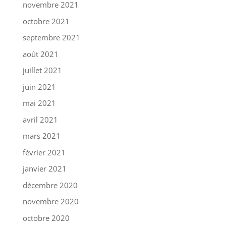
novembre 2021
octobre 2021
septembre 2021
août 2021
juillet 2021
juin 2021
mai 2021
avril 2021
mars 2021
février 2021
janvier 2021
décembre 2020
novembre 2020
octobre 2020