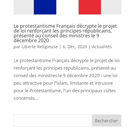
Le protestantisme Français décrypte le projet
de loi renforçant les principes républicains,
présenté au conseil des ministres le 9
décembre 2020
par
Liberte Religieuse
|
6, Déc, 2020
|
Actualités
Le protestantisme Français décrypte le projet de loi
renforçant les principes républicains, présenté au
conseil des ministres le 9 décembre 2020 : une loi
peu attractive pour l’Islam, limitante et intrusive
pour le Protestantisme, l’un des principaux cultes
concernés...