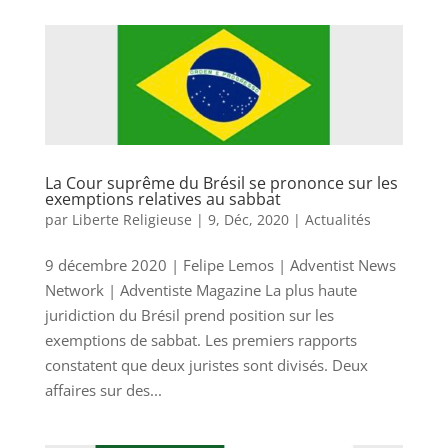
La Cour suprême du Brésil se prononce sur les
exemptions relatives au sabbat
par
Liberte Religieuse
|
9, Déc, 2020
|
Actualités
9 décembre 2020 | Felipe Lemos | Adventist News
Network | Adventiste Magazine La plus haute
juridiction du Brésil prend position sur les
exemptions de sabbat. Les premiers rapports
constatent que deux juristes sont divisés. Deux
affaires sur des...