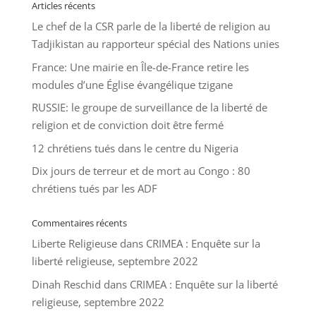
Articles récents
Le chef de la CSR parle de la liberté de religion au
Tadjikistan au rapporteur spécial des Nations unies
France: Une mairie en Île-de-France retire les
modules d’une Église évangélique tzigane
RUSSIE: le groupe de surveillance de la liberté de
religion et de conviction doit être fermé
12 chrétiens tués dans le centre du Nigeria
Dix jours de terreur et de mort au Congo : 80
chrétiens tués par les ADF
Commentaires récents
Liberte Religieuse
dans
CRIMEA : Enquête sur la
liberté religieuse, septembre 2022
Dinah Reschid
dans
CRIMEA : Enquête sur la liberté
religieuse, septembre 2022