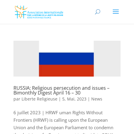
RUSSIA: Religious persecution and issues –
Bimonthly Digest April 16 – 30
par
Liberte Religieuse
|
5, Mai, 2023
|
News
6 juillet 2023 | HRWF uman Rights Without
Frontiers (HRWF) is calling upon the European
Union and the European Parliament to condemn