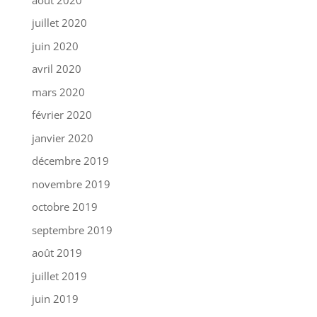
juillet 2020
juin 2020
avril 2020
mars 2020
février 2020
janvier 2020
décembre 2019
novembre 2019
octobre 2019
septembre 2019
août 2019
juillet 2019
juin 2019