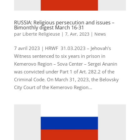
RUSSIA: Religious persecution and issues –
Bimonthly digest March 16-31
par
Liberte Religieuse
|
7, Avr, 2023
|
News
7 avril 2023 | HRWF 31.03.2023 – Jehovah’s
Witness sentenced to six years in prison in
Kemerovo Region – Sova Center – Sergei Ananin
was convicted under Part 1 of Art. 282.2 of the
Criminal Code. On March 31, 2023, the Belovsky
City Court of the Kemerovo Region...