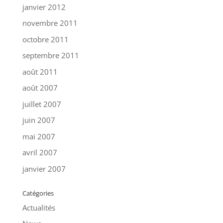
janvier 2012
novembre 2011
octobre 2011
septembre 2011
août 2011
août 2007
juillet 2007
juin 2007
mai 2007
avril 2007
janvier 2007
Catégories
Actualités