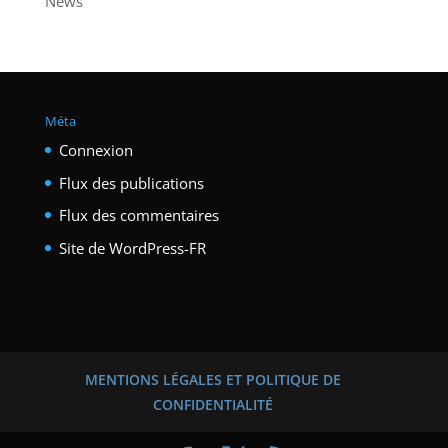
News
Méta
Connexion
Flux des publications
Flux des commentaires
Site de WordPress-FR
MENTIONS LÉGALES ET POLITIQUE DE
CONFIDENTIALITÉ