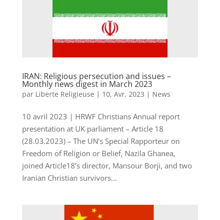
IRAN: Religious persecution and issues –
Monthly news digest in March 2023
par
Liberte Religieuse
|
10, Avr, 2023
|
News
10 avril 2023 | HRWF Christians Annual report
presentation at UK parliament – Article 18
(28.03.2023) – The UN’s Special Rapporteur on
Freedom of Religion or Belief, Nazila Ghanea,
joined Article18’s director, Mansour Borji, and two
Iranian Christian survivors...