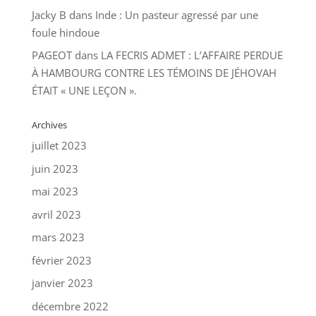
Jacky B
dans
Inde : Un pasteur agressé par une
foule hindoue
PAGEOT
dans
LA FECRIS ADMET : L’AFFAIRE PERDUE
À HAMBOURG CONTRE LES TÉMOINS DE JÉHOVAH
ÉTAIT « UNE LEÇON ».
Archives
juillet 2023
juin 2023
mai 2023
avril 2023
mars 2023
février 2023
janvier 2023
décembre 2022