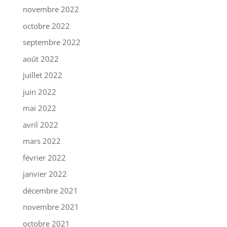
novembre 2022
octobre 2022
septembre 2022
août 2022
juillet 2022
juin 2022
mai 2022
avril 2022
mars 2022
février 2022
janvier 2022
décembre 2021
novembre 2021
octobre 2021