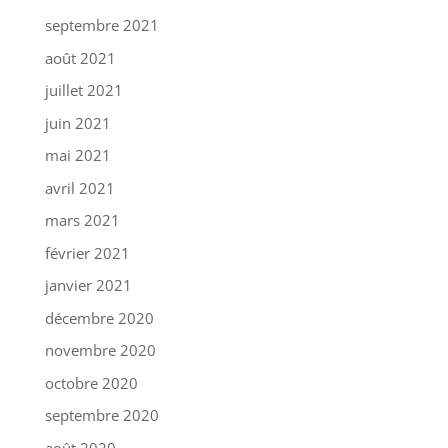
septembre 2021
août 2021
juillet 2021
juin 2021
mai 2021
avril 2021
mars 2021
février 2021
janvier 2021
décembre 2020
novembre 2020
octobre 2020
septembre 2020
août 2020