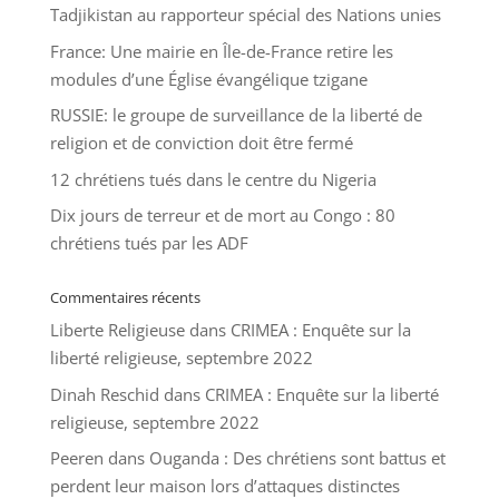
Tadjikistan au rapporteur spécial des Nations unies
France: Une mairie en Île-de-France retire les
modules d’une Église évangélique tzigane
RUSSIE: le groupe de surveillance de la liberté de
religion et de conviction doit être fermé
12 chrétiens tués dans le centre du Nigeria
Dix jours de terreur et de mort au Congo : 80
chrétiens tués par les ADF
Commentaires récents
Liberte Religieuse
dans
CRIMEA : Enquête sur la
liberté religieuse, septembre 2022
Dinah Reschid
dans
CRIMEA : Enquête sur la liberté
religieuse, septembre 2022
Peeren
dans
Ouganda : Des chrétiens sont battus et
perdent leur maison lors d’attaques distinctes