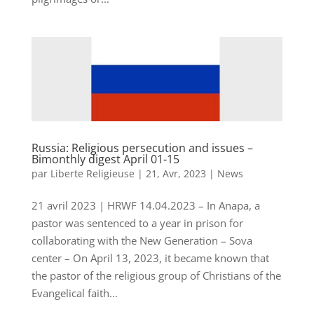
Russia: Religious persecution and issues –
Bimonthly digest April 01-15
par
Liberte Religieuse
|
21, Avr, 2023
|
News
21 avril 2023 | HRWF 14.04.2023 – In Anapa, a
pastor was sentenced to a year in prison for
collaborating with the New Generation – Sova
center – On April 13, 2023, it became known that
the pastor of the religious group of Christians of the
Evangelical faith...