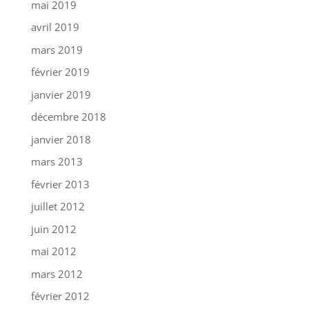
mai 2019
avril 2019
mars 2019
février 2019
janvier 2019
décembre 2018
janvier 2018
mars 2013
février 2013
juillet 2012
juin 2012
mai 2012
mars 2012
février 2012