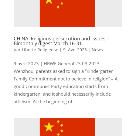
CHINA: Religious persecution and issues –
Bimonthly digest March 16-31
par
Liberte Religieuse
|
9, Avr, 2023
|
News
9 avril 2023 | HRWF General 23.03.2023 –
Wenzhou, parents asked to sign a “Kindergarten
Family Commitment not to believe in religion” – A
good Communist Party education starts from
kindergarten, and it should necessarily include
atheism. At the beginning of...