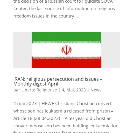
the decision of a Russian court to liquidate SOVA
Center, the last source of information on religious
freedom issues in the country....
IRAN: religious persecution and issues –
Monthly digest April
par
Liberte Religieuse
|
4, Mai, 2023
|
News
4 mai 2023 | HRWF Christians Christian convert
whose son has leukaemia released from prison –
Article 18 (28.04.2023) – A 50-year-old Christian
convert whose son has been battling leukaemia for