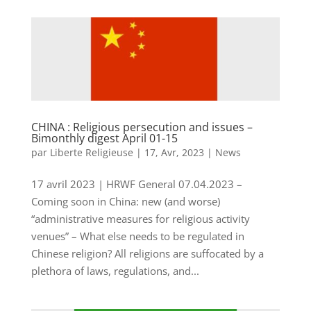
CHINA : Religious persecution and issues –
Bimonthly digest April 01-15
par
Liberte Religieuse
|
17, Avr, 2023
|
News
17 avril 2023 | HRWF General 07.04.2023 –
Coming soon in China: new (and worse)
“administrative measures for religious activity
venues” – What else needs to be regulated in
Chinese religion? All religions are suffocated by a
plethora of laws, regulations, and...