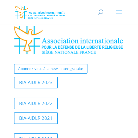
Abonnez-vous à la newsletter gratuite
BIA-AIDLR 2023
BIA-AIDLR 2022
BIA-AIDLR 2021