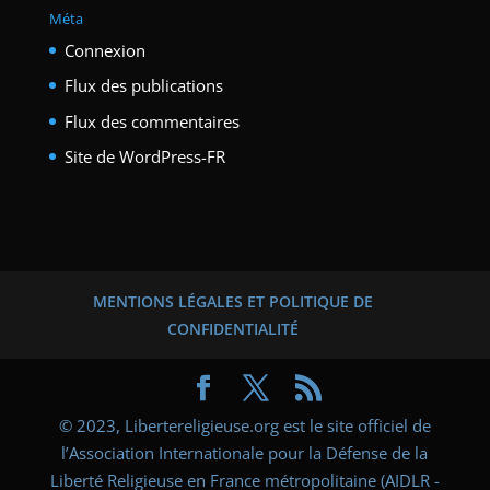
Méta
Connexion
Flux des publications
Flux des commentaires
Site de WordPress-FR
MENTIONS LÉGALES ET POLITIQUE DE
CONFIDENTIALITÉ
© 2023, Libertereligieuse.org est le site officiel de
l’Association Internationale pour la Défense de la
Liberté Religieuse en France métropolitaine (AIDLR -