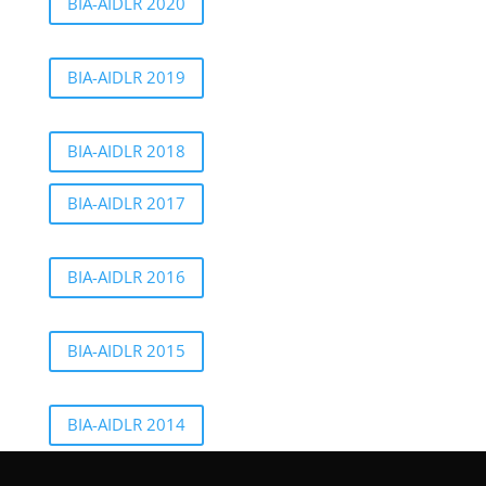
BIA-AIDLR 2020
BIA-AIDLR 2019
BIA-AIDLR 2018
BIA-AIDLR 2017
BIA-AIDLR 2016
BIA-AIDLR 2015
BIA-AIDLR 2014