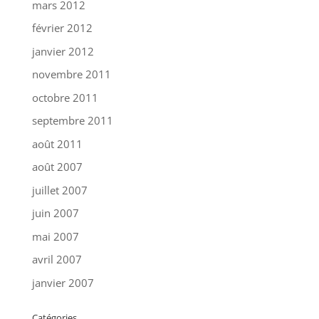
mars 2012
février 2012
janvier 2012
novembre 2011
octobre 2011
septembre 2011
août 2011
août 2007
juillet 2007
juin 2007
mai 2007
avril 2007
janvier 2007
Catégories