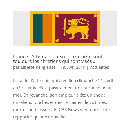
France : Attentats au Sri Lanka : « Ce sont
toujours les chrétiens qui sont visés »
par
Liberte Religieuse
|
18, Avr, 2019
|
Actualités
La série d’attentats qui a eu lieu dimanche 21 avril
au Sri Lanka n’est pasvraiment une surprise pour
moi. En revanche, son ampleur a été un choc :
onzelieux touchés et des centaines de victimes,
mortes ou blessées. Et CBS News vientencore de
rapporter qu’une nouvelle...