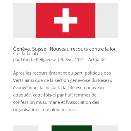
Genève, Suisse : Nouveau recours contre la loi
sur la laïcité
par
Liberte Religieuse
|
9, Avr, 2019
|
Actualités
Après les recours émanant du parti politique des
Verts ainsi que de la section genevoise du Réseau
évangélique, la loi sur la laïcité est à nouveau
attaquée, cette fois-ci par huit femmes de
confession musulmane et l’Association des
organisations musulmanes de...