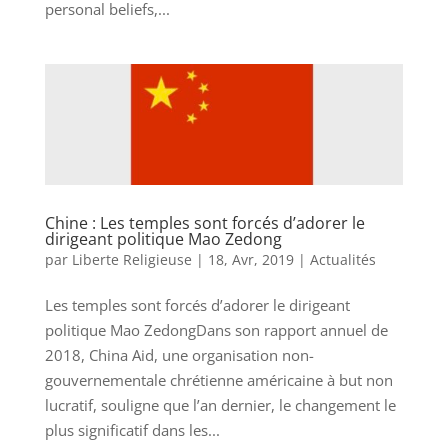
personal beliefs,...
Chine : Les temples sont forcés d’adorer le
dirigeant politique Mao Zedong
par
Liberte Religieuse
|
18, Avr, 2019
|
Actualités
Les temples sont forcés d’adorer le dirigeant
politique Mao ZedongDans son rapport annuel de
2018, China Aid, une organisation non-
gouvernementale chrétienne américaine à but non
lucratif, souligne que l’an dernier, le changement le
plus significatif dans les...