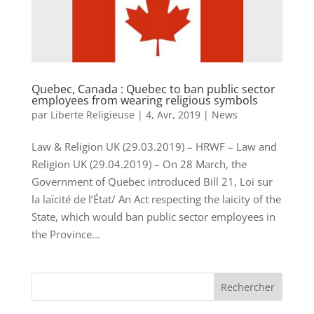
Quebec, Canada : Quebec to ban public sector
employees from wearing religious symbols
par
Liberte Religieuse
|
4, Avr, 2019
|
News
Law & Religion UK (29.03.2019) – HRWF – Law and
Religion UK (29.04.2019) – On 28 March, the
Government of Quebec introduced Bill 21, Loi sur
la laïcité de l’État/ An Act respecting the laicity of the
State, which would ban public sector employees in
the Province...