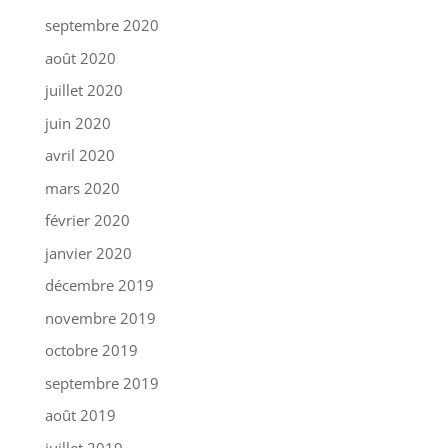
septembre 2020
août 2020
juillet 2020
juin 2020
avril 2020
mars 2020
février 2020
janvier 2020
décembre 2019
novembre 2019
octobre 2019
septembre 2019
août 2019
juillet 2019