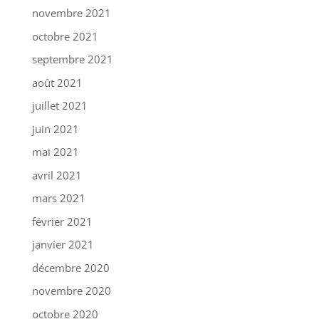
novembre 2021
octobre 2021
septembre 2021
août 2021
juillet 2021
juin 2021
mai 2021
avril 2021
mars 2021
février 2021
janvier 2021
décembre 2020
novembre 2020
octobre 2020