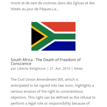
morts et de tant de victimes dans des Eglises et des
hôtels au jour de Pâques.La...
South Africa : The Death of Freedom of
Conscience
par
Liberte Religieuse
|
21, Avr, 2019
|
News
The Civil Union Amendment Bill, which is
anticipated to be signed into law soon, highlights a
serious erosion of the right to conscientious
objection. This right can be defined as the refusal to
perform a legal role or responsibility because of