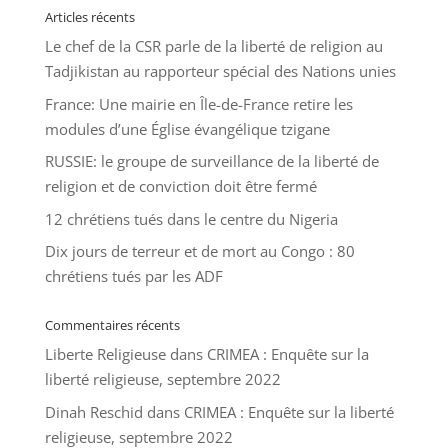
Articles récents
Le chef de la CSR parle de la liberté de religion au
Tadjikistan au rapporteur spécial des Nations unies
France: Une mairie en Île-de-France retire les
modules d’une Église évangélique tzigane
RUSSIE: le groupe de surveillance de la liberté de
religion et de conviction doit être fermé
12 chrétiens tués dans le centre du Nigeria
Dix jours de terreur et de mort au Congo : 80
chrétiens tués par les ADF
Commentaires récents
Liberte Religieuse
dans
CRIMEA : Enquête sur la
liberté religieuse, septembre 2022
Dinah Reschid
dans
CRIMEA : Enquête sur la liberté
religieuse, septembre 2022