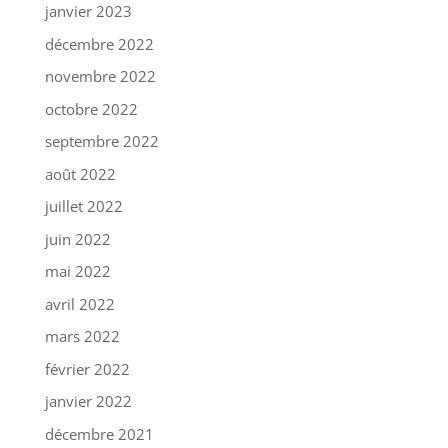
janvier 2023
décembre 2022
novembre 2022
octobre 2022
septembre 2022
août 2022
juillet 2022
juin 2022
mai 2022
avril 2022
mars 2022
février 2022
janvier 2022
décembre 2021