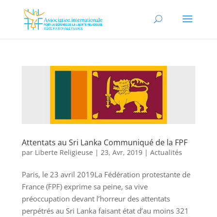
Attentats au Sri Lanka Communiqué de la FPF
par
Liberte Religieuse
|
23, Avr, 2019
|
Actualités
Paris, le 23 avril 2019La Fédération protestante de
France (FPF) exprime sa peine, sa vive
préoccupation devant l’horreur des attentats
perpétrés au Sri Lanka faisant état d’au moins 321