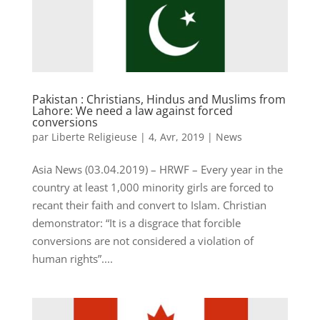
Pakistan : Christians, Hindus and Muslims from
Lahore: We need a law against forced
conversions
par
Liberte Religieuse
|
4, Avr, 2019
|
News
Asia News (03.04.2019) – HRWF – Every year in the
country at least 1,000 minority girls are forced to
recant their faith and convert to Islam. Christian
demonstrator: “It is a disgrace that forcible
conversions are not considered a violation of
human rights”....