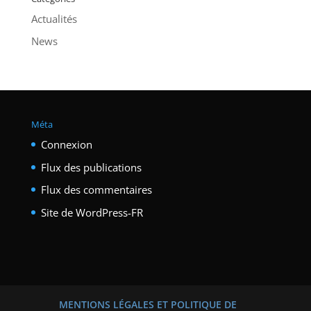
Actualités
News
Méta
Connexion
Flux des publications
Flux des commentaires
Site de WordPress-FR
MENTIONS LÉGALES ET POLITIQUE DE