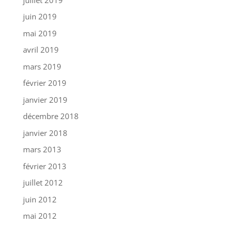
juin 2019
mai 2019
avril 2019
mars 2019
février 2019
janvier 2019
décembre 2018
janvier 2018
mars 2013
février 2013
juillet 2012
juin 2012
mai 2012