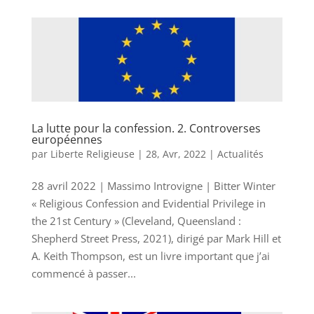
La lutte pour la confession. 2. Controverses
européennes
par
Liberte Religieuse
|
28, Avr, 2022
|
Actualités
28 avril 2022 | Massimo Introvigne | Bitter Winter
« Religious Confession and Evidential Privilege in
the 21st Century » (Cleveland, Queensland :
Shepherd Street Press, 2021), dirigé par Mark Hill et
A. Keith Thompson, est un livre important que j’ai
commencé à passer...