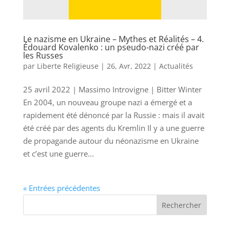
Le nazisme en Ukraine – Mythes et Réalités – 4.
Édouard Kovalenko : un pseudo-nazi créé par
les Russes
par
Liberte Religieuse
|
26, Avr, 2022
|
Actualités
25 avril 2022 | Massimo Introvigne | Bitter Winter
En 2004, un nouveau groupe nazi a émergé et a
rapidement été dénoncé par la Russie : mais il avait
été créé par des agents du Kremlin Il y a une guerre
de propagande autour du néonazisme en Ukraine
et c’est une guerre...
« Entrées précédentes