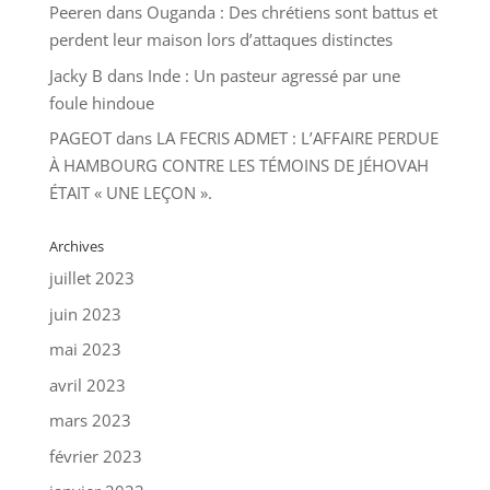
Peeren
dans
Ouganda : Des chrétiens sont battus et
perdent leur maison lors d’attaques distinctes
Jacky B
dans
Inde : Un pasteur agressé par une
foule hindoue
PAGEOT
dans
LA FECRIS ADMET : L’AFFAIRE PERDUE
À HAMBOURG CONTRE LES TÉMOINS DE JÉHOVAH
ÉTAIT « UNE LEÇON ».
Archives
juillet 2023
juin 2023
mai 2023
avril 2023
mars 2023
février 2023