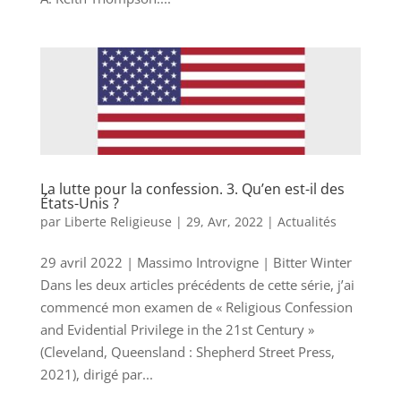
La lutte pour la confession. 3. Qu’en est-il des
États-Unis ?
par
Liberte Religieuse
|
29, Avr, 2022
|
Actualités
29 avril 2022 | Massimo Introvigne | Bitter Winter
Dans les deux articles précédents de cette série, j’ai
commencé mon examen de « Religious Confession
and Evidential Privilege in the 21st Century »
(Cleveland, Queensland : Shepherd Street Press,
2021), dirigé par...