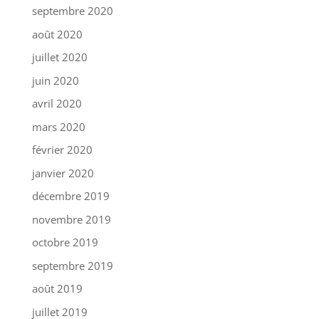
septembre 2020
août 2020
juillet 2020
juin 2020
avril 2020
mars 2020
février 2020
janvier 2020
décembre 2019
novembre 2019
octobre 2019
septembre 2019
août 2019
juillet 2019