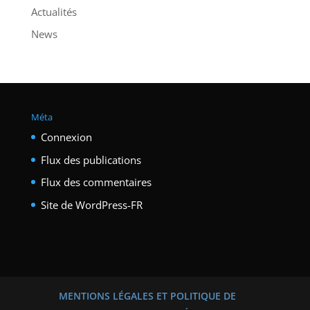
Actualités
News
Méta
Connexion
Flux des publications
Flux des commentaires
Site de WordPress-FR
MENTIONS LÉGALES ET POLITIQUE DE