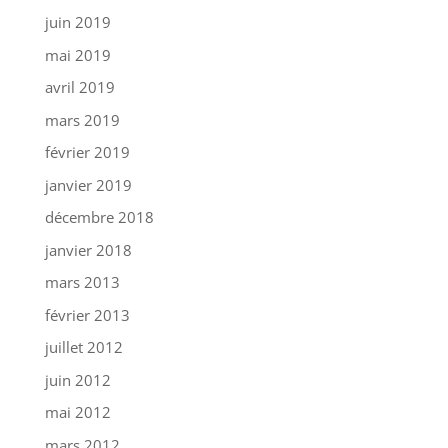
juin 2019
mai 2019
avril 2019
mars 2019
février 2019
janvier 2019
décembre 2018
janvier 2018
mars 2013
février 2013
juillet 2012
juin 2012
mai 2012
mars 2012