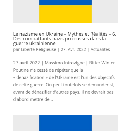
Le nazisme en Ukraine – Mythes et Réalités – 6.
Des combattants nazis pro-russes dans la
guerre ukrainienne
par
Liberte Religieuse
|
27, Avr, 2022
|
Actualités
27 avril 2022 | Massimo Introvigne | Bitter Winter
Poutine n’a cessé de répéter que la
« dénazification » de l’Ukraine est l’un des objectifs
de cette guerre. On peut toutefois se demander si,
avant de dénazifier d’autres pays, il ne devrait pas
d’abord mettre de...