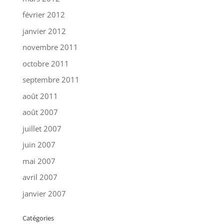
février 2012
janvier 2012
novembre 2011
octobre 2011
septembre 2011
août 2011
août 2007
juillet 2007
juin 2007
mai 2007
avril 2007
janvier 2007
Catégories