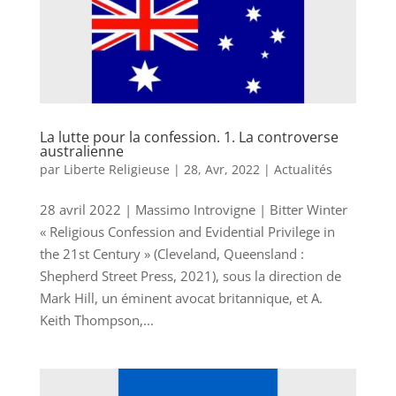
La lutte pour la confession. 1. La controverse
australienne
par
Liberte Religieuse
|
28, Avr, 2022
|
Actualités
28 avril 2022 | Massimo Introvigne | Bitter Winter
« Religious Confession and Evidential Privilege in
the 21st Century » (Cleveland, Queensland :
Shepherd Street Press, 2021), sous la direction de
Mark Hill, un éminent avocat britannique, et A.
Keith Thompson,...