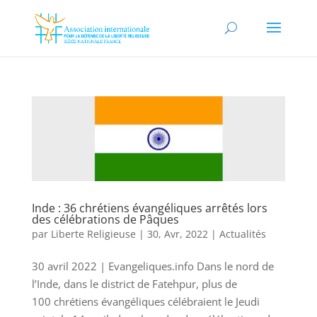
Inde : 36 chrétiens évangéliques arrêtés lors
des célébrations de Pâques
par
Liberte Religieuse
|
30, Avr, 2022
|
Actualités
30 avril 2022 | Evangeliques.info Dans le nord de
l’Inde, dans le district de Fatehpur, plus de
100 chrétiens évangéliques célébraient le Jeudi