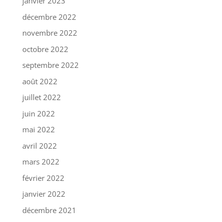
janvier 2023
décembre 2022
novembre 2022
octobre 2022
septembre 2022
août 2022
juillet 2022
juin 2022
mai 2022
avril 2022
mars 2022
février 2022
janvier 2022
décembre 2021