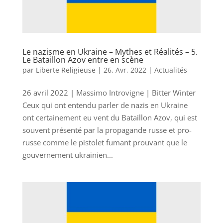
Le nazisme en Ukraine – Mythes et Réalités – 5.
Le Bataillon Azov entre en scène
par
Liberte Religieuse
|
26, Avr, 2022
|
Actualités
26 avril 2022 | Massimo Introvigne | Bitter Winter
Ceux qui ont entendu parler de nazis en Ukraine
ont certainement eu vent du Bataillon Azov, qui est
souvent présenté par la propagande russe et pro-
russe comme le pistolet fumant prouvant que le
gouvernement ukrainien...