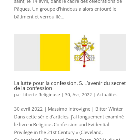
saint, le 14 avril, dans le cadre des célébrations de
Pâques. Un groupe d’hindous a alors entouré le
bâtiment et verrouillé...
La lutte pour la confession. 5. L’avenir du secret
de la confession
par
Liberte Religieuse
|
30, Avr, 2022
|
Actualités
30 avril 2022 | Massimo Introvigne | Bitter Winter
Dans cette série d’articles, j’ai longuement examiné
le livre « Religious Confession and Evidential
Privilege in the 21st Century » (Cleveland,