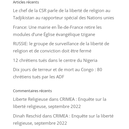
Articles récents
Le chef de la CSR parle de la liberté de religion au
Tadjikistan au rapporteur spécial des Nations unies
France: Une mairie en Île-de-France retire les
modules d’une Église évangélique tzigane
RUSSIE: le groupe de surveillance de la liberté de
religion et de conviction doit être fermé
12 chrétiens tués dans le centre du Nigeria
Dix jours de terreur et de mort au Congo : 80
chrétiens tués par les ADF
Commentaires récents
Liberte Religieuse
dans
CRIMEA : Enquête sur la
liberté religieuse, septembre 2022
Dinah Reschid
dans
CRIMEA : Enquête sur la liberté
religieuse, septembre 2022