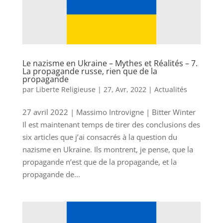
Le nazisme en Ukraine – Mythes et Réalités – 7.
La propagande russe, rien que de la
propagande
par
Liberte Religieuse
|
27, Avr, 2022
|
Actualités
27 avril 2022 | Massimo Introvigne | Bitter Winter
Il est maintenant temps de tirer des conclusions des
six articles que j’ai consacrés à la question du
nazisme en Ukraine. Ils montrent, je pense, que la
propagande n’est que de la propagande, et la
propagande de...