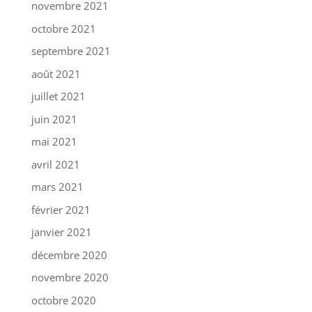
novembre 2021
octobre 2021
septembre 2021
août 2021
juillet 2021
juin 2021
mai 2021
avril 2021
mars 2021
février 2021
janvier 2021
décembre 2020
novembre 2020
octobre 2020