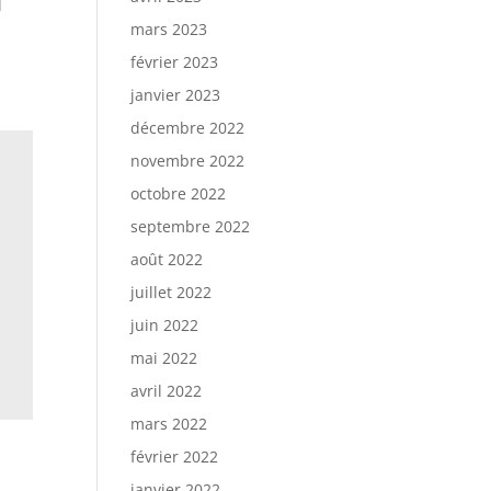
q
mars 2023
février 2023
janvier 2023
décembre 2022
novembre 2022
octobre 2022
septembre 2022
août 2022
juillet 2022
juin 2022
mai 2022
avril 2022
mars 2022
février 2022
janvier 2022