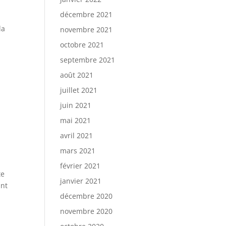
décembre 2021
la
novembre 2021
octobre 2021
septembre 2021
août 2021
juillet 2021
juin 2021
mai 2021
avril 2021
mars 2021
février 2021
te
janvier 2021
ant
décembre 2020
novembre 2020