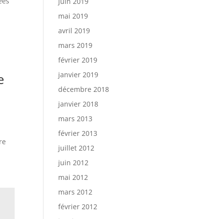
ées
juin 2019
mai 2019
avril 2019
mars 2019
février 2019
janvier 2019
e
décembre 2018
janvier 2018
mars 2013
février 2013
re
juillet 2012
juin 2012
mai 2012
mars 2012
février 2012