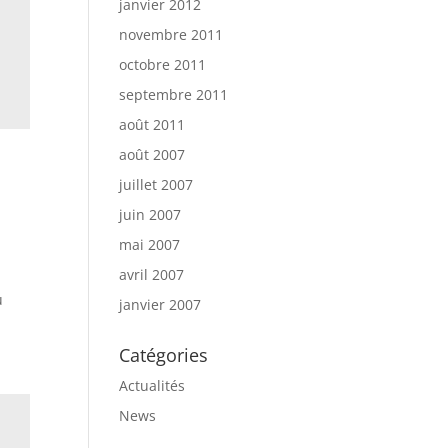
janvier 2012
novembre 2011
octobre 2011
septembre 2011
août 2011
août 2007
«
juillet 2007
juin 2007
mai 2007
avril 2007
u
janvier 2007
Catégories
Actualités
News