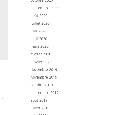
octobre 2020
septembre 2020
août 2020
juillet 2020
juin 2020
avril 2020
mars 2020
février 2020
janvier 2020
décembre 2019
novembre 2019
octobre 2019
septembre 2019
s à
août 2019
3
juillet 2019