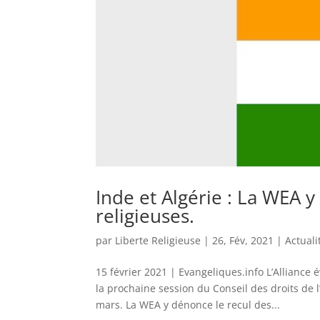
Inde et Algérie : La WEA y
religieuses.
par
Liberte Religieuse
|
26, Fév, 2021
|
Actuali
15 février 2021 | Evangeliques.info L’Alliance
la prochaine session du Conseil des droits de 
mars. La WEA y dénonce le recul des...