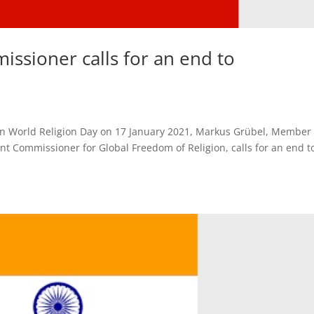
sioner calls for an end to
On World Religion Day on 17 January 2021, Markus Grübel, Member 
 Commissioner for Global Freedom of Religion, calls for an end t