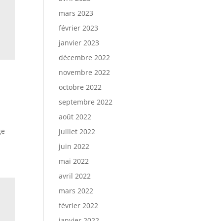
mars 2023
février 2023
janvier 2023
décembre 2022
novembre 2022
octobre 2022
septembre 2022
août 2022
ge
juillet 2022
juin 2022
mai 2022
avril 2022
mars 2022
février 2022
janvier 2022