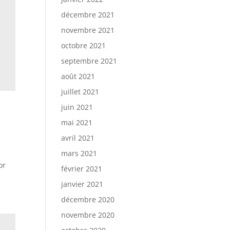
décembre 2021
novembre 2021
octobre 2021
septembre 2021
août 2021
juillet 2021
juin 2021
mai 2021
avril 2021
mars 2021
or
février 2021
janvier 2021
décembre 2020
novembre 2020