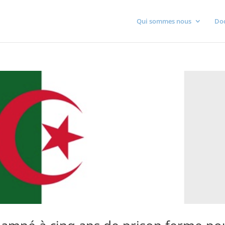
Qui sommes nous
Do