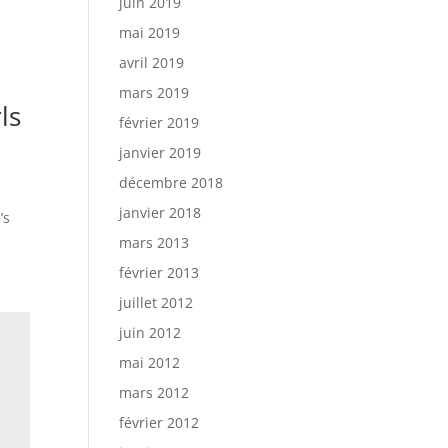
juin 2019
mai 2019
avril 2019
mars 2019
rls
février 2019
janvier 2019
décembre 2018
janvier 2018
’s
mars 2013
février 2013
juillet 2012
juin 2012
mai 2012
mars 2012
février 2012