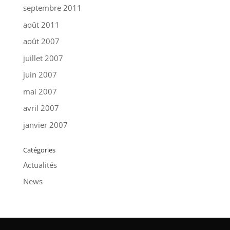
septembre 2011
août 2011
août 2007
juillet 2007
juin 2007
mai 2007
avril 2007
janvier 2007
Catégories
Actualités
News