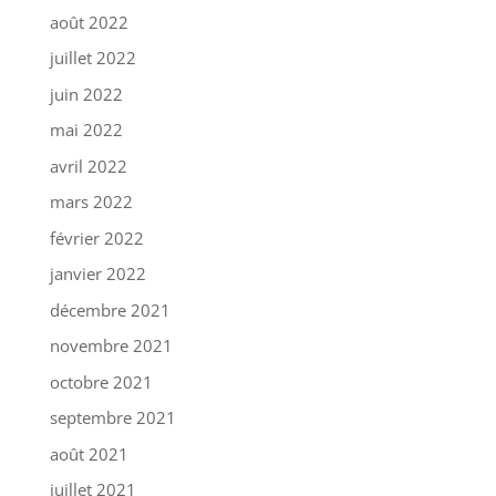
août 2022
juillet 2022
juin 2022
mai 2022
avril 2022
mars 2022
février 2022
janvier 2022
décembre 2021
novembre 2021
octobre 2021
septembre 2021
août 2021
juillet 2021