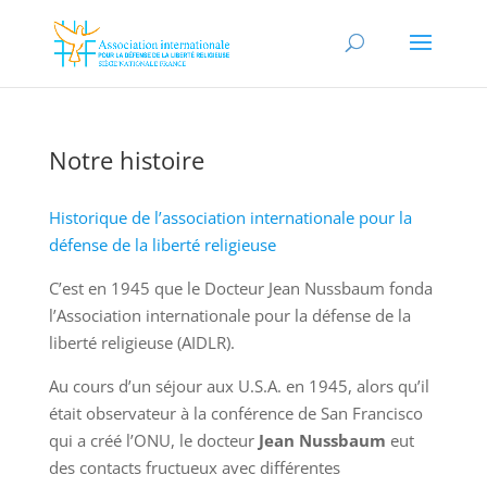
Notre histoire
Historique de l’association internationale pour la
défense de la liberté religieuse
C’est en 1945 que le Docteur Jean Nussbaum fonda
l’Association internationale pour la défense de la
liberté religieuse (AIDLR).
Au cours d’un séjour aux U.S.A. en 1945, alors qu’il
était observateur à la conférence de San Francisco
qui a créé l’ONU, le docteur
Jean Nussbaum
eut
des contacts fructueux avec différentes