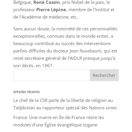
Belgique,
René Cassin
, prix Nobel de la paix, le
professeur
Pierre Lépine
, membre de l’Institut et
de l’Académie de médecine, etc.
Sans aucun doute, la notoriété de ces personnalités
exceptionnelles, connues dans le monde entier, a
beaucoup contribué au succès des interventions
parfois difficiles du docteur Jean Nussbaum, qui est
resté secrétaire général de l’AIDLR presque jusqu’à
son décès, en 1967.
Articles récents
Le chef de la CSR parle de la liberté de religion au
Tadjikistan au rapporteur spécial des Nations unies
France: Une mairie en Île-de-France retire les
modules d’une Église évangélique tzigane