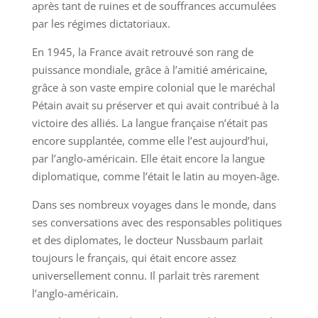
après tant de ruines et de souffrances accumulées
par les régimes dictatoriaux.
En 1945, la France avait retrouvé son rang de
puissance mondiale, grâce à l’amitié américaine,
grâce à son vaste empire colonial que le maréchal
Pétain avait su préserver et qui avait contribué à la
victoire des alliés. La langue française n’était pas
encore supplantée, comme elle l’est aujourd’hui,
par l’anglo-américain. Elle était encore la langue
diplomatique, comme l’était le latin au moyen-âge.
Dans ses nombreux voyages dans le monde, dans
ses conversations avec des responsables politiques
et des diplomates, le docteur Nussbaum parlait
toujours le français, qui était encore assez
universellement connu. Il parlait très rarement
l’anglo-américain.