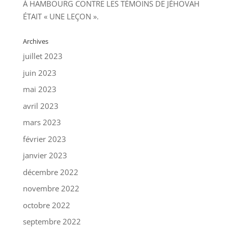
À HAMBOURG CONTRE LES TÉMOINS DE JÉHOVAH
ÉTAIT « UNE LEÇON ».
Archives
juillet 2023
juin 2023
mai 2023
avril 2023
mars 2023
février 2023
janvier 2023
décembre 2022
novembre 2022
octobre 2022
septembre 2022