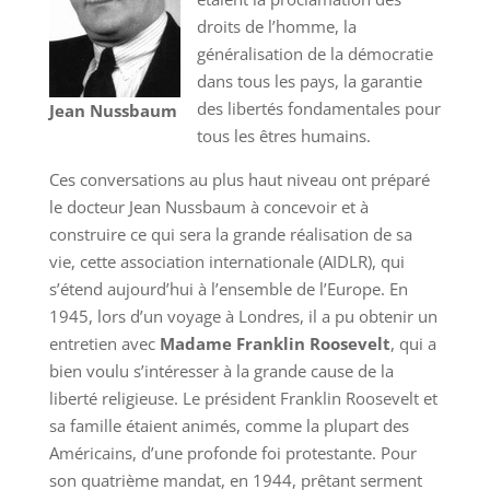
droits de l’homme, la
généralisation de la démocratie
dans tous les pays, la garantie
des libertés fondamentales pour
Jean Nussbaum
tous les êtres humains.
Ces conversations au plus haut niveau ont préparé
le docteur Jean Nussbaum à concevoir et à
construire ce qui sera la grande réalisation de sa
vie, cette association internationale (AIDLR), qui
s’étend aujourd’hui à l’ensemble de l’Europe. En
1945, lors d’un voyage à Londres, il a pu obtenir un
entretien avec
Madame Franklin Roosevelt
, qui a
bien voulu s’intéresser à la grande cause de la
liberté religieuse. Le président Franklin Roosevelt et
sa famille étaient animés, comme la plupart des
Américains, d’une profonde foi protestante. Pour
son quatrième mandat, en 1944, prêtant serment