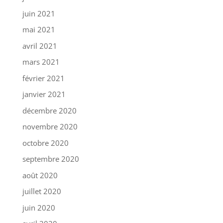
juin 2021
mai 2021
avril 2021
mars 2021
février 2021
janvier 2021
décembre 2020
novembre 2020
octobre 2020
septembre 2020
août 2020
juillet 2020
juin 2020