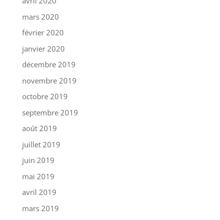
avril 2020
mars 2020
février 2020
janvier 2020
décembre 2019
novembre 2019
octobre 2019
septembre 2019
août 2019
juillet 2019
juin 2019
mai 2019
avril 2019
mars 2019