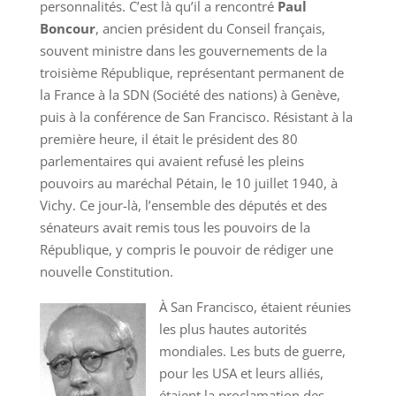
personnalités. C’est là qu’il a rencontré
Paul
Boncour
, ancien président du Conseil français,
souvent ministre dans les gouvernements de la
troisième République, représentant permanent de
la France à la SDN (Société des nations) à Genève,
puis à la conférence de San Francisco. Résistant à la
première heure, il était le président des 80
parlementaires qui avaient refusé les pleins
pouvoirs au maréchal Pétain, le 10 juillet 1940, à
Vichy. Ce jour-là, l’ensemble des députés et des
sénateurs avait remis tous les pouvoirs de la
République, y compris le pouvoir de rédiger une
nouvelle Constitution.
À San Francisco, étaient réunies
les plus hautes autorités
mondiales. Les buts de guerre,
pour les USA et leurs alliés,
étaient la proclamation des