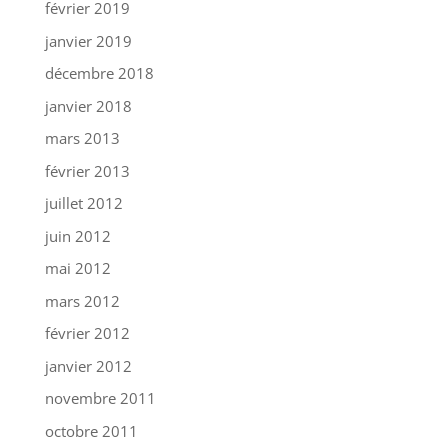
février 2019
janvier 2019
décembre 2018
janvier 2018
mars 2013
février 2013
juillet 2012
juin 2012
mai 2012
mars 2012
février 2012
janvier 2012
novembre 2011
octobre 2011