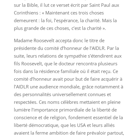
sur la Bible, il lut ce verset écrit par Saint Paul aux
Corinthiens : « Maintenant ces trois choses
demeurent : la foi, l’espérance, la charité. Mais la
plus grande de ces choses, c’est la charité ».
Madame Roosevelt accepta donc le titre de
présidente du comité d’honneur de l’AIDLR. Par la
suite, leurs relations de sympathie s’étendirent aux
fils Roosevelt, que le docteur rencontra plusieurs
fois dans la résidence familiale où il était reçu. Ce
comité d’honneur avait pour but de faire acquérir à
l’AIDLR une audience mondiale, grâce notamment à
des personnalités universellement connues et
respectées. Ces noms célèbres mettaient en pleine
lumière l’importance primordiale de la liberté de
conscience et de religion, fondement essentiel de la
liberté démocratique, que les USA et leurs alliés
avaient la ferme ambition de faire prévaloir partout,