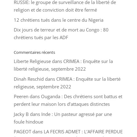
RUSSIE: le groupe de surveillance de la liberté de
religion et de conviction doit être fermé
12 chrétiens tués dans le centre du Nigeria
Dix jours de terreur et de mort au Congo : 80
chrétiens tués par les ADF
Commentaires récents
Liberte Religieuse
dans
CRIMEA : Enquête sur la
liberté religieuse, septembre 2022
Dinah Reschid
dans
CRIMEA : Enquête sur la liberté
religieuse, septembre 2022
Peeren
dans
Ouganda : Des chrétiens sont battus et
perdent leur maison lors d’attaques distinctes
Jacky B
dans
Inde : Un pasteur agressé par une
foule hindoue
PAGEOT
dans
LA FECRIS ADMET : L’AFFAIRE PERDUE