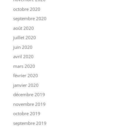
octobre 2020
septembre 2020
août 2020
juillet 2020
juin 2020
avril 2020
mars 2020
février 2020
janvier 2020
décembre 2019
novembre 2019
octobre 2019
septembre 2019