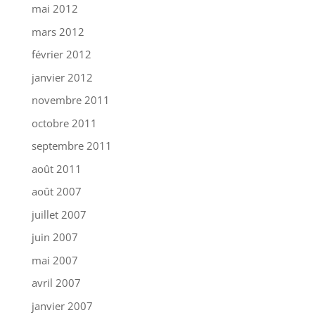
mai 2012
mars 2012
février 2012
janvier 2012
novembre 2011
octobre 2011
septembre 2011
août 2011
août 2007
juillet 2007
juin 2007
mai 2007
avril 2007
janvier 2007