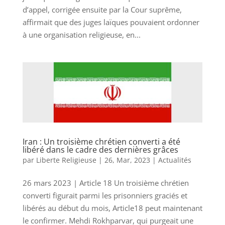
d’appel, corrigée ensuite par la Cour suprême,
affirmait que des juges laïques pouvaient ordonner
à une organisation religieuse, en...
Iran : Un troisième chrétien converti a été
libéré dans le cadre des dernières grâces
par
Liberte Religieuse
|
26, Mar, 2023
|
Actualités
26 mars 2023 | Article 18 Un troisième chrétien
converti figurait parmi les prisonniers graciés et
libérés au début du mois, Article18 peut maintenant
le confirmer. Mehdi Rokhparvar, qui purgeait une