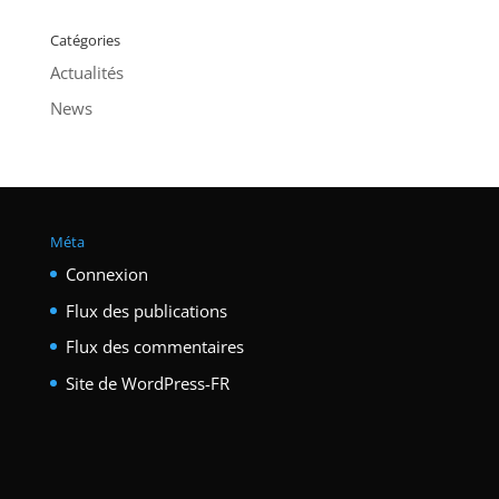
Catégories
Actualités
News
Méta
Connexion
Flux des publications
Flux des commentaires
Site de WordPress-FR