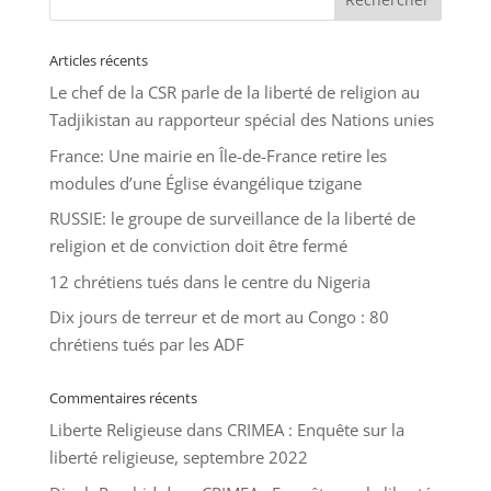
Articles récents
Le chef de la CSR parle de la liberté de religion au
Tadjikistan au rapporteur spécial des Nations unies
France: Une mairie en Île-de-France retire les
modules d’une Église évangélique tzigane
RUSSIE: le groupe de surveillance de la liberté de
religion et de conviction doit être fermé
12 chrétiens tués dans le centre du Nigeria
Dix jours de terreur et de mort au Congo : 80
chrétiens tués par les ADF
Commentaires récents
Liberte Religieuse
dans
CRIMEA : Enquête sur la
liberté religieuse, septembre 2022