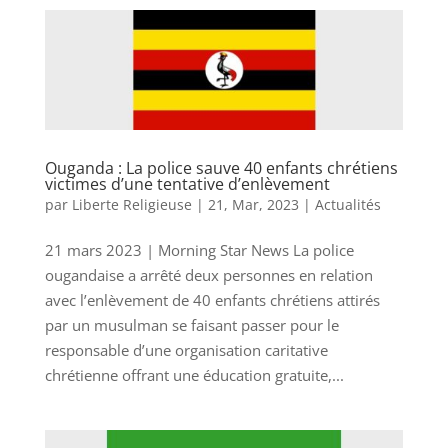
Ouganda : La police sauve 40 enfants chrétiens
victimes d’une tentative d’enlèvement
par
Liberte Religieuse
|
21, Mar, 2023
|
Actualités
21 mars 2023 | Morning Star News La police
ougandaise a arrêté deux personnes en relation
avec l’enlèvement de 40 enfants chrétiens attirés
par un musulman se faisant passer pour le
responsable d’une organisation caritative
chrétienne offrant une éducation gratuite,...