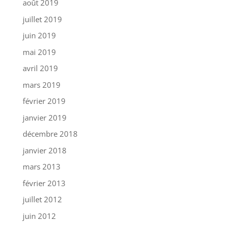
août 2019
juillet 2019
juin 2019
mai 2019
avril 2019
mars 2019
février 2019
janvier 2019
décembre 2018
janvier 2018
mars 2013
février 2013
juillet 2012
juin 2012