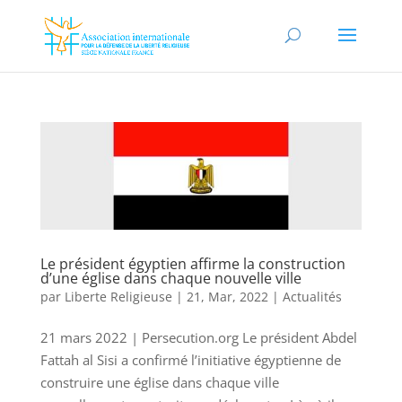
Le président égyptien affirme la construction
d’une église dans chaque nouvelle ville
par
Liberte Religieuse
|
21, Mar, 2022
|
Actualités
21 mars 2022 | Persecution.org Le président Abdel
Fattah al Sisi a confirmé l’initiative égyptienne de
construire une église dans chaque ville