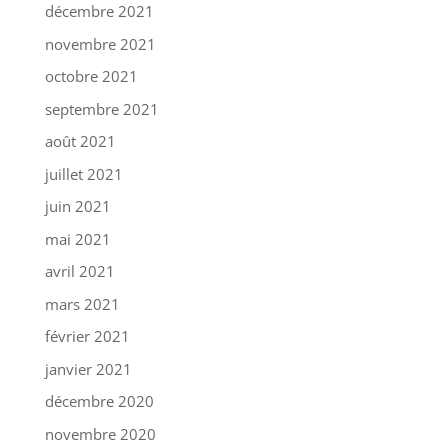
décembre 2021
novembre 2021
octobre 2021
septembre 2021
août 2021
juillet 2021
juin 2021
mai 2021
avril 2021
mars 2021
février 2021
janvier 2021
décembre 2020
novembre 2020