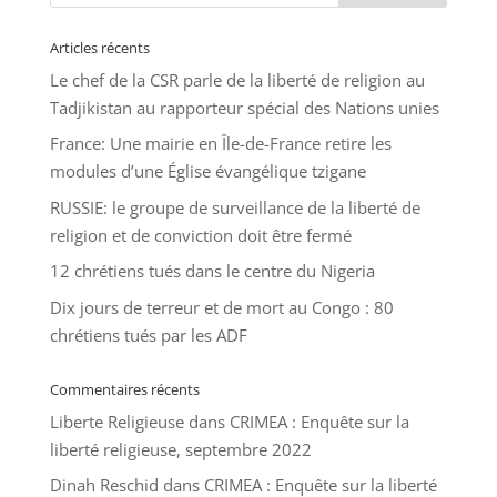
Articles récents
Le chef de la CSR parle de la liberté de religion au
Tadjikistan au rapporteur spécial des Nations unies
France: Une mairie en Île-de-France retire les
modules d’une Église évangélique tzigane
RUSSIE: le groupe de surveillance de la liberté de
religion et de conviction doit être fermé
12 chrétiens tués dans le centre du Nigeria
Dix jours de terreur et de mort au Congo : 80
chrétiens tués par les ADF
Commentaires récents
Liberte Religieuse
dans
CRIMEA : Enquête sur la
liberté religieuse, septembre 2022
Dinah Reschid
dans
CRIMEA : Enquête sur la liberté