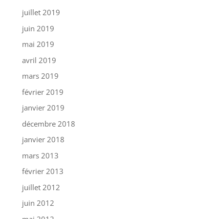
juillet 2019
juin 2019
mai 2019
avril 2019
mars 2019
février 2019
janvier 2019
décembre 2018
janvier 2018
mars 2013
février 2013
juillet 2012
juin 2012
mai 2012