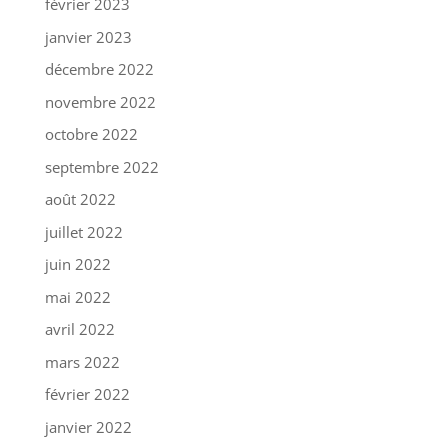
février 2023
janvier 2023
décembre 2022
novembre 2022
octobre 2022
septembre 2022
août 2022
juillet 2022
juin 2022
mai 2022
avril 2022
mars 2022
février 2022
janvier 2022