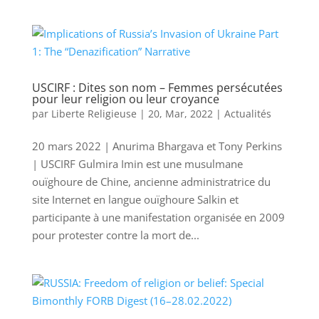
USCIRF : Dites son nom – Femmes persécutées
pour leur religion ou leur croyance
par
Liberte Religieuse
|
20, Mar, 2022
|
Actualités
20 mars 2022 | Anurima Bhargava et Tony Perkins
| USCIRF Gulmira Imin est une musulmane
ouïghoure de Chine, ancienne administratrice du
site Internet en langue ouïghoure Salkin et
participante à une manifestation organisée en 2009
pour protester contre la mort de...