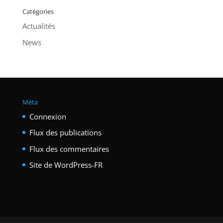
Catégories
Actualités
News
Méta
Connexion
Flux des publications
Flux des commentaires
Site de WordPress-FR