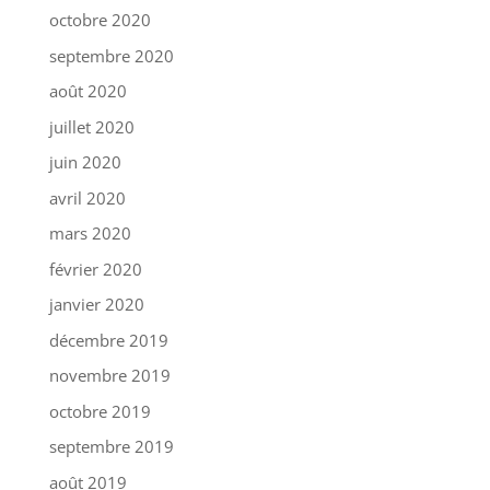
octobre 2020
septembre 2020
août 2020
juillet 2020
juin 2020
avril 2020
mars 2020
février 2020
janvier 2020
décembre 2019
novembre 2019
octobre 2019
septembre 2019
août 2019