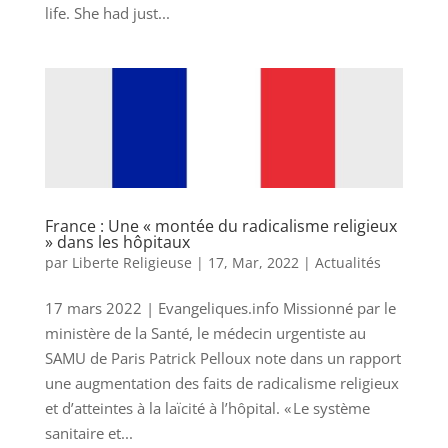
life. She had just...
France : Une « montée du radicalisme religieux
» dans les hôpitaux
par
Liberte Religieuse
|
17, Mar, 2022
|
Actualités
17 mars 2022 | Evangeliques.info Missionné par le
ministère de la Santé, le médecin urgentiste au
SAMU de Paris Patrick Pelloux note dans un rapport
une augmentation des faits de radicalisme religieux
et d’atteintes à la laïcité à l’hôpital. « Le système
sanitaire et...