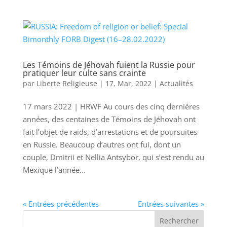
Les Témoins de Jéhovah fuient la Russie pour
pratiquer leur culte sans crainte
par
Liberte Religieuse
|
17, Mar, 2022
|
Actualités
17 mars 2022 | HRWF Au cours des cinq dernières
années, des centaines de Témoins de Jéhovah ont
fait l’objet de raids, d’arrestations et de poursuites
en Russie. Beaucoup d’autres ont fui, dont un
couple, Dmitrii et Nellia Antsybor, qui s’est rendu au
Mexique l’année...
« Entrées précédentes
Entrées suivantes »