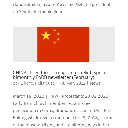
clandestinité », assure Yaroslav Pyzh. Le président
du Séminaire théologique...
CHINA : Freedom of religion or belief: Special
bimonthly FoRB newsletter (February)
par
Liberte Religieuse
|
18, Mar, 2022
|
News
March 18, 2022 | HRWF Protestants 23.02.2022 –
Early Rain Church member recounts ‘evil’
persecution in China, dramatic escape to US – Ren
Ruiting will forever remember Dec. 9, 2018, as one
of the most terrifying and life-altering days in her