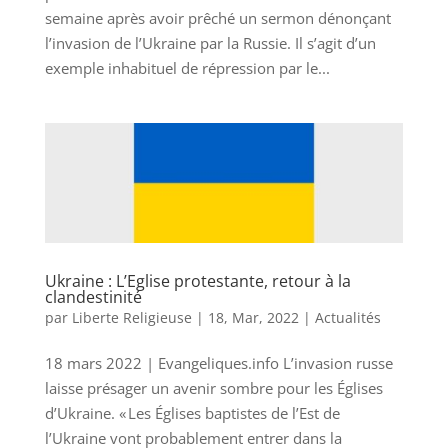
semaine après avoir prêché un sermon dénonçant
l’invasion de l’Ukraine par la Russie. Il s’agit d’un
exemple inhabituel de répression par le...
Ukraine : L’Eglise protestante, retour à la
clandestinité
par
Liberte Religieuse
|
18, Mar, 2022
|
Actualités
18 mars 2022 | Evangeliques.info L’invasion russe
laisse présager un avenir sombre pour les Églises
d’Ukraine. « Les Églises baptistes de l’Est de
l’Ukraine vont probablement entrer dans la