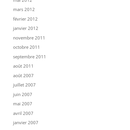
mars 2012
février 2012
janvier 2012
novembre 2011
octobre 2011
septembre 2011
août 2011
août 2007
juillet 2007
juin 2007
mai 2007
avril 2007
janvier 2007