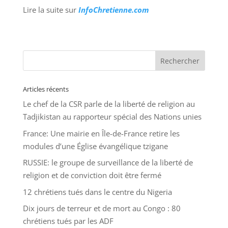
Lire la suite sur
InfoChretienne.com
Articles récents
Le chef de la CSR parle de la liberté de religion au
Tadjikistan au rapporteur spécial des Nations unies
France: Une mairie en Île-de-France retire les
modules d’une Église évangélique tzigane
RUSSIE: le groupe de surveillance de la liberté de
religion et de conviction doit être fermé
12 chrétiens tués dans le centre du Nigeria
Dix jours de terreur et de mort au Congo : 80
chrétiens tués par les ADF