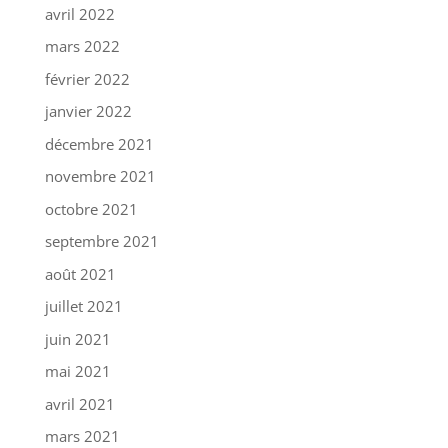
avril 2022
mars 2022
février 2022
janvier 2022
décembre 2021
novembre 2021
octobre 2021
septembre 2021
août 2021
juillet 2021
juin 2021
mai 2021
avril 2021
mars 2021