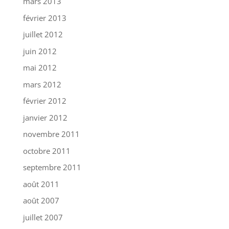
mars 2013
février 2013
juillet 2012
juin 2012
mai 2012
mars 2012
février 2012
janvier 2012
novembre 2011
octobre 2011
septembre 2011
août 2011
août 2007
juillet 2007