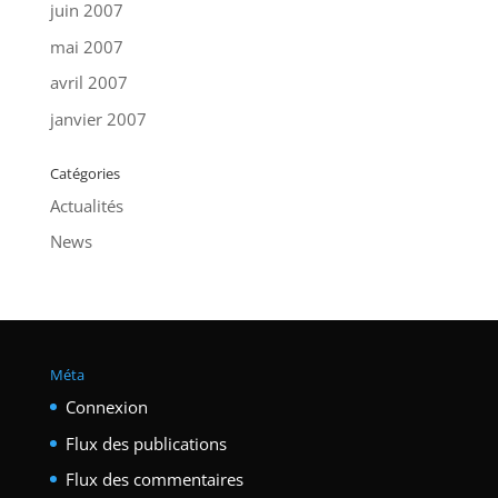
juin 2007
mai 2007
avril 2007
janvier 2007
Catégories
Actualités
News
Méta
Connexion
Flux des publications
Flux des commentaires