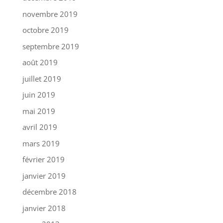
novembre 2019
octobre 2019
septembre 2019
août 2019
juillet 2019
juin 2019
mai 2019
avril 2019
mars 2019
février 2019
janvier 2019
décembre 2018
janvier 2018