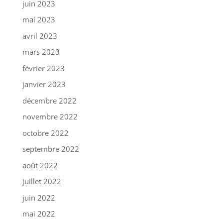
juin 2023
mai 2023
avril 2023
mars 2023
février 2023
janvier 2023
décembre 2022
novembre 2022
octobre 2022
septembre 2022
août 2022
juillet 2022
juin 2022
mai 2022