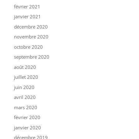
février 2021
janvier 2021
décembre 2020
novembre 2020
octobre 2020
septembre 2020
août 2020
juillet 2020
juin 2020
avril 2020
mars 2020
février 2020
janvier 2020
décembre 2019