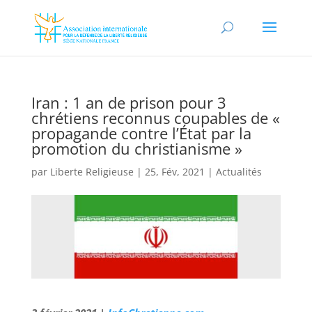
Iran : 1 an de prison pour 3
chrétiens reconnus coupables de «
propagande contre l’État par la
promotion du christianisme »
par
Liberte Religieuse
|
25, Fév, 2021
|
Actualités