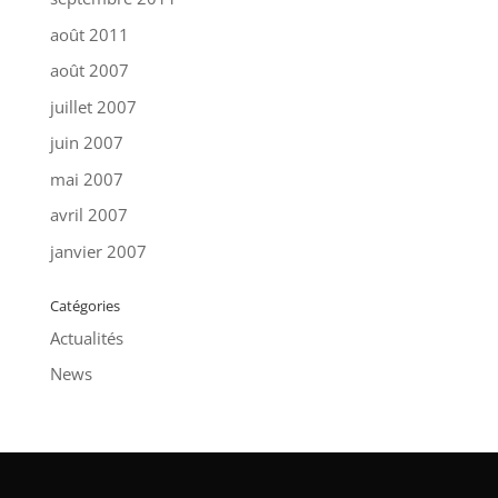
août 2011
août 2007
juillet 2007
juin 2007
mai 2007
avril 2007
janvier 2007
Catégories
Actualités
News