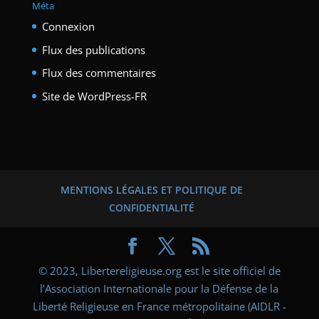
Méta
Connexion
Flux des publications
Flux des commentaires
Site de WordPress-FR
MENTIONS LÉGALES ET POLITIQUE DE
CONFIDENTIALITÉ
© 2023, Libertereligieuse.org est le site officiel de
l’Association Internationale pour la Défense de la
Liberté Religieuse en France métropolitaine (AIDLR -