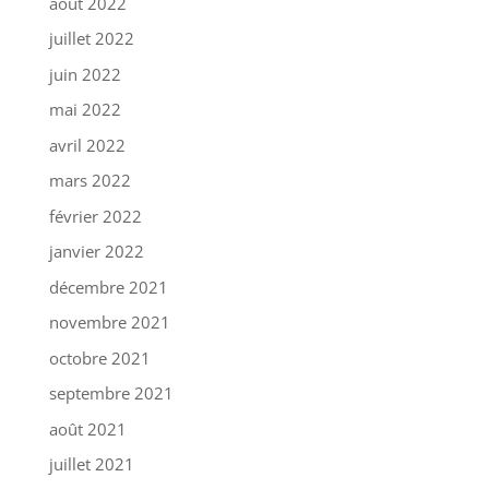
août 2022
juillet 2022
juin 2022
mai 2022
avril 2022
mars 2022
février 2022
janvier 2022
décembre 2021
novembre 2021
octobre 2021
septembre 2021
août 2021
juillet 2021