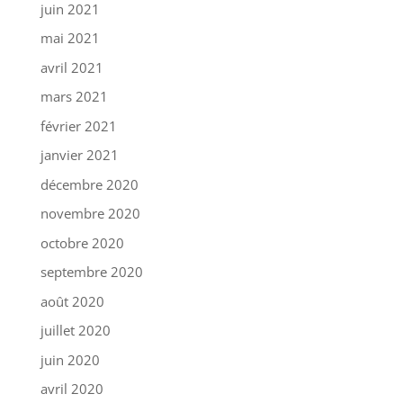
juin 2021
mai 2021
avril 2021
mars 2021
février 2021
janvier 2021
décembre 2020
novembre 2020
octobre 2020
septembre 2020
août 2020
juillet 2020
juin 2020
avril 2020