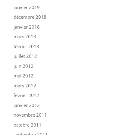
janvier 2019
décembre 2018
janvier 2018
mars 2013
février 2013
juillet 2012
juin 2012
mai 2012
mars 2012
février 2012
janvier 2012
novembre 2011
octobre 2011
septembre 2011