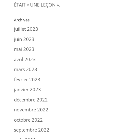
ÉTAIT « UNE LEÇON ».
Archives
juillet 2023
juin 2023
mai 2023
avril 2023
mars 2023
février 2023
janvier 2023
décembre 2022
novembre 2022
octobre 2022
septembre 2022