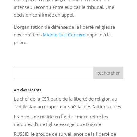
intense » reconnu entre eux par le tribunal. Une
décision confirmée en appel.
L’organisation de défense de la liberté religieuse
des chrétiens
Middle East Concern
appelle à la
prière.
Articles récents
Le chef de la CSR parle de la liberté de religion au
Tadjikistan au rapporteur spécial des Nations unies
France: Une mairie en Île-de-France retire les
modules d’une Église évangélique tzigane
RUSSIE: le groupe de surveillance de la liberté de