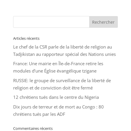
Articles récents
Le chef de la CSR parle de la liberté de religion au
Tadjikistan au rapporteur spécial des Nations unies
France: Une mairie en Île-de-France retire les
modules d’une Église évangélique tzigane
RUSSIE: le groupe de surveillance de la liberté de
religion et de conviction doit être fermé
12 chrétiens tués dans le centre du Nigeria
Dix jours de terreur et de mort au Congo : 80
chrétiens tués par les ADF
Commentaires récents