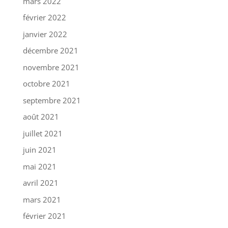
mars 2022
février 2022
janvier 2022
décembre 2021
novembre 2021
octobre 2021
septembre 2021
août 2021
juillet 2021
juin 2021
mai 2021
avril 2021
mars 2021
février 2021