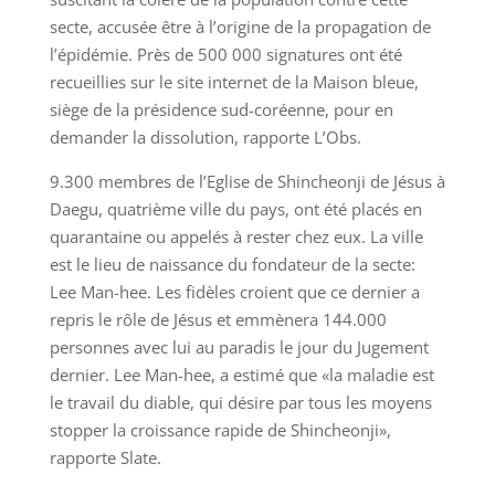
secte, accusée être à l’origine de la propagation de
l’épidémie. Près de 500 000 signatures ont été
recueillies sur le site internet de la Maison bleue,
siège de la présidence sud-coréenne, pour en
demander la dissolution, rapporte L’Obs.
9.300 membres de l’Eglise de Shincheonji de Jésus à
Daegu, quatrième ville du pays, ont été placés en
quarantaine ou appelés à rester chez eux. La ville
est le lieu de naissance du fondateur de la secte:
Lee Man-hee. Les fidèles croient que ce dernier a
repris le rôle de Jésus et emmènera 144.000
personnes avec lui au paradis le jour du Jugement
dernier. Lee Man-hee, a estimé que «la maladie est
le travail du diable, qui désire par tous les moyens
stopper la croissance rapide de Shincheonji»,
rapporte Slate.