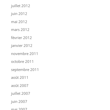
juillet 2012
juin 2012
mai 2012
mars 2012
février 2012
janvier 2012
novembre 2011
octobre 2011
septembre 2011
août 2011
août 2007
juillet 2007
juin 2007
mai 2007