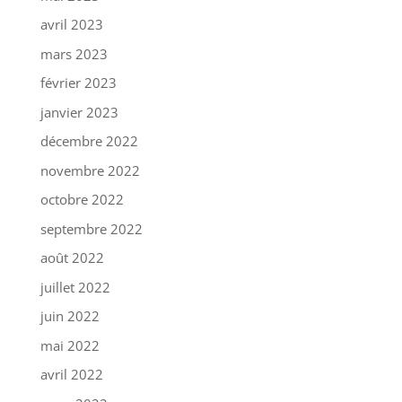
avril 2023
mars 2023
février 2023
janvier 2023
décembre 2022
novembre 2022
octobre 2022
septembre 2022
août 2022
juillet 2022
juin 2022
mai 2022
avril 2022