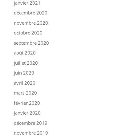
janvier 2021
décembre 2020
novembre 2020
octobre 2020
septembre 2020
août 2020
juillet 2020
juin 2020
avril 2020
mars 2020
février 2020
janvier 2020
décembre 2019
novembre 2019