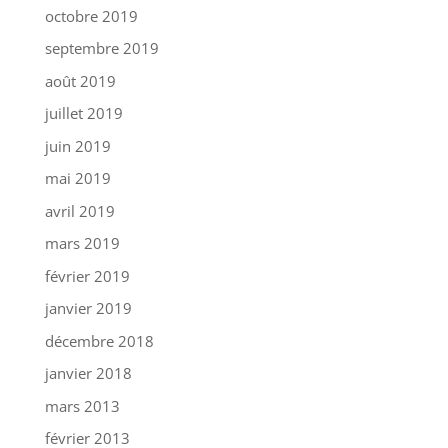
octobre 2019
septembre 2019
août 2019
juillet 2019
juin 2019
mai 2019
avril 2019
mars 2019
février 2019
janvier 2019
décembre 2018
janvier 2018
mars 2013
février 2013