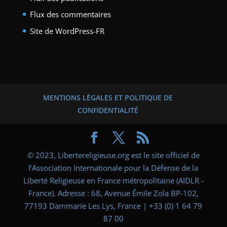
Flux des commentaires
Site de WordPress-FR
MENTIONS LÉGALES ET POLITIQUE DE
CONFIDENTIALITÉ
© 2023, Libertereligieuse.org est le site officiel de
l’Association Internationale pour la Défense de la
Liberté Religieuse en France métropolitaine (AIDLR -
France). Adresse : 68, Avenue Émile Zola BP-102,
77193 Dammarie Les Lys, France | +33 (0) 1 64 79
87 00