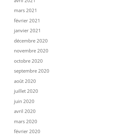
avril 2021
mars 2021
février 2021
janvier 2021
décembre 2020
novembre 2020
octobre 2020
septembre 2020
août 2020
juillet 2020
juin 2020
avril 2020
mars 2020
février 2020