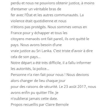
perdu et nous ne pouvions obtenir justice, à moins
d’entamer un véritable bras de
fer avec l’État et les autres communautés. La
violence était quotidienne et nous
n’étions pas protégés. Nous sommes venus en
France pour y échapper et tous les
citoyens menacés ont fait pareil, ils ont quitté le
pays. Nous avons besoin d’une
vraie justice au Sri Lanka. C’est triste d’avoir à dire
cela de son pays…
Notre départ a été très difficile, il a fallu informer
les autorités, la police…
Personne n’a rien fait pour nous ! Nous devions
alors changer de lieu chaque jour
pour des raisons de sécurité. Le 23 août 2017, nous
avons enfin pu quitter l’île. Je
n’oublierai jamais cette date.
Propos recueillis par Claire Bernole