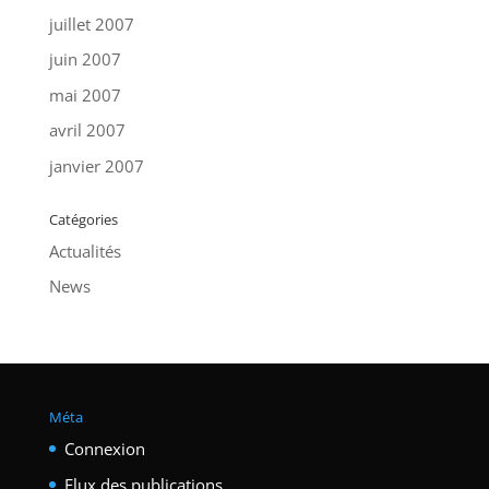
juillet 2007
juin 2007
mai 2007
avril 2007
janvier 2007
Catégories
Actualités
News
Méta
Connexion
Flux des publications