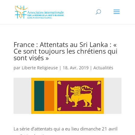
France : Attentats au Sri Lanka : «
Ce sont toujours les chrétiens qui
sont visés »
par
Liberte Religieuse
|
18, Avr, 2019
|
Actualités
La série d’attentats qui a eu lieu dimanche 21 avril