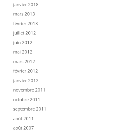
janvier 2018
mars 2013
février 2013
juillet 2012
juin 2012
mai 2012
mars 2012
février 2012
janvier 2012
novembre 2011
octobre 2011
septembre 2011
août 2011
août 2007