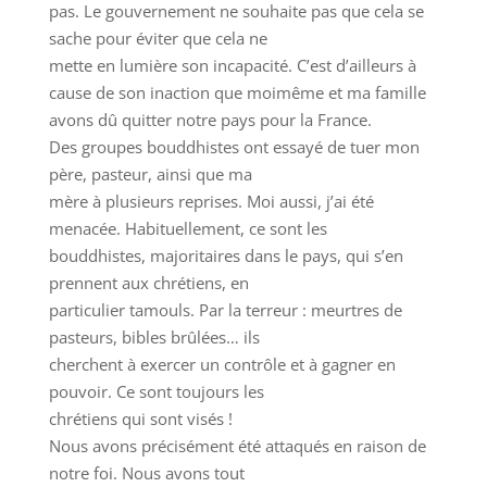
pas. Le gouvernement ne souhaite pas que cela se
sache pour éviter que cela ne
mette en lumière son incapacité. C’est d’ailleurs à
cause de son inaction que moimême et ma famille
avons dû quitter notre pays pour la France.
Des groupes bouddhistes ont essayé de tuer mon
père, pasteur, ainsi que ma
mère à plusieurs reprises. Moi aussi, j’ai été
menacée. Habituellement, ce sont les
bouddhistes, majoritaires dans le pays, qui s’en
prennent aux chrétiens, en
particulier tamouls. Par la terreur : meurtres de
pasteurs, bibles brûlées… ils
cherchent à exercer un contrôle et à gagner en
pouvoir. Ce sont toujours les
chrétiens qui sont visés !
Nous avons précisément été attaqués en raison de
notre foi. Nous avons tout