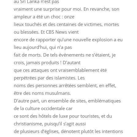
au Sri Lanka n’est pas
vraiment une surprise pour moi. En revanche, son
ampleur a été un choc : onze
lieux touchés et des centaines de victimes, mortes
ou blessées. Et CBS News vient
encore de rapporter qu’une nouvelle explosion a eu
lieu aujourd’hui, qui n’a pas
fait de morts. De tels événements ne s’étaient, je
crois, jamais produits ! D’autant
que ces attaques ont vraisemblablement été
perpétrées par des islamistes. Les
noms des personnes arrêtées semblent, en effet,
être des noms musulmans.
D’autre part, un ensemble de sites, emblématiques
de la culture occidentale car
ce sont des hôtels de luxe pour touristes, et du
christianisme, puisqu’il s’agit aussi
de plusieurs d’églises, dénotent plutôt les intentions