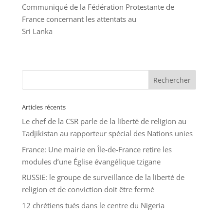
Communiqué de la Fédération Protestante de
France concernant les attentats au
Sri Lanka
Articles récents
Le chef de la CSR parle de la liberté de religion au
Tadjikistan au rapporteur spécial des Nations unies
France: Une mairie en Île-de-France retire les
modules d’une Église évangélique tzigane
RUSSIE: le groupe de surveillance de la liberté de
religion et de conviction doit être fermé
12 chrétiens tués dans le centre du Nigeria