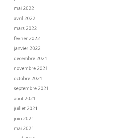
mai 2022
avril 2022
mars 2022
février 2022
janvier 2022
décembre 2021
novembre 2021
octobre 2021
septembre 2021
août 2021
juillet 2021
juin 2021
mai 2021