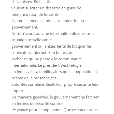
d’islamistes. En fait, ils
veulent susciter un désastre en guise de
démonstration de force, et
éventuellement se faire ainsi entendre du
gouvernement.
Nous n’avons aucune information directe sur la
situation actuelle car le
gouvernement sri lankais tente de bloquer les
connexions Internet. Son but est de
cacher ce qui se passe à la communauté
internationale. Le président s’est réfugié
en Inde avec sa famille, alors que la population a
besoin de la présence des
autorités sur place. Seule leur propre sécurité leur
importe !
De manière générale, le gouvernement ne fait rien
en termes de sécurité comme
de justice pour la population. Que ce soit dans les