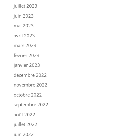
juillet 2023
juin 2023
mai 2023
avril 2023
mars 2023
février 2023
janvier 2023
décembre 2022
novembre 2022
octobre 2022
septembre 2022
août 2022
juillet 2022
juin 2022