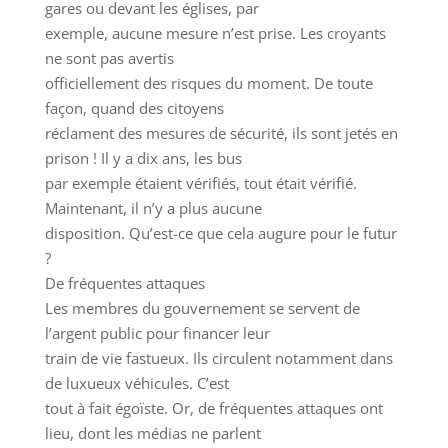
gares ou devant les églises, par
exemple, aucune mesure n’est prise. Les croyants
ne sont pas avertis
officiellement des risques du moment. De toute
façon, quand des citoyens
réclament des mesures de sécurité, ils sont jetés en
prison ! Il y a dix ans, les bus
par exemple étaient vérifiés, tout était vérifié.
Maintenant, il n’y a plus aucune
disposition. Qu’est-ce que cela augure pour le futur
?
De fréquentes attaques
Les membres du gouvernement se servent de
l’argent public pour financer leur
train de vie fastueux. Ils circulent notamment dans
de luxueux véhicules. C’est
tout à fait égoïste. Or, de fréquentes attaques ont
lieu, dont les médias ne parlent