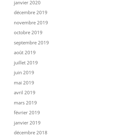
janvier 2020
décembre 2019
novembre 2019
octobre 2019
septembre 2019
août 2019
juillet 2019
juin 2019
mai 2019
avril 2019
mars 2019
février 2019
janvier 2019
décembre 2018