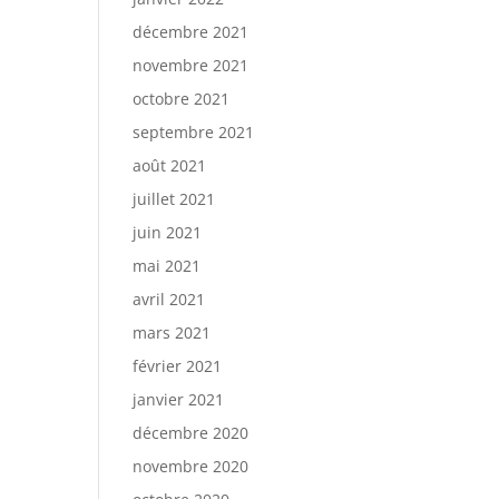
décembre 2021
novembre 2021
octobre 2021
septembre 2021
août 2021
juillet 2021
juin 2021
mai 2021
avril 2021
mars 2021
février 2021
janvier 2021
décembre 2020
novembre 2020