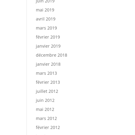
juin 2019
mai 2019
avril 2019
mars 2019
février 2019
janvier 2019
décembre 2018
janvier 2018
mars 2013
février 2013
juillet 2012
juin 2012
mai 2012
mars 2012
février 2012