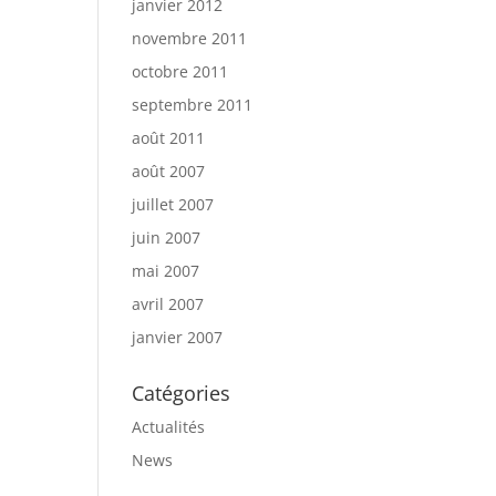
janvier 2012
novembre 2011
octobre 2011
septembre 2011
août 2011
août 2007
juillet 2007
juin 2007
mai 2007
avril 2007
janvier 2007
Catégories
Actualités
News