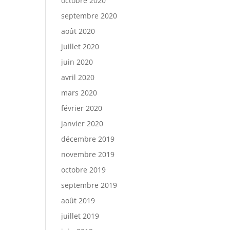
octobre 2020
septembre 2020
août 2020
juillet 2020
juin 2020
avril 2020
mars 2020
février 2020
janvier 2020
décembre 2019
novembre 2019
octobre 2019
septembre 2019
août 2019
juillet 2019