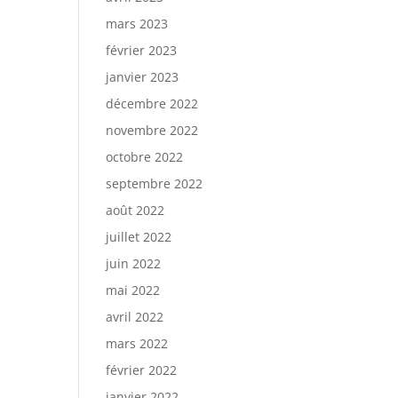
mars 2023
février 2023
janvier 2023
décembre 2022
novembre 2022
octobre 2022
septembre 2022
août 2022
juillet 2022
juin 2022
mai 2022
avril 2022
mars 2022
février 2022
janvier 2022