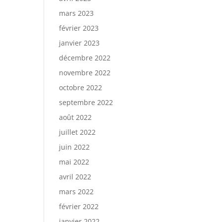
mars 2023
février 2023
janvier 2023
décembre 2022
novembre 2022
octobre 2022
septembre 2022
août 2022
juillet 2022
juin 2022
mai 2022
avril 2022
mars 2022
février 2022
janvier 2022