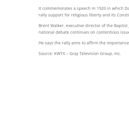
It commemorates a speech in 1920 in which Dal
rally support for religious liberty and its Cons
Brent Walker, executive director of the Baptist 
national debate continues on contentious issu
He says the rally aims to affirm the importance 
Source: KWTX – Gray Television Group, Inc.