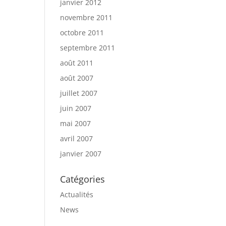
janvier 2012
novembre 2011
octobre 2011
septembre 2011
août 2011
août 2007
juillet 2007
juin 2007
mai 2007
avril 2007
janvier 2007
Catégories
Actualités
News