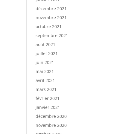
décembre 2021
novembre 2021
octobre 2021
septembre 2021
août 2021
juillet 2021
juin 2021
mai 2021
avril 2021
mars 2021
février 2021
janvier 2021
décembre 2020
novembre 2020