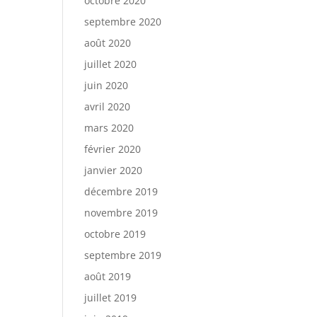
octobre 2020
septembre 2020
août 2020
juillet 2020
juin 2020
avril 2020
mars 2020
février 2020
janvier 2020
décembre 2019
novembre 2019
octobre 2019
septembre 2019
août 2019
juillet 2019