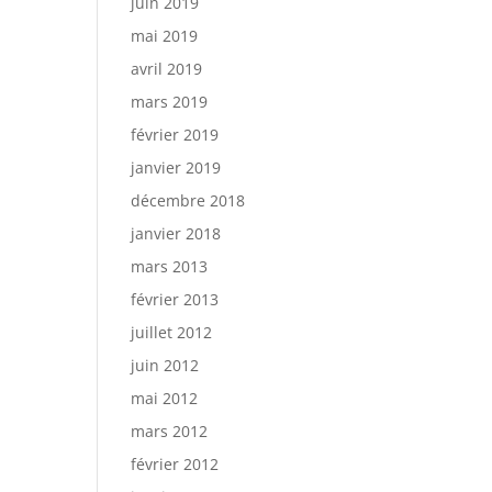
juin 2019
mai 2019
avril 2019
mars 2019
février 2019
janvier 2019
décembre 2018
janvier 2018
mars 2013
février 2013
juillet 2012
juin 2012
mai 2012
mars 2012
février 2012