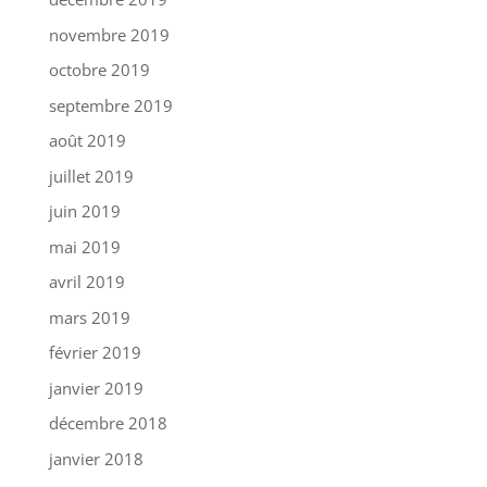
novembre 2019
octobre 2019
septembre 2019
août 2019
juillet 2019
juin 2019
mai 2019
avril 2019
mars 2019
février 2019
janvier 2019
décembre 2018
janvier 2018