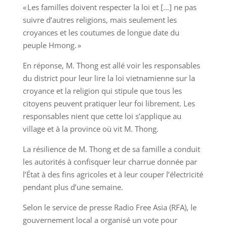
« Les familles doivent respecter la loi et […] ne pas
suivre d’autres religions, mais seulement les
croyances et les coutumes de longue date du
peuple Hmong. »
En réponse, M. Thong est allé voir les responsables
du district pour leur lire la loi vietnamienne sur la
croyance et la religion qui stipule que tous les
citoyens peuvent pratiquer leur foi librement. Les
responsables nient que cette loi s’applique au
village et à la province où vit M. Thong.
La résilience de M. Thong et de sa famille a conduit
les autorités à confisquer leur charrue donnée par
l’État à des fins agricoles et à leur couper l’électricité
pendant plus d’une semaine.
Selon le service de presse Radio Free Asia (RFA), le
gouvernement local a organisé un vote pour