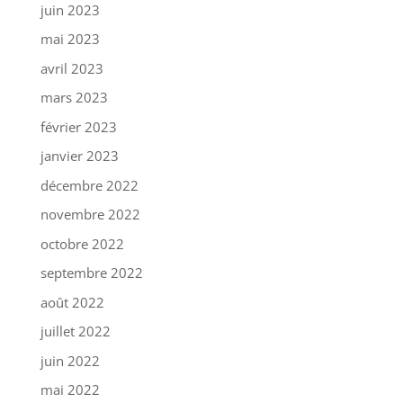
juin 2023
mai 2023
avril 2023
mars 2023
février 2023
janvier 2023
décembre 2022
novembre 2022
octobre 2022
septembre 2022
août 2022
juillet 2022
juin 2022
mai 2022