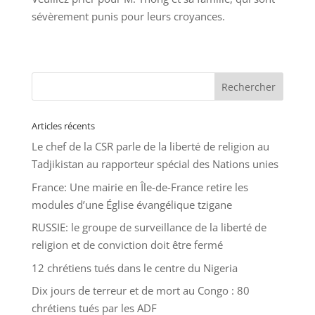
sévèrement punis pour leurs croyances.
Articles récents
Le chef de la CSR parle de la liberté de religion au
Tadjikistan au rapporteur spécial des Nations unies
France: Une mairie en Île-de-France retire les
modules d’une Église évangélique tzigane
RUSSIE: le groupe de surveillance de la liberté de
religion et de conviction doit être fermé
12 chrétiens tués dans le centre du Nigeria
Dix jours de terreur et de mort au Congo : 80
chrétiens tués par les ADF