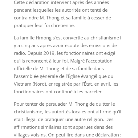
Cette déclaration intervient après des années
pendant lesquelles les autorités ont tenté de
contraindre M. Thong et sa famille à cesser de
pratiquer leur foi chrétienne.
La famille Hmong s’est convertie au christianisme il
y a cinq ans après avoir écouté des émissions de
radio. Depuis 2019, les fonctionnaires ont exigé
qu’ils renoncent à leur foi. Malgré l’acceptation
officielle de M. Thong et de sa famille dans
l’assemblée générale de l’Église évangélique du
Vietnam (Nord), enregistrée par l’État, en avril, les
fonctionnaires ont continué à les harceler.
Pour tenter de persuader M. Thong de quitter le
christianisme, les autorités locales ont affirmé qu’il
était illégal de pratiquer une autre religion. Des
affirmations similaires sont apparues dans des
villages voisins. On peut lire dans une déclaration :