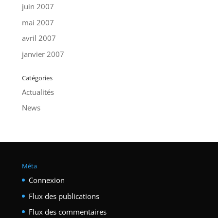
juin 2007
mai 2007
avril 2007
janvier 2007
Catégories
Actualités
News
Méta
Connexion
Flux des publications
Flux des commentaires