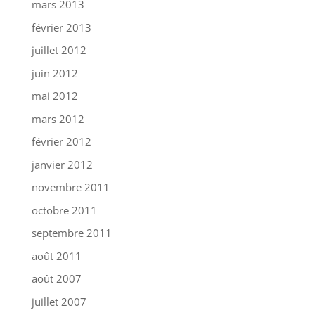
mars 2013
février 2013
juillet 2012
juin 2012
mai 2012
mars 2012
février 2012
janvier 2012
novembre 2011
octobre 2011
septembre 2011
août 2011
août 2007
juillet 2007