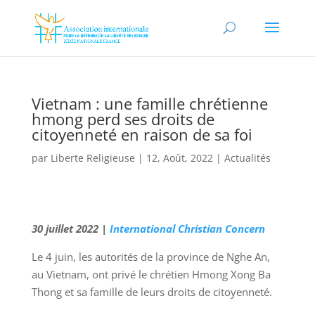
Vietnam : une famille chrétienne
hmong perd ses droits de
citoyenneté en raison de sa foi
par
Liberte Religieuse
|
12, Août, 2022
|
Actualités
30 juillet 2022 |
International Christian Concern
Le 4 juin, les autorités de la province de Nghe An,
au Vietnam, ont privé le chrétien Hmong Xong Ba
Thong et sa famille de leurs droits de citoyenneté.