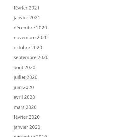
février 2021
janvier 2021
décembre 2020
novembre 2020
octobre 2020
septembre 2020
août 2020
juillet 2020
juin 2020
avril 2020
mars 2020
février 2020
janvier 2020
décembre 2019