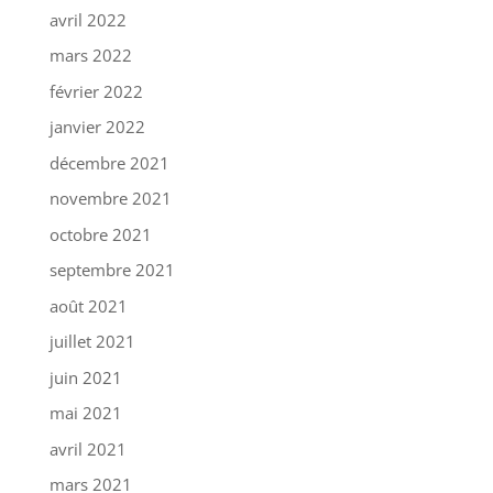
avril 2022
mars 2022
février 2022
janvier 2022
décembre 2021
novembre 2021
octobre 2021
septembre 2021
août 2021
juillet 2021
juin 2021
mai 2021
avril 2021
mars 2021