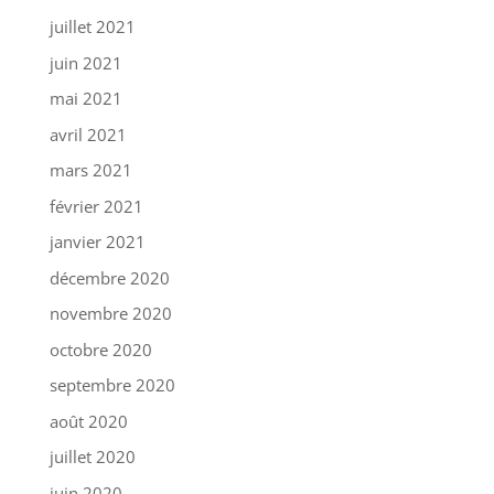
juillet 2021
juin 2021
mai 2021
avril 2021
mars 2021
février 2021
janvier 2021
décembre 2020
novembre 2020
octobre 2020
septembre 2020
août 2020
juillet 2020
juin 2020