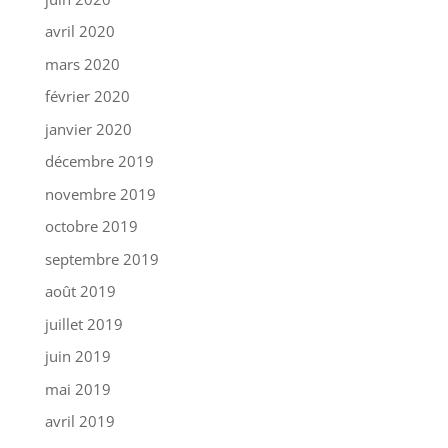
avril 2020
mars 2020
février 2020
janvier 2020
décembre 2019
novembre 2019
octobre 2019
septembre 2019
août 2019
juillet 2019
juin 2019
mai 2019
avril 2019