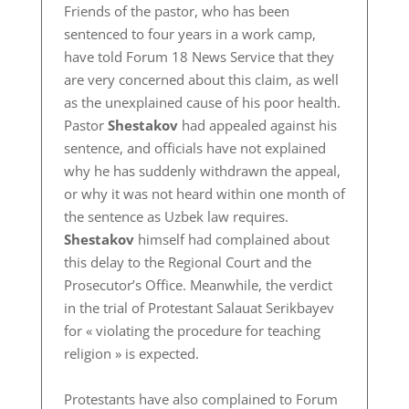
Friends of the pastor, who has been
sentenced to four years in a work camp,
have told Forum 18 News Service that they
are very concerned about this claim, as well
as the unexplained cause of his poor health.
Pastor
Shestakov
had appealed against his
sentence, and officials have not explained
why he has suddenly withdrawn the appeal,
or why it was not heard within one month of
the sentence as Uzbek law requires.
Shestakov
himself had complained about
this delay to the Regional Court and the
Prosecutor’s Office. Meanwhile, the verdict
in the trial of Protestant Salauat Serikbayev
for « violating the procedure for teaching
religion » is expected.
Protestants have also complained to Forum