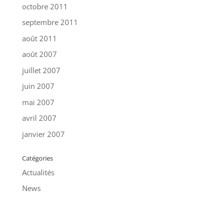
octobre 2011
septembre 2011
août 2011
août 2007
juillet 2007
juin 2007
mai 2007
avril 2007
janvier 2007
Catégories
Actualités
News