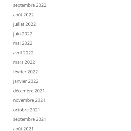
septembre 2022
août 2022
juillet 2022
juin 2022
mai 2022
avril 2022
mars 2022
février 2022
janvier 2022
décembre 2021
novembre 2021
octobre 2021
septembre 2021
août 2021