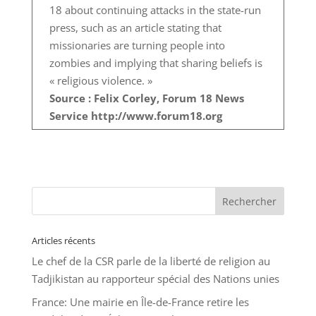
18 about continuing attacks in the state-run
press, such as an article stating that
missionaries are turning people into
zombies and implying that sharing beliefs is
« religious violence. »
Source : Felix Corley, Forum 18 News
Service http://www.forum18.org
Articles récents
Le chef de la CSR parle de la liberté de religion au
Tadjikistan au rapporteur spécial des Nations unies
France: Une mairie en Île-de-France retire les