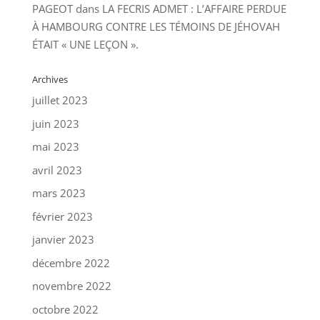
PAGEOT
dans
LA FECRIS ADMET : L’AFFAIRE PERDUE
À HAMBOURG CONTRE LES TÉMOINS DE JÉHOVAH
ÉTAIT « UNE LEÇON ».
Archives
juillet 2023
juin 2023
mai 2023
avril 2023
mars 2023
février 2023
janvier 2023
décembre 2022
novembre 2022
octobre 2022