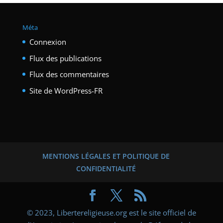
Méta
Connexion
Flux des publications
Flux des commentaires
Site de WordPress-FR
MENTIONS LÉGALES ET POLITIQUE DE
CONFIDENTIALITÉ
© 2023, Libertereligieuse.org est le site officiel de