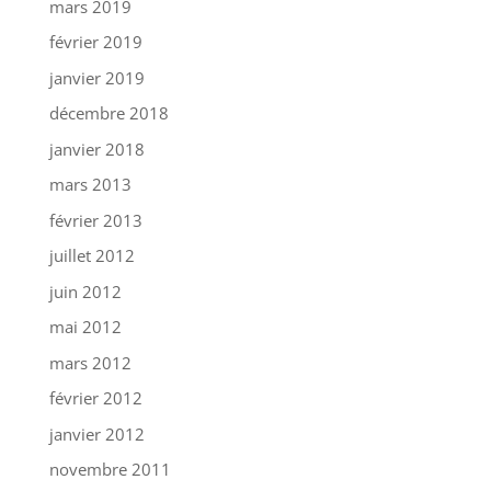
mars 2019
février 2019
janvier 2019
décembre 2018
janvier 2018
mars 2013
février 2013
juillet 2012
juin 2012
mai 2012
mars 2012
février 2012
janvier 2012
novembre 2011