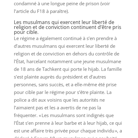
condamné à une longue peine de prison (voir
l’article du F18 à paraître).
Les musulmans qui exercent leur liberté de
religion et de conviction continuent d’être pris
pour cible.
Le régime a également continué à s’en prendre à
d’autres musulmans qui exercent leur liberté de
religion et de conviction en dehors du contrôle de
l’État, harcelant notamment une jeune musulmane
de 18 ans de Tachkent qui porte le hijab. La famille
s’est plainte auprès du président et d’autres
personnes, sans succès, et a elle-même été prise
pour cible par le régime pour s’être plainte. La
police a dit aux voisins que les autorités ne
l’aimaient pas et les a avertis de ne pas la
fréquenter. « Les musulmans sont indignés que
l’État s’en prenne à leur barbe et à leur hijab, ce qui
est une affaire très privée pour chaque individu », a