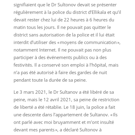
signifiaient que le Dr Sultonov devait se présenter
régulièrement à la police du district d’Ellikala et qu’il
devait rester chez lui de 22 heures à 6 heures du
matin tous les jours. Il ne pouvait pas quitter le
district sans autorisation de la police et il lui était
interdit d’utiliser des « moyens de communication »,
notamment Internet. Il ne pouvait pas non plus
participer à des événements publics ou à des
festivités. Il a conservé son emploi à l’hôpital, mais
n’a pas été autorisé à faire des gardes de nuit
pendant toute la durée de sa peine.
Le 3 mars 2021, le Dr Sultanov a été libéré de sa
peine, mais le 12 avril 2021, sa peine de restriction
de liberté a été rétablie. Le 18 juin, la police a fait
une descente dans l’appartement de Sultanov. « Ils
ont parlé avec moi bruyamment et m’ont insulté
devant mes parents », a déclaré Sultonov à