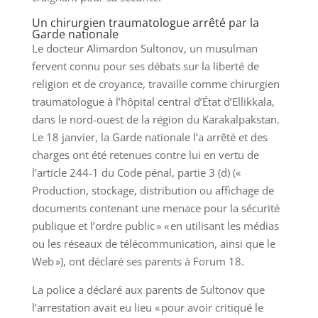
Un chirurgien traumatologue arrêté par la
Garde nationale
Le docteur Alimardon Sultonov, un musulman
fervent connu pour ses débats sur la liberté de
religion et de croyance, travaille comme chirurgien
traumatologue à l’hôpital central d’État d’Ellikkala,
dans le nord-ouest de la région du Karakalpakstan.
Le 18 janvier, la Garde nationale l’a arrêté et des
charges ont été retenues contre lui en vertu de
l’article 244-1 du Code pénal, partie 3 (d) («
Production, stockage, distribution ou affichage de
documents contenant une menace pour la sécurité
publique et l’ordre public » « en utilisant les médias
ou les réseaux de télécommunication, ainsi que le
Web »), ont déclaré ses parents à Forum 18.
La police a déclaré aux parents de Sultonov que
l’arrestation avait eu lieu « pour avoir critiqué le