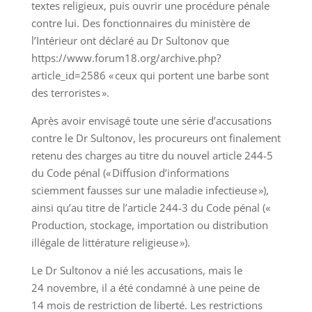
textes religieux, puis ouvrir une procédure pénale
contre lui. Des fonctionnaires du ministère de
l’Intérieur ont déclaré au Dr Sultonov que
https://www.forum18.org/archive.php?
article_id=2586 « ceux qui portent une barbe sont
des terroristes ».
Après avoir envisagé toute une série d’accusations
contre le Dr Sultonov, les procureurs ont finalement
retenu des charges au titre du nouvel article 244-5
du Code pénal (« Diffusion d’informations
sciemment fausses sur une maladie infectieuse »),
ainsi qu’au titre de l’article 244-3 du Code pénal («
Production, stockage, importation ou distribution
illégale de littérature religieuse »).
Le Dr Sultonov a nié les accusations, mais le
24 novembre, il a été condamné à une peine de
14 mois de restriction de liberté. Les restrictions