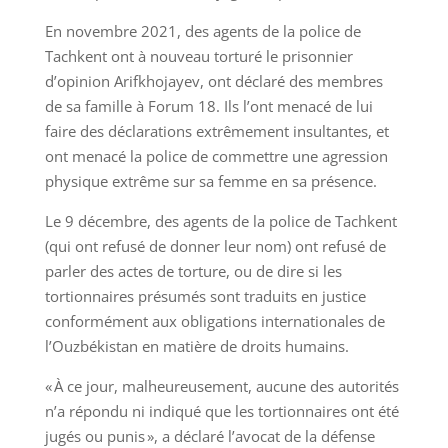
En novembre 2021, des agents de la police de
Tachkent ont à nouveau torturé le prisonnier
d’opinion Arifkhojayev, ont déclaré des membres
de sa famille à Forum 18. Ils l’ont menacé de lui
faire des déclarations extrêmement insultantes, et
ont menacé la police de commettre une agression
physique extrême sur sa femme en sa présence.
Le 9 décembre, des agents de la police de Tachkent
(qui ont refusé de donner leur nom) ont refusé de
parler des actes de torture, ou de dire si les
tortionnaires présumés sont traduits en justice
conformément aux obligations internationales de
l’Ouzbékistan en matière de droits humains.
« À ce jour, malheureusement, aucune des autorités
n’a répondu ni indiqué que les tortionnaires ont été
jugés ou punis », a déclaré l’avocat de la défense