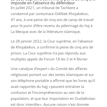
imposée en l’absence du défendeur
En juillet 2021, un tribunal de Tachkent a
condamné par contumace Odilbek Khojabekov,
47 ans, à une peine de cinq ans de camp de travail
pour le punir d’être revenu du pèlerinage du haj à
La Mecque avec de la littérature islamique.
Le 28 janvier 2022, la Cour suprême, en l’absence
de Khojabekov, a confirmé la peine de cinq ans de
prison. La Cour suprême n’a pas répondu aux
multiples appels de Forum 18 les 3 et 4 février.
Une « analyse d’expert » du Comité des affaires
religieuses portant sur des textes islamiques et sur
son téléphone portable a affirmé que les livres qu’il
avait rapportés du hajj « peuvent entraîner la
confusion et l’incompréhension au sein de la
population, et que leur importation en Ouzbékistan
est donc interdite ». Aucune raison n’est donnée