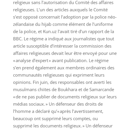
religieux sans l’autorisation du Comité des affaires
religieuses. L’un des articles auxquels le Comité
s’est opposé concernait l’adoption par la police néo-
zélandaise du hijab comme élément de l’uniforme
de la police, et Kun.uz l’avait tiré d’un rapport de la
BBC. Le régime a indiqué aux journalistes que tout
article susceptible d’intéresser la commission des
affaires religieuses devait leur être envoyé pour une
« analyse d’expert » avant publication. Le régime
s’en prend également aux membres ordinaires des
communautés religieuses qui expriment leurs
opinions. Fin juin, des responsables ont averti les
musulmans chiites de Boukhara et de Samarcande
« de ne pas publier de documents religieux sur leurs
médias sociaux. » Un défenseur des droits de
l’homme a déclaré qu’« après l’avertissement,
beaucoup ont supprimé leurs comptes, ou
supprimé les documents religieux. » Un défenseur