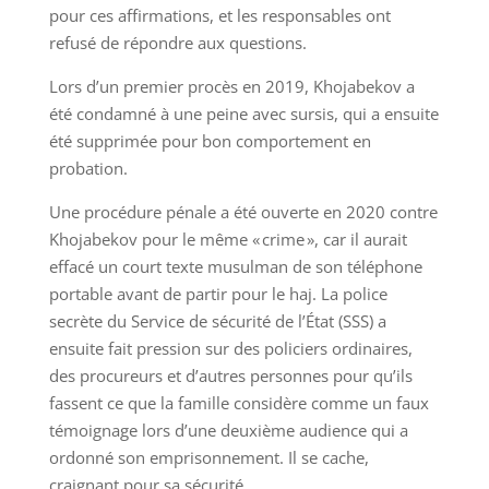
pour ces affirmations, et les responsables ont
refusé de répondre aux questions.
Lors d’un premier procès en 2019, Khojabekov a
été condamné à une peine avec sursis, qui a ensuite
été supprimée pour bon comportement en
probation.
Une procédure pénale a été ouverte en 2020 contre
Khojabekov pour le même « crime », car il aurait
effacé un court texte musulman de son téléphone
portable avant de partir pour le haj. La police
secrète du Service de sécurité de l’État (SSS) a
ensuite fait pression sur des policiers ordinaires,
des procureurs et d’autres personnes pour qu’ils
fassent ce que la famille considère comme un faux
témoignage lors d’une deuxième audience qui a
ordonné son emprisonnement. Il se cache,
craignant pour sa sécurité.