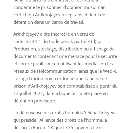
condamné le prisonnier d’opinion musulman
Fazilkhoja Arifkhojayev à sept ans et demi de
détention dans un camp de travail.
Arifkhojayev a été incarcéré en vertu de
l’article 244-1 du Code pénal, partie 3 (d) («
Production, stockage, distribution ou affichage de
documents contenant une menace pour la sécurité
et l’ordre publics » « en utilisant les médias ou les
réseaux de télécommunication, ainsi que le Web »).
Le juge Nuriddinov a ordonné que la peine de
prison d’Arifkhojayev soit comptabilisée à partir du
13 juillet 2021, date à laquelle il a été placé en
détention provisoire.
La défenseuse des droits humains Yelena Urlayeva,
qui préside l’Alliance des droits de l’homme, a
déclaré à Forum 18 que le 25 janvier, elle et