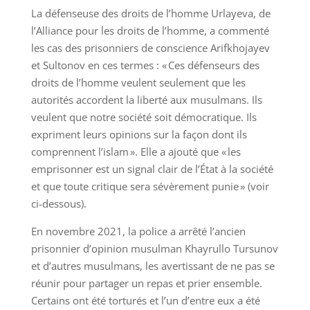
La défenseuse des droits de l’homme Urlayeva, de
l’Alliance pour les droits de l’homme, a commenté
les cas des prisonniers de conscience Arifkhojayev
et Sultonov en ces termes : « Ces défenseurs des
droits de l’homme veulent seulement que les
autorités accordent la liberté aux musulmans. Ils
veulent que notre société soit démocratique. Ils
expriment leurs opinions sur la façon dont ils
comprennent l’islam ». Elle a ajouté que « les
emprisonner est un signal clair de l’État à la société
et que toute critique sera sévèrement punie » (voir
ci-dessous).
En novembre 2021, la police a arrêté l’ancien
prisonnier d’opinion musulman Khayrullo Tursunov
et d’autres musulmans, les avertissant de ne pas se
réunir pour partager un repas et prier ensemble.
Certains ont été torturés et l’un d’entre eux a été