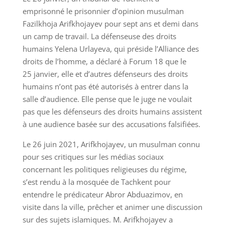
emprisonné le prisonnier d’opinion musulman
Fazilkhoja Arifkhojayev pour sept ans et demi dans
un camp de travail. La défenseuse des droits
humains Yelena Urlayeva, qui préside l’Alliance des
droits de l’homme, a déclaré à Forum 18 que le
25 janvier, elle et d’autres défenseurs des droits
humains n’ont pas été autorisés à entrer dans la
salle d’audience. Elle pense que le juge ne voulait
pas que les défenseurs des droits humains assistent
à une audience basée sur des accusations falsifiées.
Le 26 juin 2021, Arifkhojayev, un musulman connu
pour ses critiques sur les médias sociaux
concernant les politiques religieuses du régime,
s’est rendu à la mosquée de Tachkent pour
entendre le prédicateur Abror Abduazimov, en
visite dans la ville, prêcher et animer une discussion
sur des sujets islamiques. M. Arifkhojayev a