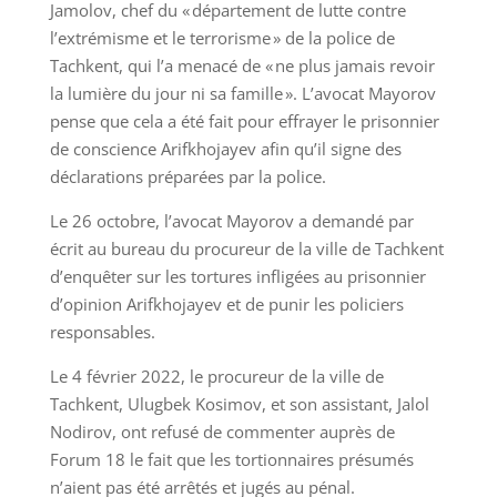
Jamolov, chef du « département de lutte contre
l’extrémisme et le terrorisme » de la police de
Tachkent, qui l’a menacé de « ne plus jamais revoir
la lumière du jour ni sa famille ». L’avocat Mayorov
pense que cela a été fait pour effrayer le prisonnier
de conscience Arifkhojayev afin qu’il signe des
déclarations préparées par la police.
Le 26 octobre, l’avocat Mayorov a demandé par
écrit au bureau du procureur de la ville de Tachkent
d’enquêter sur les tortures infligées au prisonnier
d’opinion Arifkhojayev et de punir les policiers
responsables.
Le 4 février 2022, le procureur de la ville de
Tachkent, Ulugbek Kosimov, et son assistant, Jalol
Nodirov, ont refusé de commenter auprès de
Forum 18 le fait que les tortionnaires présumés
n’aient pas été arrêtés et jugés au pénal.