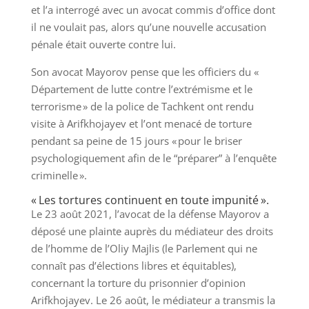
et l’a interrogé avec un avocat commis d’office dont
il ne voulait pas, alors qu’une nouvelle accusation
pénale était ouverte contre lui.
Son avocat Mayorov pense que les officiers du «
Département de lutte contre l’extrémisme et le
terrorisme » de la police de Tachkent ont rendu
visite à Arifkhojayev et l’ont menacé de torture
pendant sa peine de 15 jours « pour le briser
psychologiquement afin de le “préparer” à l’enquête
criminelle ».
« Les tortures continuent en toute impunité ».
Le 23 août 2021, l’avocat de la défense Mayorov a
déposé une plainte auprès du médiateur des droits
de l’homme de l’Oliy Majlis (le Parlement qui ne
connaît pas d’élections libres et équitables),
concernant la torture du prisonnier d’opinion
Arifkhojayev. Le 26 août, le médiateur a transmis la