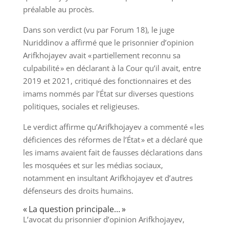
préalable au procès.
Dans son verdict (vu par Forum 18), le juge
Nuriddinov a affirmé que le prisonnier d’opinion
Arifkhojayev avait « partiellement reconnu sa
culpabilité » en déclarant à la Cour qu’il avait, entre
2019 et 2021, critiqué des fonctionnaires et des
imams nommés par l’État sur diverses questions
politiques, sociales et religieuses.
Le verdict affirme qu’Arifkhojayev a commenté « les
déficiences des réformes de l’État » et a déclaré que
les imams avaient fait de fausses déclarations dans
les mosquées et sur les médias sociaux,
notamment en insultant Arifkhojayev et d’autres
défenseurs des droits humains.
« La question principale… »
L’avocat du prisonnier d’opinion Arifkhojayev,