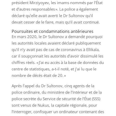
président Mirziyoyev, les imams nommés par l’État
et d’autres responsables ». La police a également
déclaré qu’elle avait averti le Dr Sultonov qu’il
devait cesser de le faire, mais qu’il avait continué.
Poursuites et condamnations antérieures
En mars 2020, le Dr Sultonov a demandé pourquoi
les autorités locales avaient déclaré publiquement
qu’il n’y avait pas de cas de coronavirus à Ellikala,
car il soupçonnait les autorités d’avoir dissimulé les
chiffres réels. « J’ai eu accès à la base de données du
centre de statistiques, a-t-il noté, et j’ai lu que le
nombre de décès était de 20. »
Après l’appel du Dr Sultonov, cinq agents de la
police ordinaire, du ministère de l’Intérieur et de la
police secrète du Service de sécurité de l’État (SSS)
sont venus de Nukus, la capitale régionale, pour
l’interroger, confisquer un ordinateur contenant des