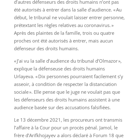
d’autres défenseurs des droits humains n’ont pas
été autorisés à entrer dans la salle d’audience. « Au
début, le tribunal ne voulait laisser entrer personne,
prétextant les règles relatives au coronavirus. »
Après des plaintes de la famille, trois ou quatre
proches ont été autorisés à entrer, mais aucun
défenseur des droits humains.
« J’ai vu la salle d’audience du tribunal d’Olmazor »,
explique la défenseuse des droits humains
Urlayeva. « Dix personnes pourraient facilement s’y
asseoir, à condition de respecter la distanciation
sociale ». Elle pense que le juge ne voulait pas que
les défenseurs des droits humains assistent à une
audience basée sur des accusations falsifiées.
Le 13 décembre 2021, les procureurs ont transmis
l’affaire à la Cour pour un procès pénal. Jamol, le
frère d’Arifkhojayev a alors déclaré à Forum 18 que