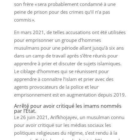
son frère « sera probablement condamné à une
peine de prison pour des crimes qu’il n’a pas
commis ».
En mars 2021, de telles accusations ont été utilisées
pour emprisonner un groupe d’hommes
musulmans pour une période allant jusqu’à six ans
dans un camp de travail après s’être réunis pour
apprendre à prier et discuter de sujets islamiques.
Le ciblage d’hommes qui se réunissent pour
apprendre à connaître l’islam et prier avec des
agents provocateurs de la police et leur
emprisonnement est en augmentation depuis 2019.
Arrêté pour avoir critiqué les imams nommés
par l’État.
Le 26 juin 2021, Arifkhojayev, un musulman connu
pour avoir critiqué sur les médias sociaux les
politiques religieuses du régime, s’est rendu à la