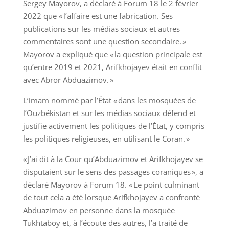
Sergey Mayorov, a déclaré à Forum 18 le 2 février
2022 que « l’affaire est une fabrication. Ses
publications sur les médias sociaux et autres
commentaires sont une question secondaire. »
Mayorov a expliqué que « la question principale est
qu’entre 2019 et 2021, Arifkhojayev était en conflit
avec Abror Abduazimov. »
L’imam nommé par l’État « dans les mosquées de
l’Ouzbékistan et sur les médias sociaux défend et
justifie activement les politiques de l’État, y compris
les politiques religieuses, en utilisant le Coran. »
« J’ai dit à la Cour qu’Abduazimov et Arifkhojayev se
disputaient sur le sens des passages coraniques », a
déclaré Mayorov à Forum 18. « Le point culminant
de tout cela a été lorsque Arifkhojayev a confronté
Abduazimov en personne dans la mosquée
Tukhtaboy et, à l’écoute des autres, l’a traité de