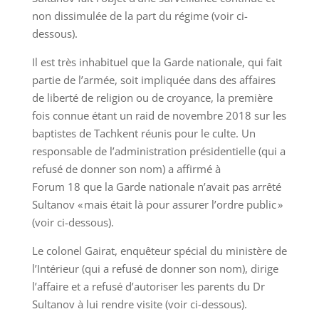
non dissimulée de la part du régime (voir ci-
dessous).
Il est très inhabituel que la Garde nationale, qui fait
partie de l’armée, soit impliquée dans des affaires
de liberté de religion ou de croyance, la première
fois connue étant un raid de novembre 2018 sur les
baptistes de Tachkent réunis pour le culte. Un
responsable de l’administration présidentielle (qui a
refusé de donner son nom) a affirmé à
Forum 18 que la Garde nationale n’avait pas arrêté
Sultanov « mais était là pour assurer l’ordre public »
(voir ci-dessous).
Le colonel Gairat, enquêteur spécial du ministère de
l’Intérieur (qui a refusé de donner son nom), dirige
l’affaire et a refusé d’autoriser les parents du Dr
Sultanov à lui rendre visite (voir ci-dessous).