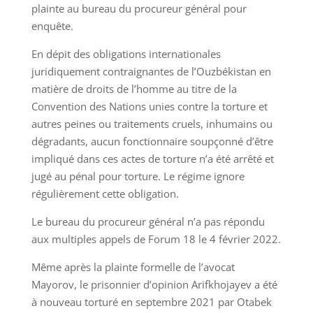
plainte au bureau du procureur général pour
enquête.
En dépit des obligations internationales
juridiquement contraignantes de l’Ouzbékistan en
matière de droits de l’homme au titre de la
Convention des Nations unies contre la torture et
autres peines ou traitements cruels, inhumains ou
dégradants, aucun fonctionnaire soupçonné d’être
impliqué dans ces actes de torture n’a été arrêté et
jugé au pénal pour torture. Le régime ignore
régulièrement cette obligation.
Le bureau du procureur général n’a pas répondu
aux multiples appels de Forum 18 le 4 février 2022.
Même après la plainte formelle de l’avocat
Mayorov, le prisonnier d’opinion Arifkhojayev a été
à nouveau torturé en septembre 2021 par Otabek