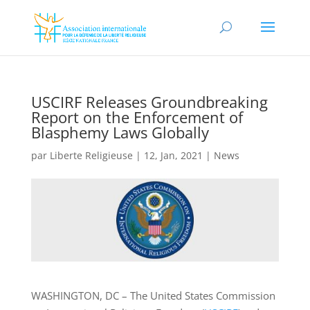
USCIRF Releases Groundbreaking
Report on the Enforcement of
Blasphemy Laws Globally
par
Liberte Religieuse
|
12, Jan, 2021
|
News
WASHINGTON, DC – The United States Commission