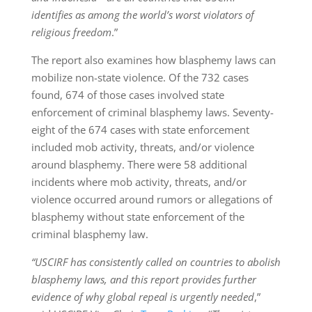
identifies as among the world’s worst violators of
religious freedom
.”
The report also examines how blasphemy laws can
mobilize non-state violence. Of the 732 cases
found, 674 of those cases involved state
enforcement of criminal blasphemy laws. Seventy-
eight of the 674 cases with state enforcement
included mob activity, threats, and/or violence
around blasphemy. There were 58 additional
incidents where mob activity, threats, and/or
violence occurred around rumors or allegations of
blasphemy without state enforcement of the
criminal blasphemy law.
“USCIRF has consistently called on countries to abolish
blasphemy laws, and this report provides further
evidence of why global repeal is urgently needed
,”