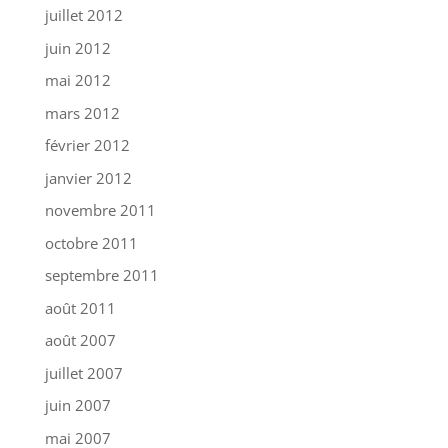
juillet 2012
juin 2012
mai 2012
mars 2012
février 2012
janvier 2012
novembre 2011
octobre 2011
septembre 2011
août 2011
août 2007
juillet 2007
juin 2007
mai 2007