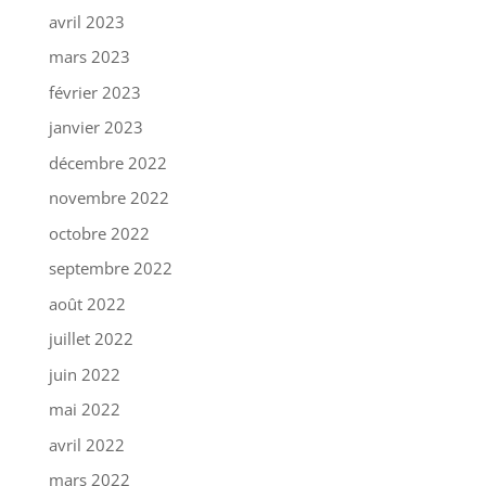
avril 2023
mars 2023
février 2023
janvier 2023
décembre 2022
novembre 2022
octobre 2022
septembre 2022
août 2022
juillet 2022
juin 2022
mai 2022
avril 2022
mars 2022