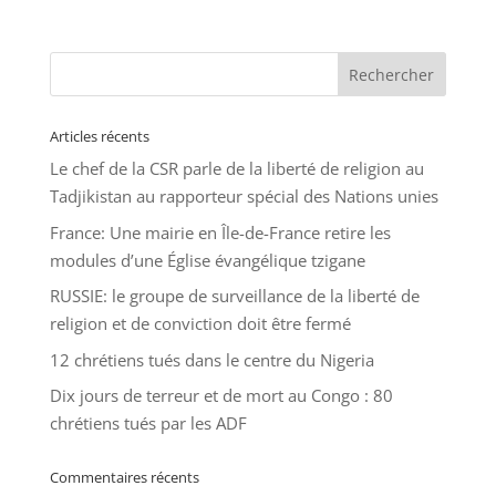
Articles récents
Le chef de la CSR parle de la liberté de religion au
Tadjikistan au rapporteur spécial des Nations unies
France: Une mairie en Île-de-France retire les
modules d’une Église évangélique tzigane
RUSSIE: le groupe de surveillance de la liberté de
religion et de conviction doit être fermé
12 chrétiens tués dans le centre du Nigeria
Dix jours de terreur et de mort au Congo : 80
chrétiens tués par les ADF
Commentaires récents