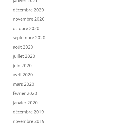
janvier 2021
décembre 2020
novembre 2020
octobre 2020
septembre 2020
août 2020
juillet 2020
juin 2020
avril 2020
mars 2020
février 2020
janvier 2020
décembre 2019
novembre 2019