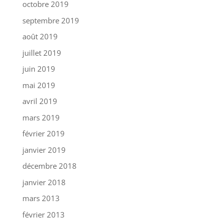
octobre 2019
septembre 2019
août 2019
juillet 2019
juin 2019
mai 2019
avril 2019
mars 2019
février 2019
janvier 2019
décembre 2018
janvier 2018
mars 2013
février 2013