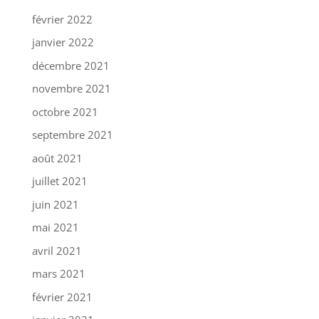
février 2022
janvier 2022
décembre 2021
novembre 2021
octobre 2021
septembre 2021
août 2021
juillet 2021
juin 2021
mai 2021
avril 2021
mars 2021
février 2021