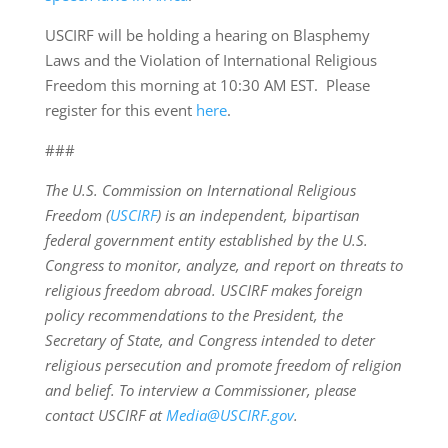
USCIRF will be holding a hearing on Blasphemy
Laws and the Violation of International Religious
Freedom this morning at 10:30 AM EST. Please
register for this event
here
.
###
The U.S. Commission on International Religious
Freedom (
USCIRF
) is an independent, bipartisan
federal government entity established by the U.S.
Congress to monitor, analyze, and report on threats to
religious freedom abroad. USCIRF makes foreign
policy recommendations to the President, the
Secretary of State, and Congress intended to deter
religious persecution and promote freedom of religion
and belief. To interview a Commissioner, please
contact USCIRF at
Media@USCIRF.gov
.