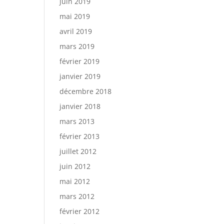
juin 2019
mai 2019
avril 2019
mars 2019
février 2019
janvier 2019
décembre 2018
janvier 2018
mars 2013
février 2013
juillet 2012
juin 2012
mai 2012
mars 2012
février 2012