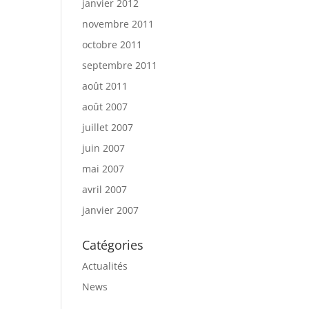
janvier 2012
novembre 2011
octobre 2011
septembre 2011
août 2011
août 2007
juillet 2007
juin 2007
mai 2007
avril 2007
janvier 2007
Catégories
Actualités
News