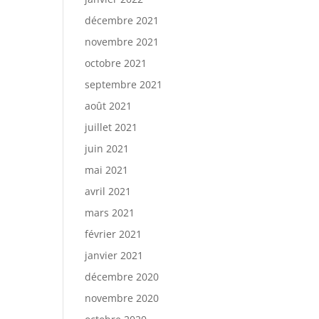
décembre 2021
novembre 2021
octobre 2021
septembre 2021
août 2021
juillet 2021
juin 2021
mai 2021
avril 2021
mars 2021
février 2021
janvier 2021
décembre 2020
novembre 2020