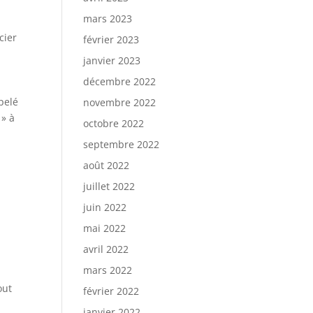
mars 2023
cier
février 2023
janvier 2023
décembre 2022
ppelé
novembre 2022
 » à
octobre 2022
septembre 2022
août 2022
juillet 2022
juin 2022
mai 2022
avril 2022
mars 2022
out
février 2022
janvier 2022