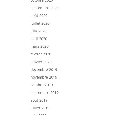
octobre 2020
septembre 2020
août 2020
juillet 2020
juin 2020
avril 2020
mars 2020
février 2020
janvier 2020
décembre 2019
novembre 2019
octobre 2019
septembre 2019
août 2019
juillet 2019