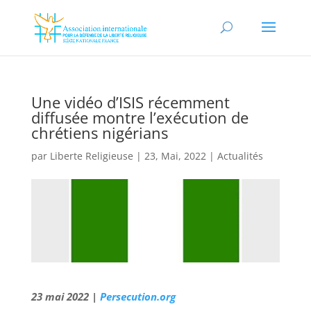
Une vidéo d’ISIS récemment
diffusée montre l’exécution de
chrétiens nigérians
par
Liberte Religieuse
|
23, Mai, 2022
|
Actualités
23 mai 2022 |
Persecution.org