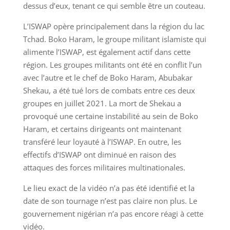
dessus d’eux, tenant ce qui semble être un couteau.
L’ISWAP opère principalement dans la région du lac
Tchad. Boko Haram, le groupe militant islamiste qui
alimente l’ISWAP, est également actif dans cette
région. Les groupes militants ont été en conflit l’un
avec l’autre et le chef de Boko Haram, Abubakar
Shekau, a été tué lors de combats entre ces deux
groupes en juillet 2021. La mort de Shekau a
provoqué une certaine instabilité au sein de Boko
Haram, et certains dirigeants ont maintenant
transféré leur loyauté à l’ISWAP. En outre, les
effectifs d’ISWAP ont diminué en raison des
attaques des forces militaires multinationales.
Le lieu exact de la vidéo n’a pas été identifié et la
date de son tournage n’est pas claire non plus. Le
gouvernement nigérian n’a pas encore réagi à cette
vidéo.