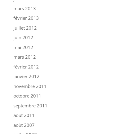
mars 2013
février 2013
juillet 2012
juin 2012
mai 2012
mars 2012
février 2012
janvier 2012
novembre 2011
octobre 2011
septembre 2011
août 2011
août 2007