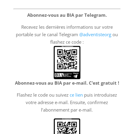
Abonnez-vous au BIA par Telegram.
Recevez les dernières informations sur votre
portable sur le canal Telegram
@adventisteorg
ou
flashez ce code :
Abonnez-vous au BIA par e-mail. C’est gratuit !
Flashez le code ou suivez
ce lien
puis introduisez
votre adresse e-mail. Ensuite, confirmez
l’abonnement par e-mail.