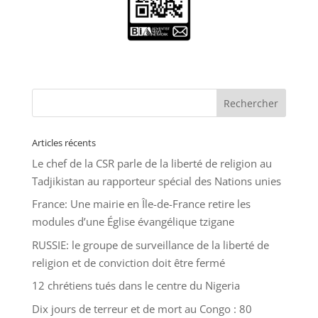
Articles récents
Le chef de la CSR parle de la liberté de religion au
Tadjikistan au rapporteur spécial des Nations unies
France: Une mairie en Île-de-France retire les
modules d’une Église évangélique tzigane
RUSSIE: le groupe de surveillance de la liberté de
religion et de conviction doit être fermé
12 chrétiens tués dans le centre du Nigeria
Dix jours de terreur et de mort au Congo : 80