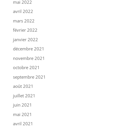
mai 2022
avril 2022
mars 2022
février 2022
janvier 2022
décembre 2021
novembre 2021
octobre 2021
septembre 2021
août 2021
juillet 2021
juin 2021
mai 2021
avril 2021