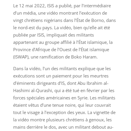
Le 12 mai 2022, ISIS a publié, par l’intermédiaire
d’un média, une vidéo montrant l’exécution de
vingt chrétiens nigérians dans l’État de Borno, dans
le nord-est du pays. La vidéo, bien qu’elle ait été
publiée par ISIS, impliquait des militants
appartenant au groupe affilié à l’État islamique, la
Province d’Afrique de l’Ouest de l’État islamique
(ISWAP), une ramification de Boko Haram.
Dans la vidéo, l’un des militants explique que les
exécutions sont un paiement pour les meurtres
d’éminents dirigeants d’IS, dont Abu Ibrahim al-
Hashimi al-Qurashi, qui a été tué en février par les
forces spéciales américaines en Syrie. Les militants
étaient vêtus d’une tenue noire, qui leur couvrait
tout le visage à l’exception des yeux. La vignette de
la vidéo montre plusieurs chrétiens à genoux, les
mains derrière le dos, avec un militant debout au-