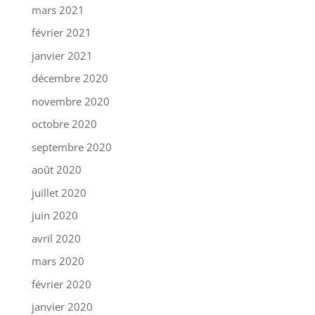
mars 2021
février 2021
janvier 2021
décembre 2020
novembre 2020
octobre 2020
septembre 2020
août 2020
juillet 2020
juin 2020
avril 2020
mars 2020
février 2020
janvier 2020