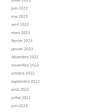
juin 2023
mai 2023
avril 2023
mars 2023
février 2023
janvier 2023
décembre 2022
novembre 2022
octobre 2022
septembre 2022
août 2022
juillet 2022
juin 2022