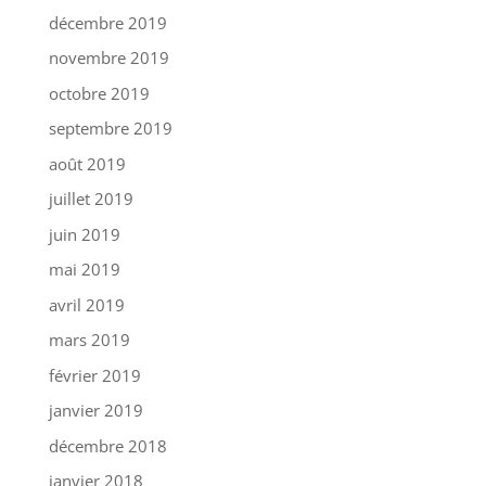
décembre 2019
novembre 2019
octobre 2019
septembre 2019
août 2019
juillet 2019
juin 2019
mai 2019
avril 2019
mars 2019
février 2019
janvier 2019
décembre 2018
janvier 2018