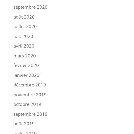
septembre 2020
août 2020
juillet 2020
juin 2020
avril 2020
mars 2020
février 2020
janvier 2020
décembre 2019
novembre 2019
octobre 2019
septembre 2019
août 2019
juillet 2019