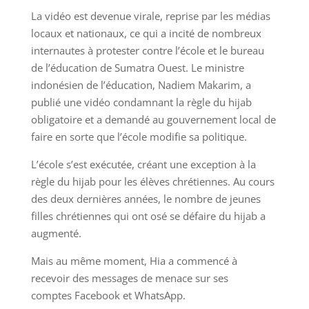
La vidéo est devenue virale, reprise par les médias
locaux et nationaux, ce qui a incité de nombreux
internautes à protester contre l’école et le bureau
de l’éducation de Sumatra Ouest. Le ministre
indonésien de l’éducation, Nadiem Makarim, a
publié une vidéo condamnant la règle du hijab
obligatoire et a demandé au gouvernement local de
faire en sorte que l’école modifie sa politique.
L’école s’est exécutée, créant une exception à la
règle du hijab pour les élèves chrétiennes. Au cours
des deux dernières années, le nombre de jeunes
filles chrétiennes qui ont osé se défaire du hijab a
augmenté.
Mais au même moment, Hia a commencé à
recevoir des messages de menace sur ses
comptes Facebook et WhatsApp.