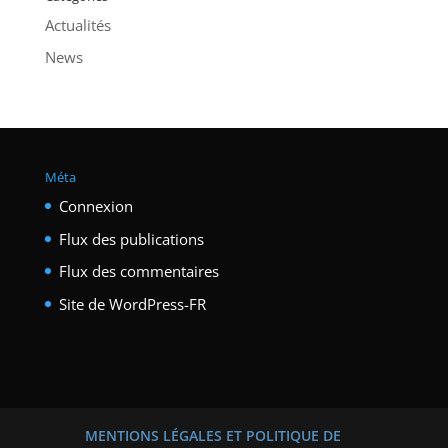
Actualités
News
Méta
Connexion
Flux des publications
Flux des commentaires
Site de WordPress-FR
MENTIONS LÉGALES ET POLITIQUE DE