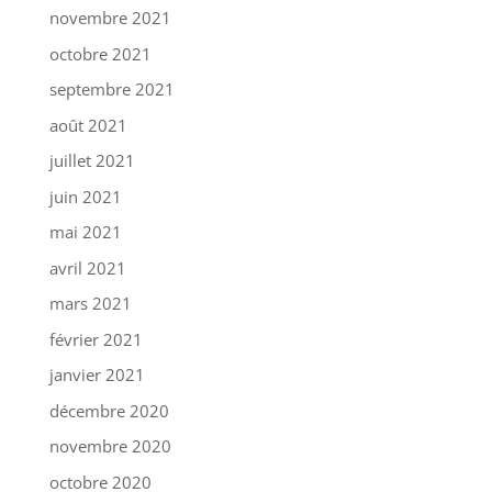
novembre 2021
octobre 2021
septembre 2021
août 2021
juillet 2021
juin 2021
mai 2021
avril 2021
mars 2021
février 2021
janvier 2021
décembre 2020
novembre 2020
octobre 2020