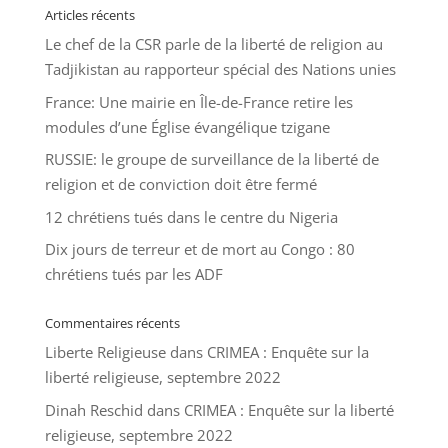
Articles récents
Le chef de la CSR parle de la liberté de religion au
Tadjikistan au rapporteur spécial des Nations unies
France: Une mairie en Île-de-France retire les
modules d’une Église évangélique tzigane
RUSSIE: le groupe de surveillance de la liberté de
religion et de conviction doit être fermé
12 chrétiens tués dans le centre du Nigeria
Dix jours de terreur et de mort au Congo : 80
chrétiens tués par les ADF
Commentaires récents
Liberte Religieuse
dans
CRIMEA : Enquête sur la
liberté religieuse, septembre 2022
Dinah Reschid
dans
CRIMEA : Enquête sur la liberté
religieuse, septembre 2022