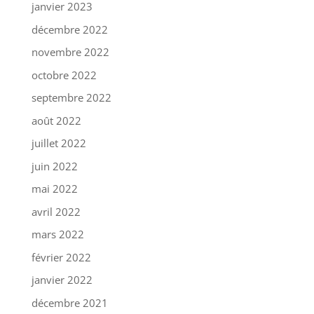
janvier 2023
décembre 2022
novembre 2022
octobre 2022
septembre 2022
août 2022
juillet 2022
juin 2022
mai 2022
avril 2022
mars 2022
février 2022
janvier 2022
décembre 2021