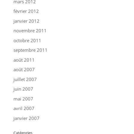
mars 2012
février 2012
janvier 2012
novembre 2011
octobre 2011
septembre 2011
août 2011
août 2007
juillet 2007
juin 2007
mai 2007
avril 2007
janvier 2007
Catégories