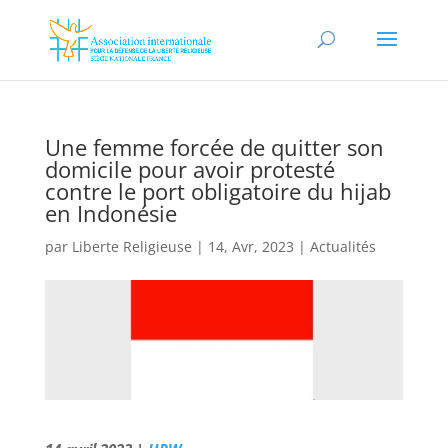
Une femme forcée de quitter son
domicile pour avoir protesté
contre le port obligatoire du hijab
en Indonésie
par
Liberte Religieuse
|
14, Avr, 2023
|
Actualités