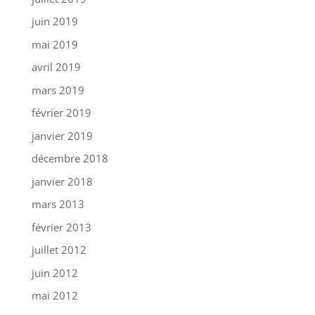
juin 2019
mai 2019
avril 2019
mars 2019
février 2019
janvier 2019
décembre 2018
janvier 2018
mars 2013
février 2013
juillet 2012
juin 2012
mai 2012