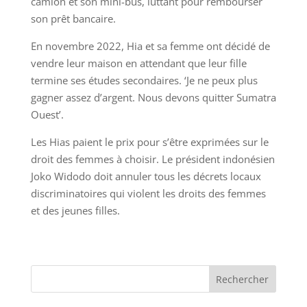
camion et son mini-bus, luttant pour rembourser
son prêt bancaire.
En novembre 2022, Hia et sa femme ont décidé de
vendre leur maison en attendant que leur fille
termine ses études secondaires. ‘Je ne peux plus
gagner assez d’argent. Nous devons quitter Sumatra
Ouest’.
Les Hias paient le prix pour s’être exprimées sur le
droit des femmes à choisir. Le président indonésien
Joko Widodo doit annuler tous les décrets locaux
discriminatoires qui violent les droits des femmes
et des jeunes filles.