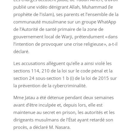
publié une vidéo dénigrant Allah, Muhammad (le
prophète de l’islam), ses parents et l’ensemble de la
communauté musulmane sur un groupe WhatApp
de l’Autorité de santé primaire de la zone de
gouvernement local de Warji, prétendument « dans
l’intention de provoquer une crise religieuse », a-t-il
déclaré.
Les accusations allèguent qu’elle a ainsi violé les
sections 114, 210 de la loi sur le code pénal et la
section 24 sous-section 1 b (i) de la loi de 2015 sur
la prévention de la cybercriminalité.
Mme Jatau a été détenue pendant deux semaines
avant d’être inculpée et, depuis lors, elle est
maintenue au secret en prison, les autorités et les
dirigeants musulmans de l’État ayant retardé son
procès, a déclaré M. Nasara.