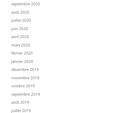
septembre 2020
août 2020
juillet 2020
juin 2020
avril 2020
mars 2020
février 2020
janvier 2020
décembre 2019
novembre 2019
octobre 2019
septembre 2019
août 2019
juillet 2019