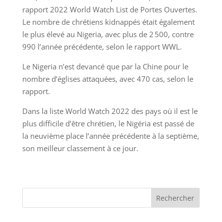
rapport 2022 World Watch List de Portes Ouvertes.
Le nombre de chrétiens kidnappés était également
le plus élevé au Nigeria, avec plus de 2 500, contre
990 l’année précédente, selon le rapport WWL.
Le Nigeria n’est devancé que par la Chine pour le
nombre d’églises attaquées, avec 470 cas, selon le
rapport.
Dans la liste World Watch 2022 des pays où il est le
plus difficile d’être chrétien, le Nigéria est passé de
la neuvième place l’année précédente à la septième,
son meilleur classement à ce jour.