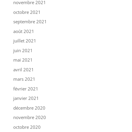
novembre 2021
octobre 2021
septembre 2021
août 2021
juillet 2021
juin 2021
mai 2021
avril 2021
mars 2021
février 2021
janvier 2021
décembre 2020
novembre 2020
octobre 2020