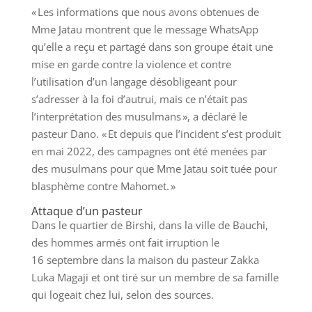
« Les informations que nous avons obtenues de
Mme Jatau montrent que le message WhatsApp
qu’elle a reçu et partagé dans son groupe était une
mise en garde contre la violence et contre
l’utilisation d’un langage désobligeant pour
s’adresser à la foi d’autrui, mais ce n’était pas
l’interprétation des musulmans », a déclaré le
pasteur Dano. « Et depuis que l’incident s’est produit
en mai 2022, des campagnes ont été menées par
des musulmans pour que Mme Jatau soit tuée pour
blasphème contre Mahomet. »
Attaque d’un pasteur
Dans le quartier de Birshi, dans la ville de Bauchi,
des hommes armés ont fait irruption le
16 septembre dans la maison du pasteur Zakka
Luka Magaji et ont tiré sur un membre de sa famille
qui logeait chez lui, selon des sources.