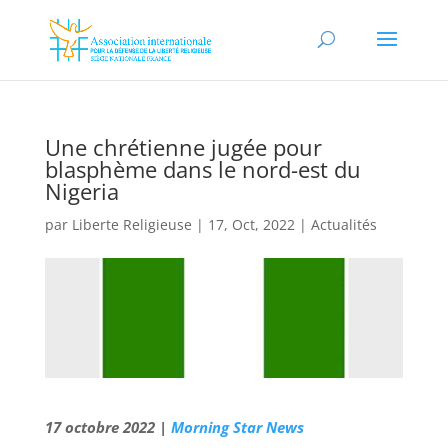
Une chrétienne jugée pour
blasphème dans le nord-est du
Nigeria
par
Liberte Religieuse
|
17, Oct, 2022
|
Actualités
17 octobre 2022 |
Morning Star News