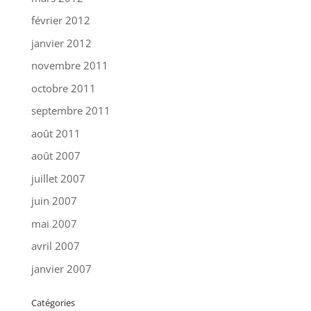
février 2012
janvier 2012
novembre 2011
octobre 2011
septembre 2011
août 2011
août 2007
juillet 2007
juin 2007
mai 2007
avril 2007
janvier 2007
Catégories