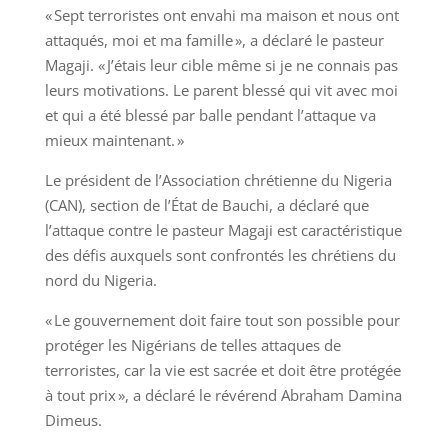
« Sept terroristes ont envahi ma maison et nous ont
attaqués, moi et ma famille », a déclaré le pasteur
Magaji. « J’étais leur cible même si je ne connais pas
leurs motivations. Le parent blessé qui vit avec moi
et qui a été blessé par balle pendant l’attaque va
mieux maintenant. »
Le président de l’Association chrétienne du Nigeria
(CAN), section de l’État de Bauchi, a déclaré que
l’attaque contre le pasteur Magaji est caractéristique
des défis auxquels sont confrontés les chrétiens du
nord du Nigeria.
« Le gouvernement doit faire tout son possible pour
protéger les Nigérians de telles attaques de
terroristes, car la vie est sacrée et doit être protégée
à tout prix », a déclaré le révérend Abraham Damina
Dimeus.