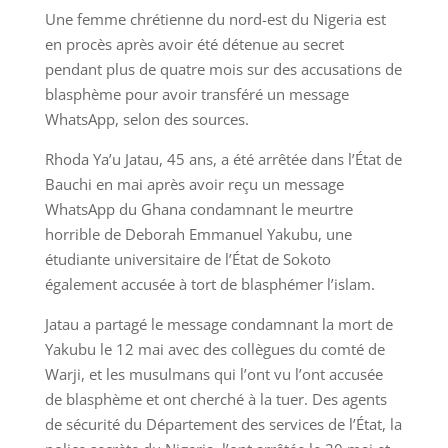
Une femme chrétienne du nord-est du Nigeria est
en procès après avoir été détenue au secret
pendant plus de quatre mois sur des accusations de
blasphème pour avoir transféré un message
WhatsApp, selon des sources.
Rhoda Ya’u Jatau, 45 ans, a été arrêtée dans l’État de
Bauchi en mai après avoir reçu un message
WhatsApp du Ghana condamnant le meurtre
horrible de Deborah Emmanuel Yakubu, une
étudiante universitaire de l’État de Sokoto
également accusée à tort de blasphémer l’islam.
Jatau a partagé le message condamnant la mort de
Yakubu le 12 mai avec des collègues du comté de
Warji, et les musulmans qui l’ont vu l’ont accusée
de blasphème et ont cherché à la tuer. Des agents
de sécurité du Département des services de l’État, la