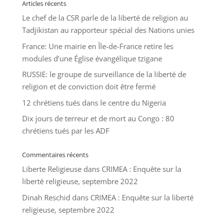
Articles récents
Le chef de la CSR parle de la liberté de religion au
Tadjikistan au rapporteur spécial des Nations unies
France: Une mairie en Île-de-France retire les
modules d’une Église évangélique tzigane
RUSSIE: le groupe de surveillance de la liberté de
religion et de conviction doit être fermé
12 chrétiens tués dans le centre du Nigeria
Dix jours de terreur et de mort au Congo : 80
chrétiens tués par les ADF
Commentaires récents
Liberte Religieuse
dans
CRIMEA : Enquête sur la
liberté religieuse, septembre 2022
Dinah Reschid
dans
CRIMEA : Enquête sur la liberté
religieuse, septembre 2022