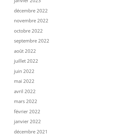
janvier 2023
décembre 2022
novembre 2022
octobre 2022
septembre 2022
août 2022
juillet 2022
juin 2022
mai 2022
avril 2022
mars 2022
février 2022
janvier 2022
décembre 2021