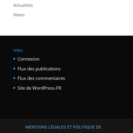
Actualités
News
Méta
Connexion
Flux des publications
Flux des commentaires
Site de WordPress-FR
MENTIONS LÉGALES ET POLITIQUE DE