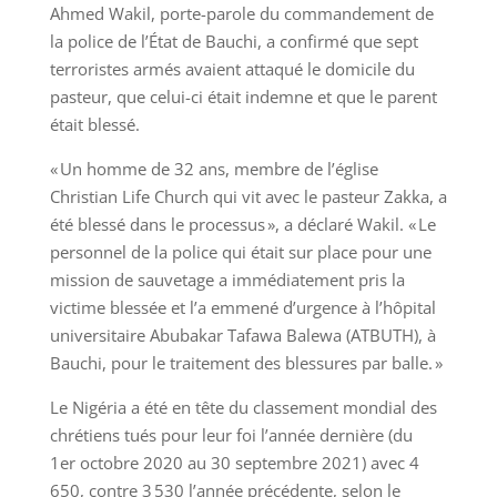
Ahmed Wakil, porte-parole du commandement de
la police de l’État de Bauchi, a confirmé que sept
terroristes armés avaient attaqué le domicile du
pasteur, que celui-ci était indemne et que le parent
était blessé.
« Un homme de 32 ans, membre de l’église
Christian Life Church qui vit avec le pasteur Zakka, a
été blessé dans le processus », a déclaré Wakil. « Le
personnel de la police qui était sur place pour une
mission de sauvetage a immédiatement pris la
victime blessée et l’a emmené d’urgence à l’hôpital
universitaire Abubakar Tafawa Balewa (ATBUTH), à
Bauchi, pour le traitement des blessures par balle. »
Le Nigéria a été en tête du classement mondial des
chrétiens tués pour leur foi l’année dernière (du
1er octobre 2020 au 30 septembre 2021) avec 4
650, contre 3 530 l’année précédente, selon le