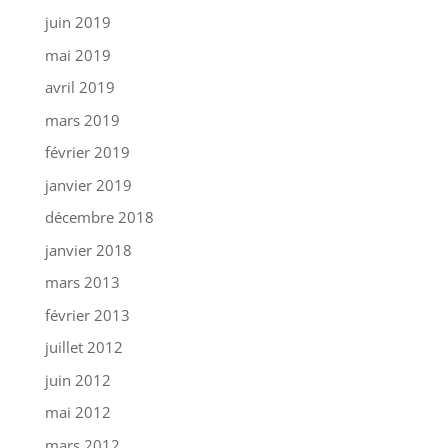
juin 2019
mai 2019
avril 2019
mars 2019
février 2019
janvier 2019
décembre 2018
janvier 2018
mars 2013
février 2013
juillet 2012
juin 2012
mai 2012
mars 2012