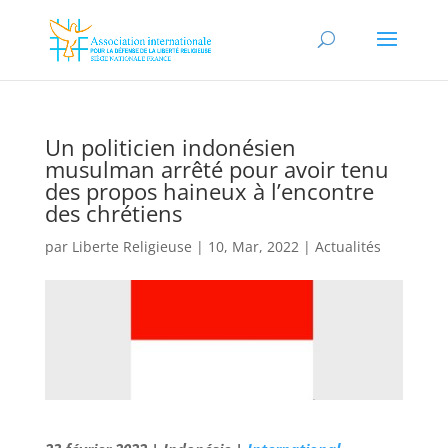
Un politicien indonésien
musulman arrêté pour avoir tenu
des propos haineux à l’encontre
des chrétiens
par
Liberte Religieuse
|
10, Mar, 2022
|
Actualités