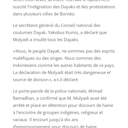
suscité l’indignation des Dayaks et des protestations
dans plusieurs villes de Bornéo.
Le secrétaire général du Conseil national des
coutumes Dayak, Yakobus Kumis, a déclaré que
Mulyadi a insulté tous les Dayaks.
« Nous, le peuple Dayak, ne sommes pas des esprits
maléfiques ou des singes. Nous sommes des
Indonésiens comme les autres habitants de ce pays.
La déclaration de Mulyadi était très dangereuse et
source de division », a-t-il déclaré.
Le porte-parole de la police nationale, Ahmad
Ramadhan, a confirmé que M. Mulyadi avait été
arrêté et placé en détention pour discours de haine
à l’encontre de groupes indigènes, religieux et
raciaux. Il encourt jusqu’à dix ans
d’emprisonnement pour discours de haine.