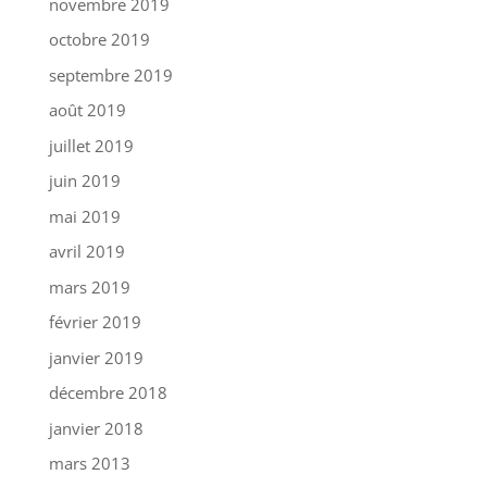
novembre 2019
octobre 2019
septembre 2019
août 2019
juillet 2019
juin 2019
mai 2019
avril 2019
mars 2019
février 2019
janvier 2019
décembre 2018
janvier 2018
mars 2013