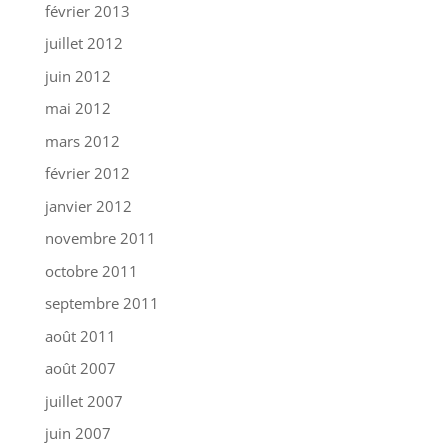
février 2013
juillet 2012
juin 2012
mai 2012
mars 2012
février 2012
janvier 2012
novembre 2011
octobre 2011
septembre 2011
août 2011
août 2007
juillet 2007
juin 2007