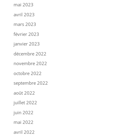
mai 2023
avril 2023
mars 2023
février 2023
janvier 2023
décembre 2022
novembre 2022
octobre 2022
septembre 2022
août 2022
juillet 2022
juin 2022
mai 2022
avril 2022