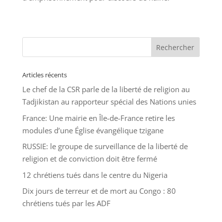
Articles récents
Le chef de la CSR parle de la liberté de religion au
Tadjikistan au rapporteur spécial des Nations unies
France: Une mairie en Île-de-France retire les
modules d’une Église évangélique tzigane
RUSSIE: le groupe de surveillance de la liberté de
religion et de conviction doit être fermé
12 chrétiens tués dans le centre du Nigeria
Dix jours de terreur et de mort au Congo : 80
chrétiens tués par les ADF