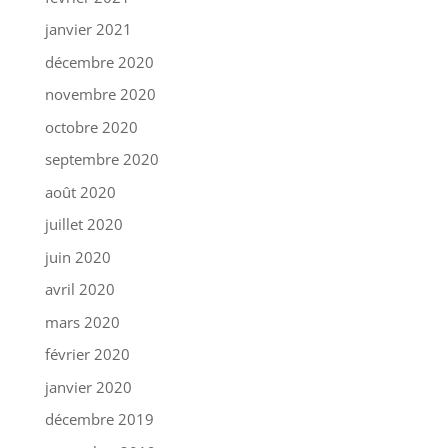
janvier 2021
décembre 2020
novembre 2020
octobre 2020
septembre 2020
août 2020
juillet 2020
juin 2020
avril 2020
mars 2020
février 2020
janvier 2020
décembre 2019