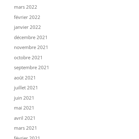
mars 2022
février 2022
janvier 2022
décembre 2021
novembre 2021
octobre 2021
septembre 2021
août 2021
juillet 2021
juin 2021
mai 2021
avril 2021
mars 2021
février 2021