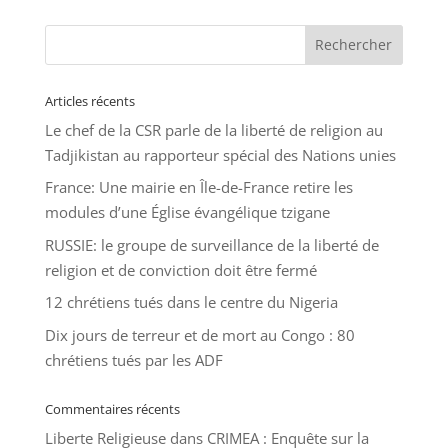
Articles récents
Le chef de la CSR parle de la liberté de religion au
Tadjikistan au rapporteur spécial des Nations unies
France: Une mairie en Île-de-France retire les
modules d’une Église évangélique tzigane
RUSSIE: le groupe de surveillance de la liberté de
religion et de conviction doit être fermé
12 chrétiens tués dans le centre du Nigeria
Dix jours de terreur et de mort au Congo : 80
chrétiens tués par les ADF
Commentaires récents
Liberte Religieuse
dans
CRIMEA : Enquête sur la