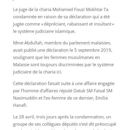
Le juge de la charia Mohamed Fouzi Mokhtar l’a
condamnée en raison de sa déclaration qui a été
jugée comme « dépréciant, rabaissant et insultant »
le système judiciaire islamique.
Mme Abdullah, membre du parlement malaisien,
avait publié une déclaration le 5 septembre 2019,
soulignant que les femmes musulmanes en
Malaisie sont toujours discriminées par le système
judiciaire de la charia ici.
Cette déclaration faisait suite à une affaire engagée
par l’homme d’affaires réputé Datuk SM Faisal SM
Nasimuddin et l’ex-femme de ce dernier, Emilia
Hanafi.
Le 28 avril, trois jours après la condamnation, un
groupe de ses collègues députés s’est dit préoccupé