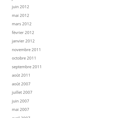
juin 2012
mai 2012
mars 2012
février 2012
janvier 2012
novembre 2011
octobre 2011
septembre 2011
août 2011
août 2007
juillet 2007
juin 2007
mai 2007
avril 2007