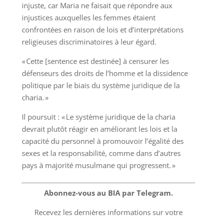
injuste, car Maria ne faisait que répondre aux
injustices auxquelles les femmes étaient
confrontées en raison de lois et d’interprétations
religieuses discriminatoires à leur égard.
« Cette [sentence est destinée] à censurer les
défenseurs des droits de l’homme et la dissidence
politique par le biais du système juridique de la
charia. »
Il poursuit : « Le système juridique de la charia
devrait plutôt réagir en améliorant les lois et la
capacité du personnel à promouvoir l’égalité des
sexes et la responsabilité, comme dans d’autres
pays à majorité musulmane qui progressent. »
Abonnez-vous au BIA par Telegram.
Recevez les dernières informations sur votre