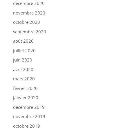
décembre 2020
novembre 2020
octobre 2020
septembre 2020
août 2020
juillet 2020
juin 2020
avril 2020
mars 2020
février 2020
janvier 2020
décembre 2019
novembre 2019
octobre 2019