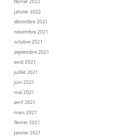
février 2022
janvier 2022
décembre 2021
novembre 2021
octobre 2021
septembre 2021
août 2021
juillet 2021
juin 2021
mai 2021
avril 2021
mars 2021
février 2021
janvier 2021