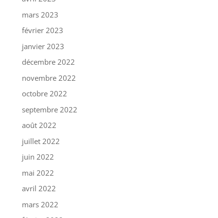
mars 2023
février 2023
janvier 2023
décembre 2022
novembre 2022
octobre 2022
septembre 2022
août 2022
juillet 2022
juin 2022
mai 2022
avril 2022
mars 2022