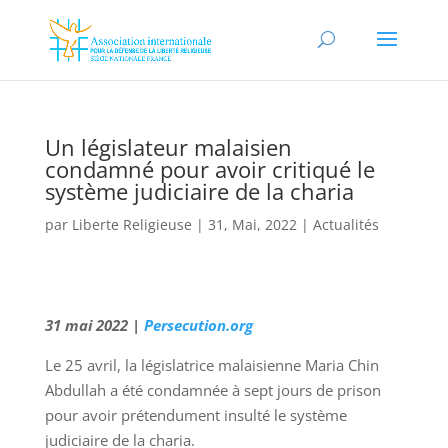
Un législateur malaisien
condamné pour avoir critiqué le
système judiciaire de la charia
par
Liberte Religieuse
|
31, Mai, 2022
|
Actualités
31 mai 2022 |
Persecution.org
Le 25 avril, la législatrice malaisienne Maria Chin
Abdullah a été condamnée à sept jours de prison
pour avoir prétendument insulté le système
judiciaire de la charia.