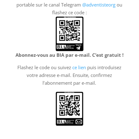
portable sur le canal Telegram
@adventisteorg
ou
flashez ce code :
Abonnez-vous au BIA par e-mail. C’est gratuit !
Flashez le code ou suivez
ce lien
puis introduisez
votre adresse e-mail. Ensuite, confirmez
l’abonnement par e-mail.