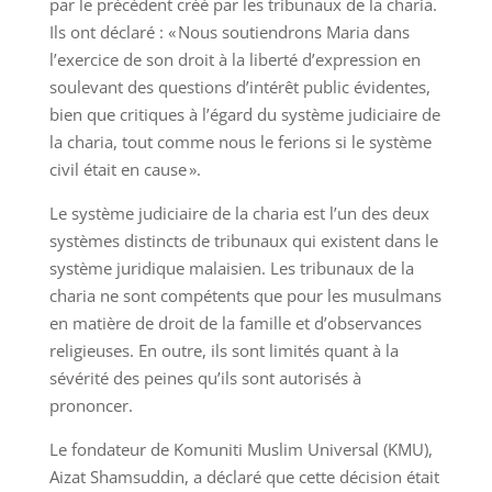
par le précédent créé par les tribunaux de la charia.
Ils ont déclaré : « Nous soutiendrons Maria dans
l’exercice de son droit à la liberté d’expression en
soulevant des questions d’intérêt public évidentes,
bien que critiques à l’égard du système judiciaire de
la charia, tout comme nous le ferions si le système
civil était en cause ».
Le système judiciaire de la charia est l’un des deux
systèmes distincts de tribunaux qui existent dans le
système juridique malaisien. Les tribunaux de la
charia ne sont compétents que pour les musulmans
en matière de droit de la famille et d’observances
religieuses. En outre, ils sont limités quant à la
sévérité des peines qu’ils sont autorisés à
prononcer.
Le fondateur de Komuniti Muslim Universal (KMU),
Aizat Shamsuddin, a déclaré que cette décision était