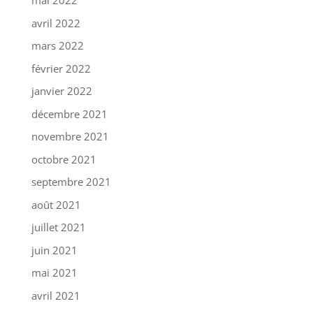
mai 2022
avril 2022
mars 2022
février 2022
janvier 2022
décembre 2021
novembre 2021
octobre 2021
septembre 2021
août 2021
juillet 2021
juin 2021
mai 2021
avril 2021