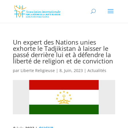
Un expert des Nations unies
exhorte le Tadjikistan à laisser le
passé derrière lui et à défendre la
liberté de religion et de conviction
par
Liberte Religieuse
|
8, Juin, 2023
|
Actualités