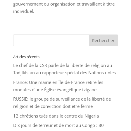
gouvernement ou organisation et travaillent à titre
individuel.
Articles récents
Le chef de la CSR parle de la liberté de religion au
Tadjikistan au rapporteur spécial des Nations unies
France: Une mairie en Île-de-France retire les
modules d’une Église évangélique tzigane
RUSSIE: le groupe de surveillance de la liberté de
religion et de conviction doit être fermé
12 chrétiens tués dans le centre du Nigeria
Dix jours de terreur et de mort au Congo : 80