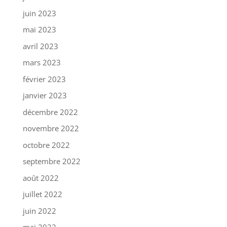
juin 2023
mai 2023
avril 2023
mars 2023
février 2023
janvier 2023
décembre 2022
novembre 2022
octobre 2022
septembre 2022
août 2022
juillet 2022
juin 2022