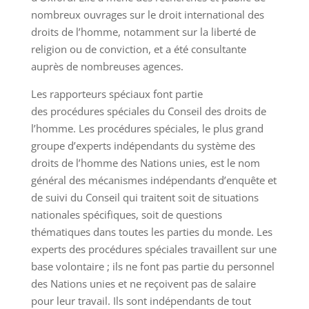
nombreux ouvrages sur le droit international des
droits de l’homme, notamment sur la liberté de
religion ou de conviction, et a été consultante
auprès de nombreuses agences.
Les rapporteurs spéciaux font partie
des procédures spéciales du Conseil des droits de
l’homme. Les procédures spéciales, le plus grand
groupe d’experts indépendants du système des
droits de l’homme des Nations unies, est le nom
général des mécanismes indépendants d’enquête et
de suivi du Conseil qui traitent soit de situations
nationales spécifiques, soit de questions
thématiques dans toutes les parties du monde. Les
experts des procédures spéciales travaillent sur une
base volontaire ; ils ne font pas partie du personnel
des Nations unies et ne reçoivent pas de salaire
pour leur travail. Ils sont indépendants de tout