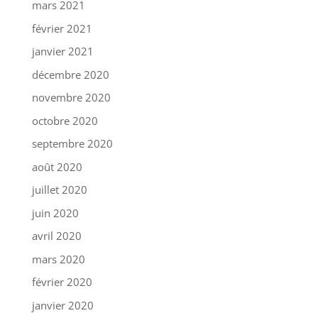
mars 2021
février 2021
janvier 2021
décembre 2020
novembre 2020
octobre 2020
septembre 2020
août 2020
juillet 2020
juin 2020
avril 2020
mars 2020
février 2020
janvier 2020