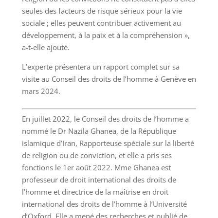
seules des facteurs de risque sérieux pour la vie
sociale ; elles peuvent contribuer activement au
développement, à la paix et à la compréhension »,
a-t-elle ajouté.
L’experte présentera un rapport complet sur sa
visite au Conseil des droits de l’homme à Genève en
mars 2024.
En juillet 2022, le Conseil des droits de l’homme a
nommé le Dr Nazila Ghanea, de la République
islamique d’Iran, Rapporteuse spéciale sur la liberté
de religion ou de conviction, et elle a pris ses
fonctions le 1er août 2022. Mme Ghanea est
professeur de droit international des droits de
l’homme et directrice de la maîtrise en droit
international des droits de l’homme à l’Université
d’Oxford. Elle a mené des recherches et publié de