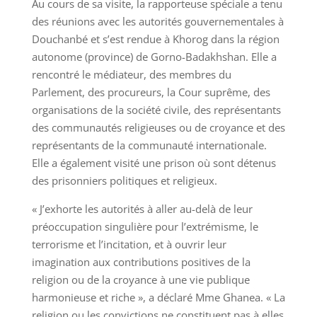
Au cours de sa visite, la rapporteuse spéciale a tenu
des réunions avec les autorités gouvernementales à
Douchanbé et s’est rendue à Khorog dans la région
autonome (province) de Gorno-Badakhshan. Elle a
rencontré le médiateur, des membres du
Parlement, des procureurs, la Cour suprême, des
organisations de la société civile, des représentants
des communautés religieuses ou de croyance et des
représentants de la communauté internationale.
Elle a également visité une prison où sont détenus
des prisonniers politiques et religieux.
« J’exhorte les autorités à aller au-delà de leur
préoccupation singulière pour l’extrémisme, le
terrorisme et l’incitation, et à ouvrir leur
imagination aux contributions positives de la
religion ou de la croyance à une vie publique
harmonieuse et riche », a déclaré Mme Ghanea. « La
religion ou les convictions ne constituent pas à elles