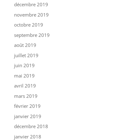
décembre 2019
novembre 2019
octobre 2019
septembre 2019
août 2019
juillet 2019
juin 2019
mai 2019
avril 2019
mars 2019
février 2019
janvier 2019
décembre 2018
janvier 2018