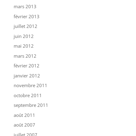
mars 2013
février 2013
juillet 2012
juin 2012
mai 2012
mars 2012
février 2012
janvier 2012
novembre 2011
octobre 2011
septembre 2011
août 2011
août 2007
juillet 2007