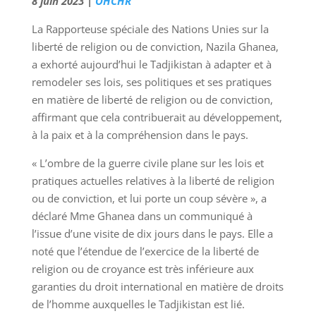
8 juin 2023 |
OHCHR
La Rapporteuse spéciale des Nations Unies sur la
liberté de religion ou de conviction, Nazila Ghanea,
a exhorté aujourd’hui le Tadjikistan à adapter et à
remodeler ses lois, ses politiques et ses pratiques
en matière de liberté de religion ou de conviction,
affirmant que cela contribuerait au développement,
à la paix et à la compréhension dans le pays.
« L’ombre de la guerre civile plane sur les lois et
pratiques actuelles relatives à la liberté de religion
ou de conviction, et lui porte un coup sévère », a
déclaré Mme Ghanea dans un communiqué à
l’issue d’une visite de dix jours dans le pays. Elle a
noté que l’étendue de l’exercice de la liberté de
religion ou de croyance est très inférieure aux
garanties du droit international en matière de droits
de l’homme auxquelles le Tadjikistan est lié.