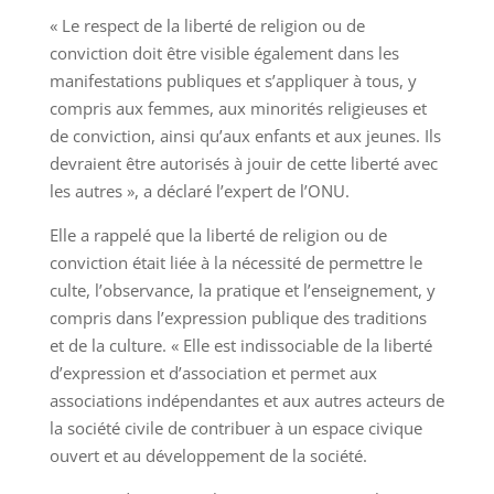
« Le respect de la liberté de religion ou de
conviction doit être visible également dans les
manifestations publiques et s’appliquer à tous, y
compris aux femmes, aux minorités religieuses et
de conviction, ainsi qu’aux enfants et aux jeunes. Ils
devraient être autorisés à jouir de cette liberté avec
les autres », a déclaré l’expert de l’ONU.
Elle a rappelé que la liberté de religion ou de
conviction était liée à la nécessité de permettre le
culte, l’observance, la pratique et l’enseignement, y
compris dans l’expression publique des traditions
et de la culture. « Elle est indissociable de la liberté
d’expression et d’association et permet aux
associations indépendantes et aux autres acteurs de
la société civile de contribuer à un espace civique
ouvert et au développement de la société.