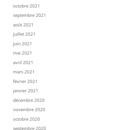
octobre 2021
septembre 2021
août 2021
juillet 2021
juin 2021
mai 2021
avril 2021
mars 2021
février 2021
janvier 2021
décembre 2020
novembre 2020
octobre 2020
septembre 2020