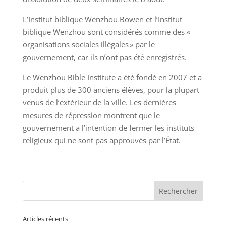
L’Institut biblique Wenzhou Bowen et l’Institut
biblique Wenzhou sont considérés comme des «
organisations sociales illégales » par le
gouvernement, car ils n’ont pas été enregistrés.
Le Wenzhou Bible Institute a été fondé en 2007 et a
produit plus de 300 anciens élèves, pour la plupart
venus de l’extérieur de la ville. Les dernières
mesures de répression montrent que le
gouvernement a l’intention de fermer les instituts
religieux qui ne sont pas approuvés par l’État.
Articles récents