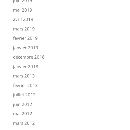
juin 2019
mai 2019
avril 2019
mars 2019
février 2019
janvier 2019
décembre 2018
janvier 2018
mars 2013
février 2013
juillet 2012
juin 2012
mai 2012
mars 2012