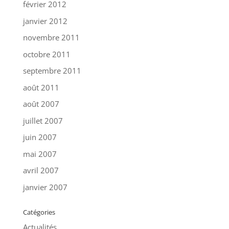
février 2012
janvier 2012
novembre 2011
octobre 2011
septembre 2011
août 2011
août 2007
juillet 2007
juin 2007
mai 2007
avril 2007
janvier 2007
Catégories
Actualités