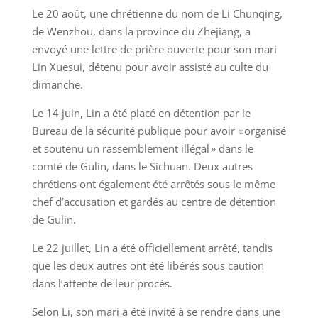
Le 20 août, une chrétienne du nom de Li Chunqing,
de Wenzhou, dans la province du Zhejiang, a
envoyé une lettre de prière ouverte pour son mari
Lin Xuesui, détenu pour avoir assisté au culte du
dimanche.
Le 14 juin, Lin a été placé en détention par le
Bureau de la sécurité publique pour avoir « organisé
et soutenu un rassemblement illégal » dans le
comté de Gulin, dans le Sichuan. Deux autres
chrétiens ont également été arrêtés sous le même
chef d’accusation et gardés au centre de détention
de Gulin.
Le 22 juillet, Lin a été officiellement arrêté, tandis
que les deux autres ont été libérés sous caution
dans l’attente de leur procès.
Selon Li, son mari a été invité à se rendre dans une