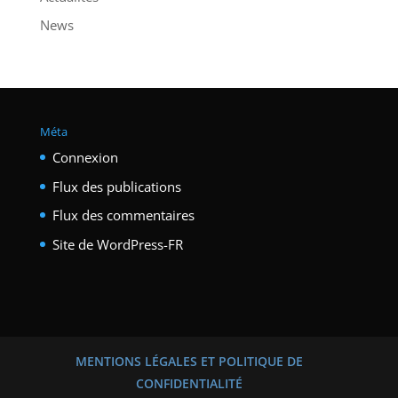
News
Méta
Connexion
Flux des publications
Flux des commentaires
Site de WordPress-FR
MENTIONS LÉGALES ET POLITIQUE DE
CONFIDENTIALITÉ