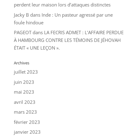
perdent leur maison lors d’attaques distinctes
Jacky B
dans
Inde : Un pasteur agressé par une
foule hindoue
PAGEOT
dans
LA FECRIS ADMET : L’AFFAIRE PERDUE
À HAMBOURG CONTRE LES TÉMOINS DE JÉHOVAH
ÉTAIT « UNE LEÇON ».
Archives
juillet 2023
juin 2023
mai 2023
avril 2023
mars 2023
février 2023
janvier 2023