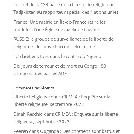
Le chef de la CSR parle de la liberté de religion au
Tadjikistan au rapporteur spécial des Nations unies
France: Une mairie en Île-de-France retire les
modules d’une Église évangélique tzigane
RUSSIE: le groupe de surveillance de la liberté de
religion et de conviction doit être fermé
12 chrétiens tués dans le centre du Nigeria
Dix jours de terreur et de mort au Congo : 80
chrétiens tués par les ADF
Commentaires récents
Liberte Religieuse
dans
CRIMEA : Enquête sur la
liberté religieuse, septembre 2022
Dinah Reschid
dans
CRIMEA : Enquête sur la liberté
religieuse, septembre 2022
Peeren
dans
Ouganda : Des chrétiens sont battus et