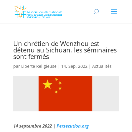
Un chrétien de Wenzhou est
détenu au Sichuan, les séminaires
sont fermés
par
Liberte Religieuse
|
14, Sep, 2022
|
Actualités
14 septembre 2022 |
Persecution.org