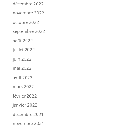
décembre 2022
novembre 2022
octobre 2022
septembre 2022
août 2022
juillet 2022
juin 2022
mai 2022
avril 2022
mars 2022
février 2022
janvier 2022
décembre 2021
novembre 2021