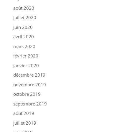
août 2020
juillet 2020
juin 2020
avril 2020
mars 2020
février 2020
janvier 2020
décembre 2019
novembre 2019
octobre 2019
septembre 2019
août 2019
juillet 2019