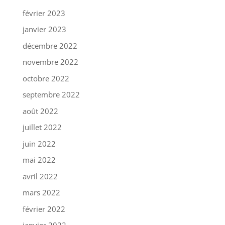
février 2023
janvier 2023
décembre 2022
novembre 2022
octobre 2022
septembre 2022
août 2022
juillet 2022
juin 2022
mai 2022
avril 2022
mars 2022
février 2022