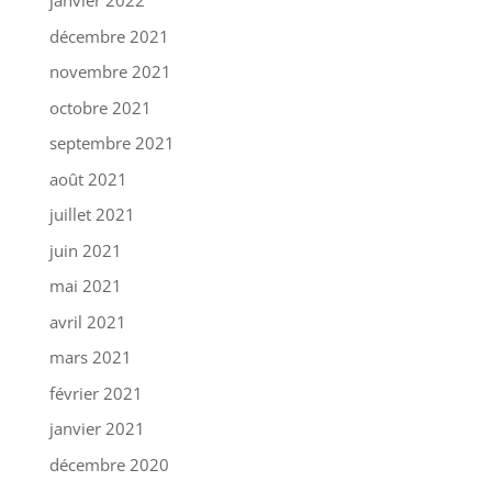
janvier 2022
décembre 2021
novembre 2021
octobre 2021
septembre 2021
août 2021
juillet 2021
juin 2021
mai 2021
avril 2021
mars 2021
février 2021
janvier 2021
décembre 2020