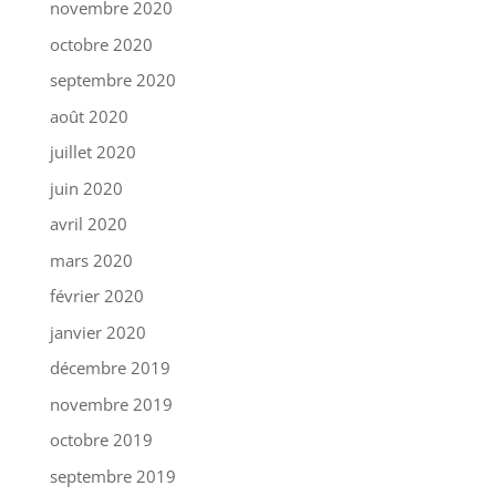
novembre 2020
octobre 2020
septembre 2020
août 2020
juillet 2020
juin 2020
avril 2020
mars 2020
février 2020
janvier 2020
décembre 2019
novembre 2019
octobre 2019
septembre 2019