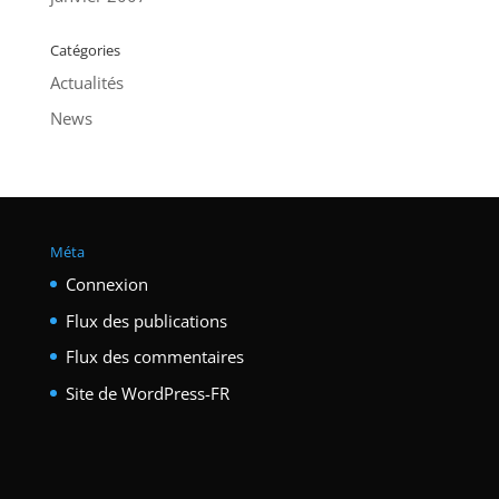
Catégories
Actualités
News
Méta
Connexion
Flux des publications
Flux des commentaires
Site de WordPress-FR