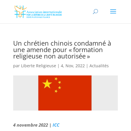
Un chrétien chinois condamné à
une amende pour « formation
religieuse non autorisée »
par
Liberte Religieuse
|
4, Nov, 2022
|
Actualités
4 novembre 2022 |
ICC