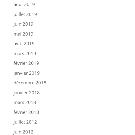
août 2019
juillet 2019
juin 2019
mai 2019
avril 2019
mars 2019
février 2019
janvier 2019
décembre 2018
janvier 2018
mars 2013
février 2013
juillet 2012
juin 2012