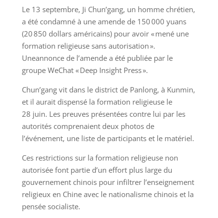
Le 13 septembre, Ji Chun’gang, un homme chrétien,
a été condamné à une amende de 150 000 yuans
(20 850 dollars américains) pour avoir « mené une
formation religieuse sans autorisation ».
Uneannonce de l’amende a été publiée par le
groupe WeChat « Deep Insight Press ».
Chun’gang vit dans le district de Panlong, à Kunmin,
et il aurait dispensé la formation religieuse le
28 juin. Les preuves présentées contre lui par les
autorités comprenaient deux photos de
l’événement, une liste de participants et le matériel.
Ces restrictions sur la formation religieuse non
autorisée font partie d’un effort plus large du
gouvernement chinois pour infiltrer l’enseignement
religieux en Chine avec le nationalisme chinois et la
pensée socialiste.