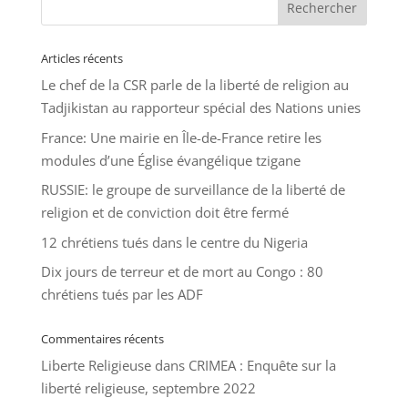
Articles récents
Le chef de la CSR parle de la liberté de religion au
Tadjikistan au rapporteur spécial des Nations unies
France: Une mairie en Île-de-France retire les
modules d’une Église évangélique tzigane
RUSSIE: le groupe de surveillance de la liberté de
religion et de conviction doit être fermé
12 chrétiens tués dans le centre du Nigeria
Dix jours de terreur et de mort au Congo : 80
chrétiens tués par les ADF
Commentaires récents
Liberte Religieuse
dans
CRIMEA : Enquête sur la
liberté religieuse, septembre 2022