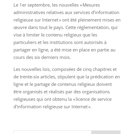
Le 1er septembre, les nouvelles « Mesures
administratives relatives aux services d’information
religieuse sur Internet » ont été pleinement mises en
œuvre dans tout le pays. Cette réglementation, qui
vise à limiter le contenu religieux que les
particuliers et les institutions sont autorisés à
partager en ligne, a été mise en place en partie au
cours des six derniers mois.
Les nouvelles lois, composées de cinq chapitres et
de trente-six articles, stipulent que la prédication en
ligne et le partage de contenus religieux doivent
être organisés et réalisés par des organisations
religieuses qui ont obtenu la « licence de service
d’information religieuse sur Internet ».