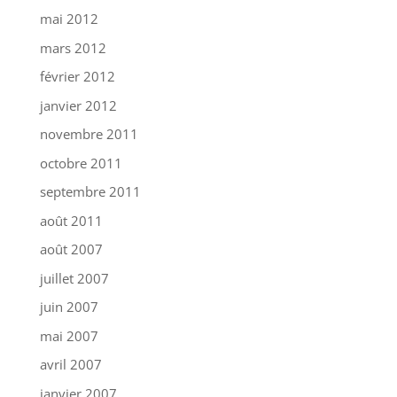
mai 2012
mars 2012
février 2012
janvier 2012
novembre 2011
octobre 2011
septembre 2011
août 2011
août 2007
juillet 2007
juin 2007
mai 2007
avril 2007
janvier 2007