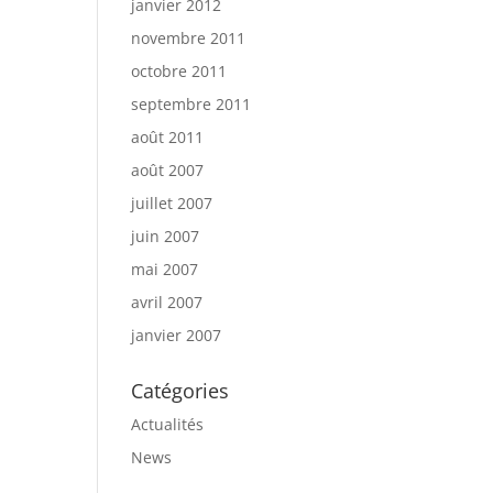
janvier 2012
novembre 2011
octobre 2011
septembre 2011
août 2011
août 2007
juillet 2007
juin 2007
mai 2007
avril 2007
janvier 2007
Catégories
Actualités
News