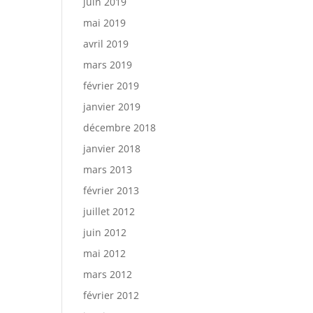
juin 2019
mai 2019
avril 2019
mars 2019
février 2019
janvier 2019
décembre 2018
janvier 2018
mars 2013
février 2013
juillet 2012
juin 2012
mai 2012
mars 2012
février 2012