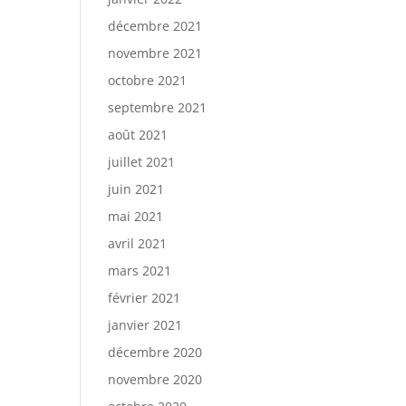
décembre 2021
novembre 2021
octobre 2021
septembre 2021
août 2021
juillet 2021
juin 2021
mai 2021
avril 2021
mars 2021
février 2021
janvier 2021
décembre 2020
novembre 2020