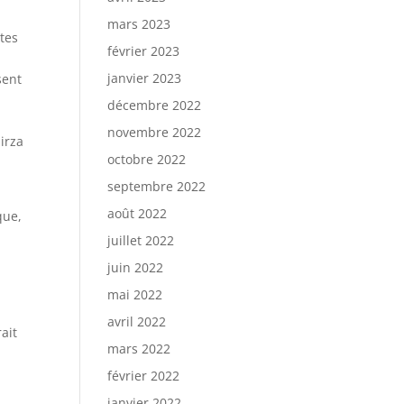
mars 2023
êtes
février 2023
janvier 2023
sent
décembre 2022
novembre 2022
irza
octobre 2022
septembre 2022
août 2022
que,
juillet 2022
juin 2022
mai 2022
avril 2022
ait
mars 2022
février 2022
janvier 2022