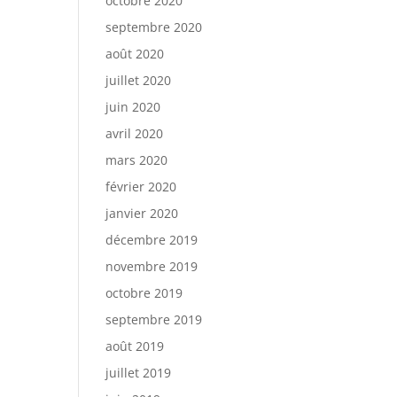
octobre 2020
septembre 2020
août 2020
juillet 2020
juin 2020
avril 2020
mars 2020
février 2020
janvier 2020
décembre 2019
novembre 2019
octobre 2019
septembre 2019
août 2019
juillet 2019