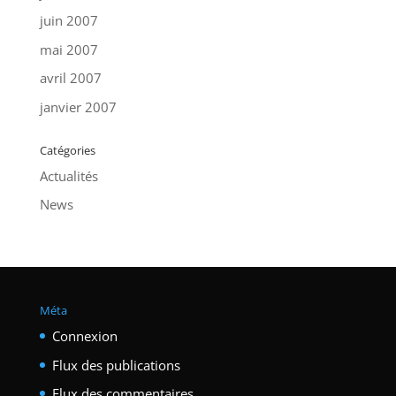
juin 2007
mai 2007
avril 2007
janvier 2007
Catégories
Actualités
News
Méta
Connexion
Flux des publications
Flux des commentaires