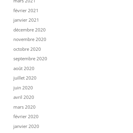
mars 2021
février 2021
janvier 2021
décembre 2020
novembre 2020
octobre 2020
septembre 2020
août 2020
juillet 2020
juin 2020
avril 2020
mars 2020
février 2020
janvier 2020