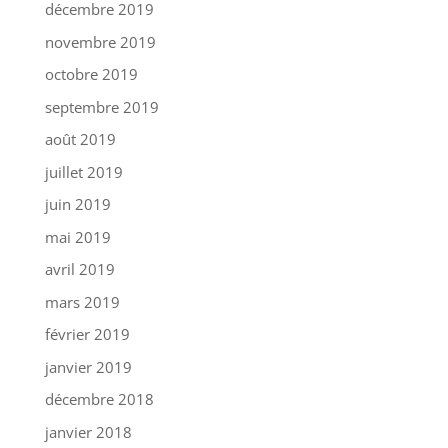
décembre 2019
novembre 2019
octobre 2019
septembre 2019
août 2019
juillet 2019
juin 2019
mai 2019
avril 2019
mars 2019
février 2019
janvier 2019
décembre 2018
janvier 2018