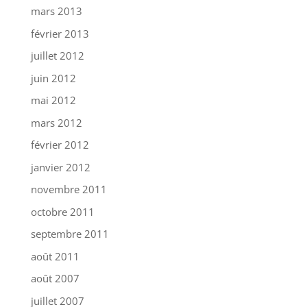
mars 2013
février 2013
juillet 2012
juin 2012
mai 2012
mars 2012
février 2012
janvier 2012
novembre 2011
octobre 2011
septembre 2011
août 2011
août 2007
juillet 2007