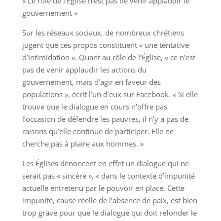
« Le rôle de l’Église n’est pas de venir applaudir le
gouvernement »
Sur les réseaux sociaux, de nombreux chrétiens
jugent que ces propos constituent « une tentative
d’intimidation ». Quant au rôle de l’Église, « ce n’est
pas de venir applaudir les actions du
gouvernement, mais d’agir en faveur des
populations », écrit l’un d’eux sur Facebook. « Si elle
trouve que le dialogue en cours n’offre pas
l’occasion de défendre les pauvres, il n’y a pas de
raisons qu’elle continue de participer. Elle ne
cherche pas à plaire aux hommes. »
Les Églises dénoncent en effet un dialogue qui ne
serait pas « sincère », « dans le contexte d’impunité
actuelle entretenu par le pouvoir en place. Cette
impunité, cause réelle de l’absence de paix, est bien
trop grave pour que le dialogue qui doit refonder le