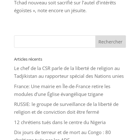
Tchad nouveau soit sacrifié sur l’autel d’intérêts
égoïstes », note encore un jésuite.
Articles récents
Le chef de la CSR parle de la liberté de religion au
Tadjikistan au rapporteur spécial des Nations unies
France: Une mairie en Île-de-France retire les
modules d’une Église évangélique tzigane
RUSSIE: le groupe de surveillance de la liberté de
religion et de conviction doit être fermé
12 chrétiens tués dans le centre du Nigeria
Dix jours de terreur et de mort au Congo : 80