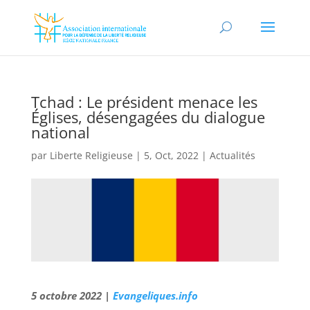
Tchad : Le président menace les
Églises, désengagées du dialogue
national
par
Liberte Religieuse
|
5, Oct, 2022
|
Actualités
5 octobre 2022 |
Evangeliques.info