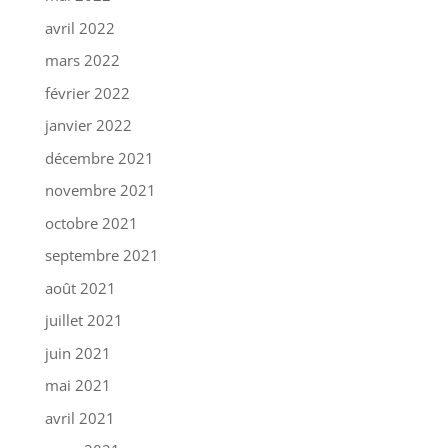
avril 2022
mars 2022
février 2022
janvier 2022
décembre 2021
novembre 2021
octobre 2021
septembre 2021
août 2021
juillet 2021
juin 2021
mai 2021
avril 2021