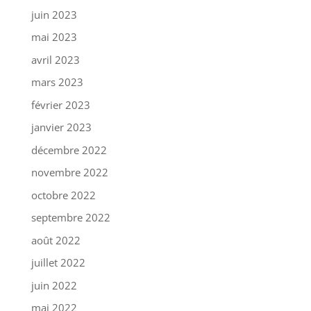
juin 2023
mai 2023
avril 2023
mars 2023
février 2023
janvier 2023
décembre 2022
novembre 2022
octobre 2022
septembre 2022
août 2022
juillet 2022
juin 2022
mai 2022