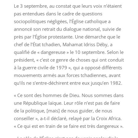
Le 3 septembre, au constat que leurs voix n’étaient
pas entendues dans le cadre de questions
sociopolitiques négligées, l’Église catholique a
annoncé son retrait du dialogue national, suivie de
près par l’Église protestante. Une démarche que le
chef de l’État tchadien, Mahamat Idriss Déby, a
qualifié de « dangereuse » le 10 septembre. Selon le
président, « c’est ce genre de choses qui ont conduit
à la guerre civile de 1979 », qui a opposé différents
mouvements armés aux forces tchadiennes, avant
qu’ils ne s’entre-déchirent entre eux jusqu’en 1982.
« Ce sont des hommes de Dieu. Nous sommes dans
une République laïque. Leur rôle n’est pas de faire
de la politique, [mais] de nous guider, de nous
conseiller », a-t-il déclaré, relayé par la Croix Africa.
« Ce qui est en train de se faire est très dangereux ».