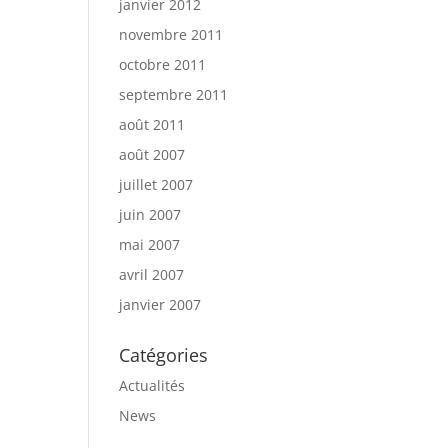
janvier 2012
novembre 2011
octobre 2011
septembre 2011
août 2011
août 2007
juillet 2007
juin 2007
mai 2007
avril 2007
janvier 2007
Catégories
Actualités
News