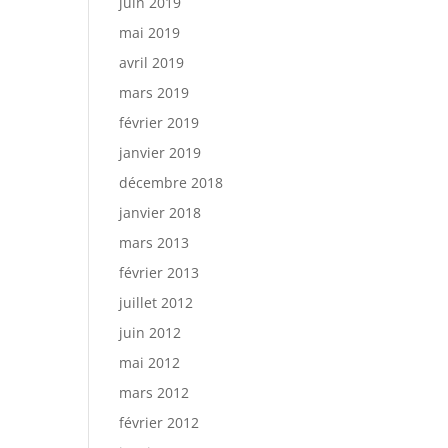
juin 2019
mai 2019
avril 2019
mars 2019
février 2019
janvier 2019
décembre 2018
janvier 2018
mars 2013
février 2013
juillet 2012
juin 2012
mai 2012
mars 2012
février 2012