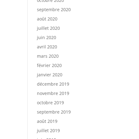
octobre 2020
septembre 2020
août 2020
juillet 2020
juin 2020
avril 2020
mars 2020
février 2020
janvier 2020
décembre 2019
novembre 2019
octobre 2019
septembre 2019
août 2019
juillet 2019