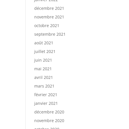
décembre 2021
novembre 2021
octobre 2021
septembre 2021
août 2021
juillet 2021
juin 2021
mai 2021
avril 2021
mars 2021
février 2021
janvier 2021
décembre 2020
novembre 2020