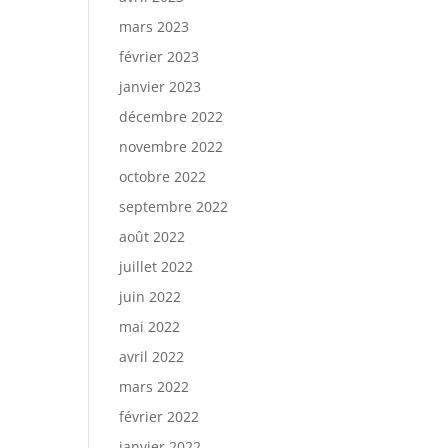
mars 2023
février 2023
janvier 2023
décembre 2022
novembre 2022
octobre 2022
septembre 2022
août 2022
juillet 2022
juin 2022
mai 2022
avril 2022
mars 2022
février 2022
janvier 2022