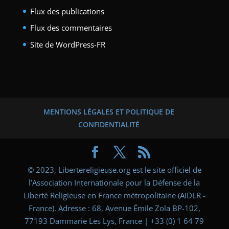
Flux des publications
Flux des commentaires
Site de WordPress-FR
MENTIONS LÉGALES ET POLITIQUE DE
CONFIDENTIALITÉ
© 2023, Libertereligieuse.org est le site officiel de
l’Association Internationale pour la Défense de la
Liberté Religieuse en France métropolitaine (AIDLR -
France). Adresse : 68, Avenue Émile Zola BP-102,
77193 Dammarie Les Lys, France | +33 (0) 1 64 79