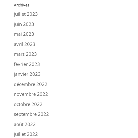
Archives
juillet 2023
juin 2023
mai 2023
avril 2023
mars 2023
février 2023
janvier 2023
décembre 2022
novembre 2022
octobre 2022
septembre 2022
août 2022
juillet 2022