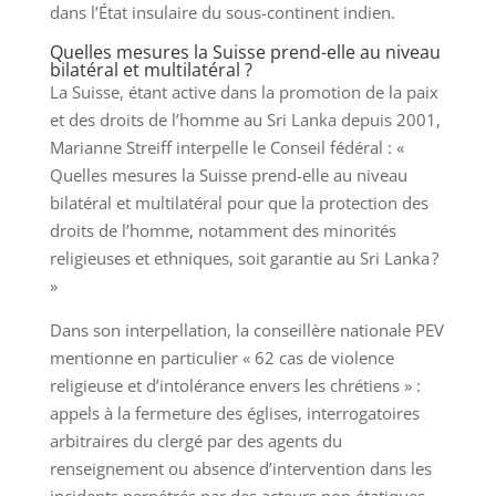
dans l’État insulaire du sous-continent indien.
Quelles mesures la Suisse prend-elle au niveau
bilatéral et multilatéral ?
La Suisse, étant active dans la promotion de la paix
et des droits de l’homme au Sri Lanka depuis 2001,
Marianne Streiff interpelle le Conseil fédéral : «
Quelles mesures la Suisse prend-elle au niveau
bilatéral et multilatéral pour que la protection des
droits de l’homme, notamment des minorités
religieuses et ethniques, soit garantie au Sri Lanka ?
»
Dans son interpellation, la conseillère nationale PEV
mentionne en particulier « 62 cas de violence
religieuse et d’intolérance envers les chrétiens » :
appels à la fermeture des églises, interrogatoires
arbitraires du clergé par des agents du
renseignement ou absence d’intervention dans les