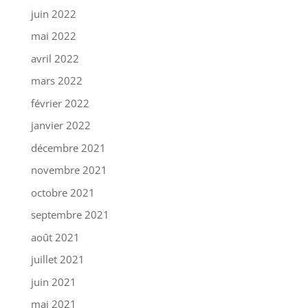
juin 2022
mai 2022
avril 2022
mars 2022
février 2022
janvier 2022
décembre 2021
novembre 2021
octobre 2021
septembre 2021
août 2021
juillet 2021
juin 2021
mai 2021