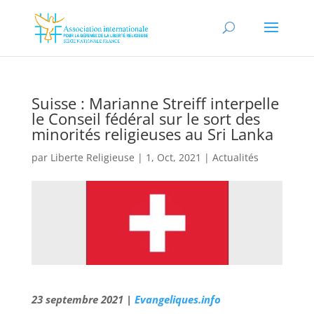
Suisse : Marianne Streiff interpelle
le Conseil fédéral sur le sort des
minorités religieuses au Sri Lanka
par
Liberte Religieuse
|
1, Oct, 2021
|
Actualités
23 septembre 2021 |
Evangeliques.info