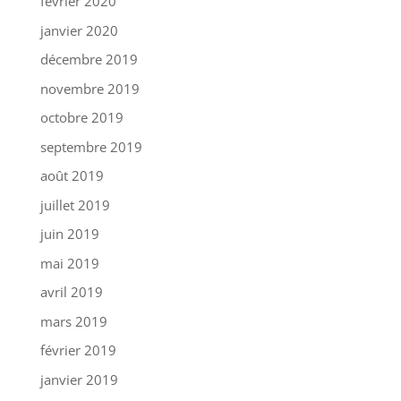
février 2020
janvier 2020
décembre 2019
novembre 2019
octobre 2019
septembre 2019
août 2019
juillet 2019
juin 2019
mai 2019
avril 2019
mars 2019
février 2019
janvier 2019