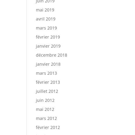
juin 2019
mai 2019
avril 2019
mars 2019
février 2019
janvier 2019
décembre 2018
janvier 2018
mars 2013
février 2013
juillet 2012
juin 2012
mai 2012
mars 2012
février 2012