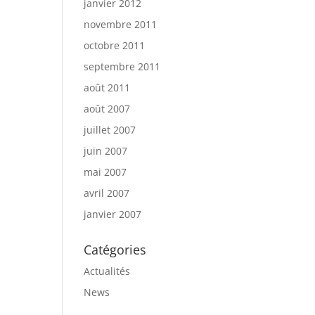
janvier 2012
novembre 2011
octobre 2011
septembre 2011
août 2011
août 2007
juillet 2007
juin 2007
mai 2007
avril 2007
janvier 2007
Catégories
Actualités
News