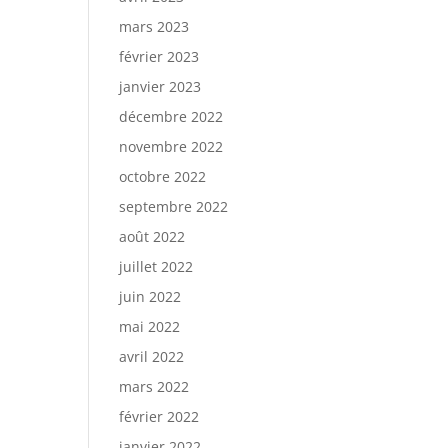
mars 2023
février 2023
janvier 2023
décembre 2022
novembre 2022
octobre 2022
septembre 2022
août 2022
juillet 2022
juin 2022
mai 2022
avril 2022
mars 2022
février 2022
janvier 2022