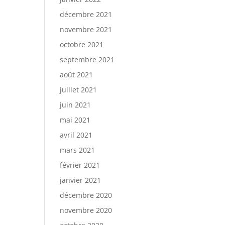
décembre 2021
novembre 2021
octobre 2021
septembre 2021
août 2021
juillet 2021
juin 2021
mai 2021
avril 2021
mars 2021
février 2021
janvier 2021
décembre 2020
novembre 2020