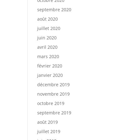
octobre 2020
septembre 2020
août 2020
juillet 2020
juin 2020
avril 2020
mars 2020
février 2020
janvier 2020
décembre 2019
novembre 2019
octobre 2019
septembre 2019
août 2019
juillet 2019