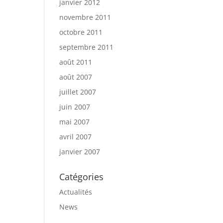
janvier 2012
novembre 2011
octobre 2011
septembre 2011
août 2011
août 2007
juillet 2007
juin 2007
mai 2007
avril 2007
janvier 2007
Catégories
Actualités
News