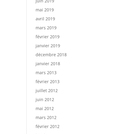
juin 2019
mai 2019
avril 2019
mars 2019
février 2019
janvier 2019
décembre 2018
janvier 2018
mars 2013
février 2013
juillet 2012
juin 2012
mai 2012
mars 2012
février 2012