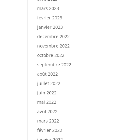
mars 2023
février 2023
janvier 2023
décembre 2022
novembre 2022
octobre 2022
septembre 2022
août 2022
juillet 2022
juin 2022
mai 2022
avril 2022
mars 2022
février 2022
janvier 2022