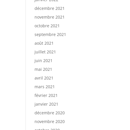
décembre 2021
novembre 2021
octobre 2021
septembre 2021
août 2021
juillet 2021
juin 2021
mai 2021
avril 2021
mars 2021
février 2021
janvier 2021
décembre 2020
novembre 2020