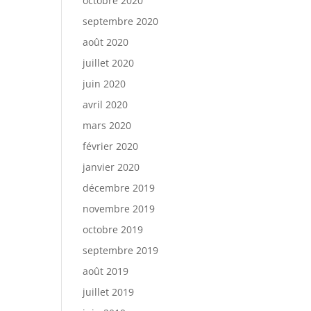
octobre 2020
septembre 2020
août 2020
juillet 2020
juin 2020
avril 2020
mars 2020
février 2020
janvier 2020
décembre 2019
novembre 2019
octobre 2019
septembre 2019
août 2019
juillet 2019