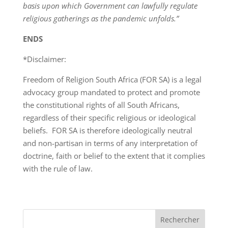
basis upon which Government can lawfully regulate
religious gatherings as the pandemic unfolds.”
ENDS
*Disclaimer:
Freedom of Religion South Africa (FOR SA) is a legal
advocacy group mandated to protect and promote
the constitutional rights of all South Africans,
regardless of their specific religious or ideological
beliefs. FOR SA is therefore ideologically neutral
and non-partisan in terms of any interpretation of
doctrine, faith or belief to the extent that it complies
with the rule of law.