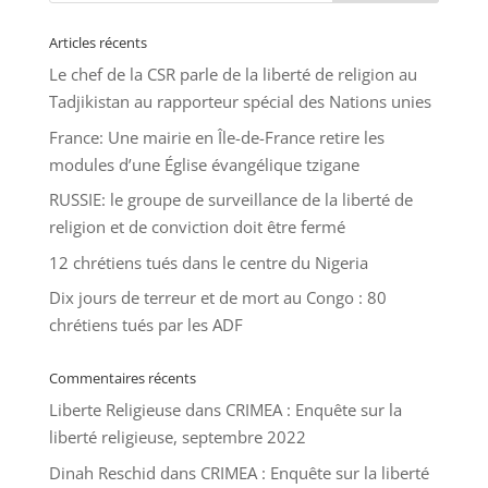
Articles récents
Le chef de la CSR parle de la liberté de religion au
Tadjikistan au rapporteur spécial des Nations unies
France: Une mairie en Île-de-France retire les
modules d’une Église évangélique tzigane
RUSSIE: le groupe de surveillance de la liberté de
religion et de conviction doit être fermé
12 chrétiens tués dans le centre du Nigeria
Dix jours de terreur et de mort au Congo : 80
chrétiens tués par les ADF
Commentaires récents
Liberte Religieuse
dans
CRIMEA : Enquête sur la
liberté religieuse, septembre 2022
Dinah Reschid
dans
CRIMEA : Enquête sur la liberté