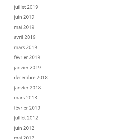
juillet 2019
juin 2019
mai 2019
avril 2019
mars 2019
février 2019
janvier 2019
décembre 2018
janvier 2018
mars 2013
février 2013
juillet 2012
juin 2012
mai 2012