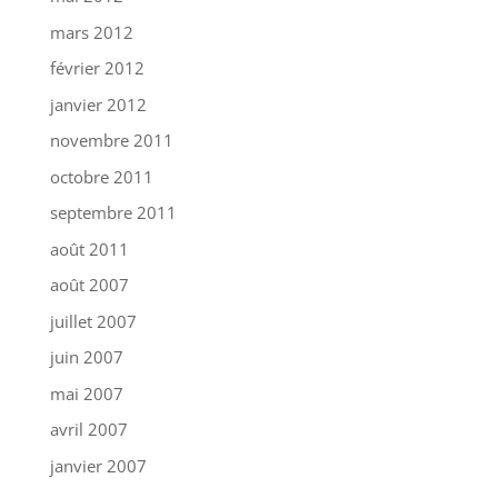
mars 2012
février 2012
janvier 2012
novembre 2011
octobre 2011
septembre 2011
août 2011
août 2007
juillet 2007
juin 2007
mai 2007
avril 2007
janvier 2007