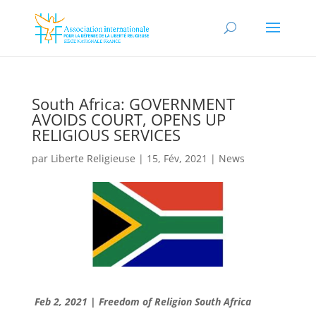
South Africa: GOVERNMENT
AVOIDS COURT, OPENS UP
RELIGIOUS SERVICES
par
Liberte Religieuse
|
15, Fév, 2021
|
News
Feb 2, 2021
|
Freedom of Religion South Africa