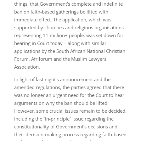
things, that Government’s complete and indefinite
ban on faith-based gatherings be lifted with
immediate effect. The application, which was
supported by churches and religious organisations
representing 11 million+ people, was set down for
hearing in Court today – along with similar
applications by the South African National Christian
Forum, Afriforum and the Muslim Lawyers
Association.
In light of last night’s announcement and the
amended regulations, the parties agreed that there
was no longer an urgent need for the Court to hear
arguments on why the ban should be lifted.
However, some crucial issues remain to be decided,
including the “in-principle” issue regarding the
constitutionality of Government’s decisions and
their decision-making process regarding faith-based