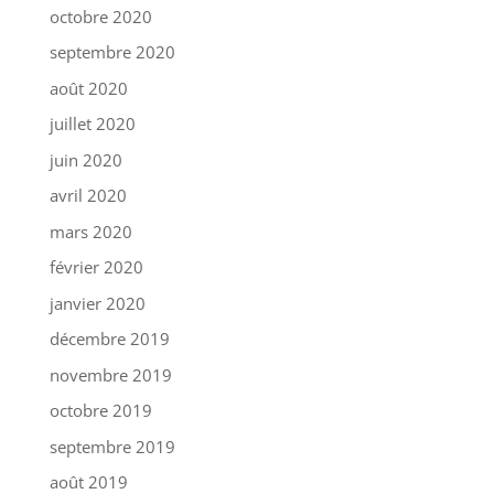
octobre 2020
septembre 2020
août 2020
juillet 2020
juin 2020
avril 2020
mars 2020
février 2020
janvier 2020
décembre 2019
novembre 2019
octobre 2019
septembre 2019
août 2019