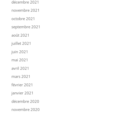
décembre 2021
novembre 2021
octobre 2021
septembre 2021
août 2021
juillet 2021
juin 2021
mai 2021
avril 2021
mars 2021
février 2021
janvier 2021
décembre 2020
novembre 2020