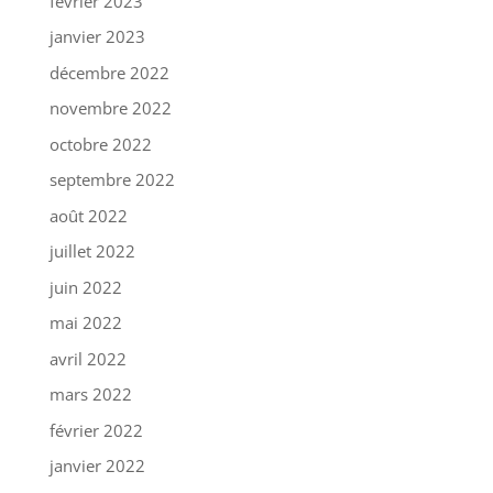
février 2023
janvier 2023
décembre 2022
novembre 2022
octobre 2022
septembre 2022
août 2022
juillet 2022
juin 2022
mai 2022
avril 2022
mars 2022
février 2022
janvier 2022