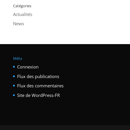
Catégories
Actualités
News
Méta
Connexion
Flux des publications
Flux des commentaires
Site de WordPress-FR