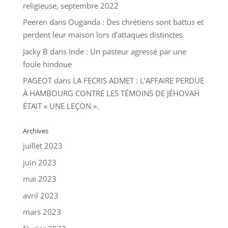
religieuse, septembre 2022
Peeren
dans
Ouganda : Des chrétiens sont battus et
perdent leur maison lors d’attaques distinctes
Jacky B
dans
Inde : Un pasteur agressé par une
foule hindoue
PAGEOT
dans
LA FECRIS ADMET : L’AFFAIRE PERDUE
À HAMBOURG CONTRE LES TÉMOINS DE JÉHOVAH
ÉTAIT « UNE LEÇON ».
Archives
juillet 2023
juin 2023
mai 2023
avril 2023
mars 2023