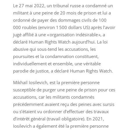
Le 27 mai 2022, un tribunal russe a condamné un
militant à une peine de 20 mois de prison et lui a
ordonné de payer des dommages civils de 100
000 roubles (environ 1 500 dollars US) après l’avoir
jugé affilié à une « organisation indésirable », a
déclaré Human Rights Watch aujourd’hui. La loi
abusive qui sous-tend les accusations, les
poursuites et la condamnation constituent,
individuellement et ensemble, une véritable
parodie de justice, a déclaré Human Rights Watch.
Mikhail Iosilevich, est la première personne
susceptible de purger une peine de prison pour ces
accusations, car les militants condamnés
précédemment avaient reçu des peines avec sursis
ou s’étaient vu ordonner d’effectuer des travaux
d’intérêt général (travail obligatoire). En 2021,
Iosilevich a également été la première personne