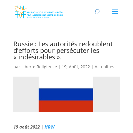
Russie : Les autorités redoublent
d’efforts pour persécuter les
« indésirables ».
par
Liberte Religieuse
|
19, Août, 2022
|
Actualités
19 août 2022 |
HRW