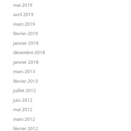
mai 2019
avril 2019
mars 2019
février 2019
janvier 2019
décembre 2018
janvier 2018
mars 2013
février 2013
juillet 2012
juin 2012
mai 2012
mars 2012
février 2012