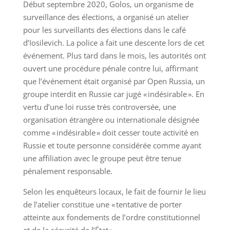
Début septembre 2020, Golos, un organisme de
surveillance des élections, a organisé un atelier
pour les surveillants des élections dans le café
d’Iosilevich. La police a fait une descente lors de cet
événement. Plus tard dans le mois, les autorités ont
ouvert une procédure pénale contre lui, affirmant
que l’événement était organisé par Open Russia, un
groupe interdit en Russie car jugé « indésirable ». En
vertu d’une loi russe très controversée, une
organisation étrangère ou internationale désignée
comme « indésirable » doit cesser toute activité en
Russie et toute personne considérée comme ayant
une affiliation avec le groupe peut être tenue
pénalement responsable.
Selon les enquêteurs locaux, le fait de fournir le lieu
de l’atelier constitue une « tentative de porter
atteinte aux fondements de l’ordre constitutionnel