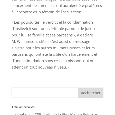
concernent des menaces qui auraient été proférées
à l’encontre d’un témoin de l’accusation.
« Les poursuites, le verdict et la condamnation
d’Iosilevich sont une véritable parodie de justice
pour lui, sa famille et ses partisans », a déclaré
M. Williamson. « Mais c’est aussi un message
sinistre pour les autres militants russes et leurs
partisans qui ont été la cible d’un harcèlement et
d’une intimidation sans cesse croissants qui ont
atteint un tout nouveau niveau. »
Articles récents
Le chef de la CSR parle de la liberté de religion au