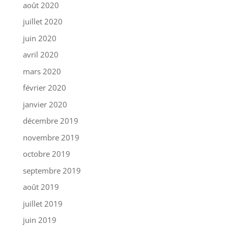
août 2020
juillet 2020
juin 2020
avril 2020
mars 2020
février 2020
janvier 2020
décembre 2019
novembre 2019
octobre 2019
septembre 2019
août 2019
juillet 2019
juin 2019