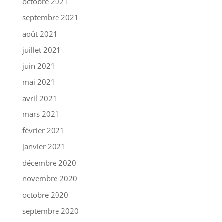
octobre 2021
septembre 2021
août 2021
juillet 2021
juin 2021
mai 2021
avril 2021
mars 2021
février 2021
janvier 2021
décembre 2020
novembre 2020
octobre 2020
septembre 2020