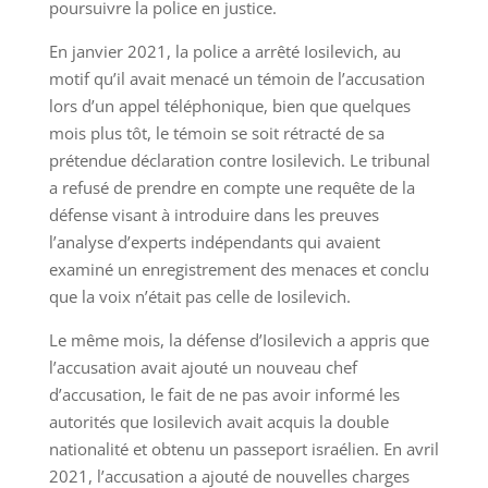
poursuivre la police en justice.
En janvier 2021, la police a arrêté Iosilevich, au
motif qu’il avait menacé un témoin de l’accusation
lors d’un appel téléphonique, bien que quelques
mois plus tôt, le témoin se soit rétracté de sa
prétendue déclaration contre Iosilevich. Le tribunal
a refusé de prendre en compte une requête de la
défense visant à introduire dans les preuves
l’analyse d’experts indépendants qui avaient
examiné un enregistrement des menaces et conclu
que la voix n’était pas celle de Iosilevich.
Le même mois, la défense d’Iosilevich a appris que
l’accusation avait ajouté un nouveau chef
d’accusation, le fait de ne pas avoir informé les
autorités que Iosilevich avait acquis la double
nationalité et obtenu un passeport israélien. En avril
2021, l’accusation a ajouté de nouvelles charges