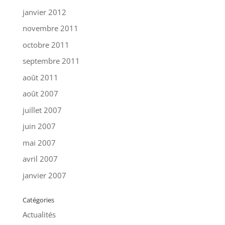
janvier 2012
novembre 2011
octobre 2011
septembre 2011
août 2011
août 2007
juillet 2007
juin 2007
mai 2007
avril 2007
janvier 2007
Catégories
Actualités