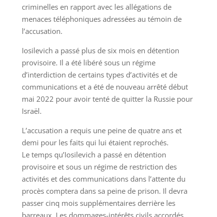
criminelles en rapport avec les allégations de
menaces téléphoniques adressées au témoin de
l’accusation.
Iosilevich a passé plus de six mois en détention
provisoire. Il a été libéré sous un régime
d’interdiction de certains types d’activités et de
communications et a été de nouveau arrêté début
mai 2022 pour avoir tenté de quitter la Russie pour
Israël.
L’accusation a requis une peine de quatre ans et
demi pour les faits qui lui étaient reprochés.
Le temps qu’Iosilevich a passé en détention
provisoire et sous un régime de restriction des
activités et des communications dans l’attente du
procès comptera dans sa peine de prison. Il devra
passer cinq mois supplémentaires derrière les
barreaux. Les dommages-intérêts civils accordés