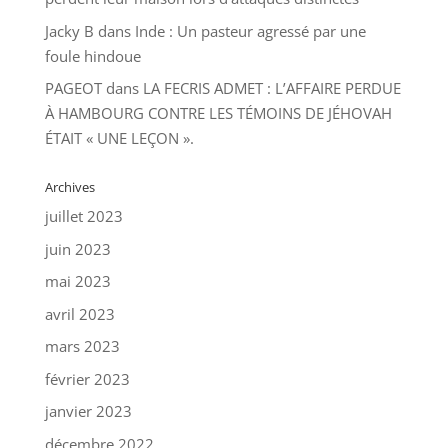
Jacky B
dans
Inde : Un pasteur agressé par une
foule hindoue
PAGEOT
dans
LA FECRIS ADMET : L’AFFAIRE PERDUE
À HAMBOURG CONTRE LES TÉMOINS DE JÉHOVAH
ÉTAIT « UNE LEÇON ».
Archives
juillet 2023
juin 2023
mai 2023
avril 2023
mars 2023
février 2023
janvier 2023
décembre 2022