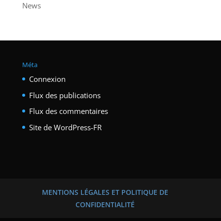
News
Méta
Connexion
Flux des publications
Flux des commentaires
Site de WordPress-FR
MENTIONS LÉGALES ET POLITIQUE DE
CONFIDENTIALITÉ