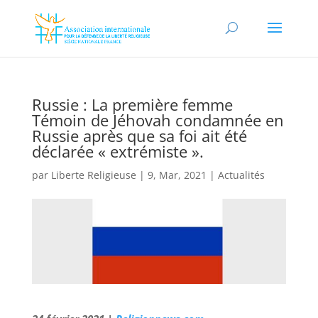
Russie : La première femme
Témoin de Jéhovah condamnée en
Russie après que sa foi ait été
déclarée « extrémiste ».
par
Liberte Religieuse
|
9, Mar, 2021
|
Actualités