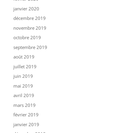
janvier 2020
décembre 2019
novembre 2019
octobre 2019
septembre 2019
août 2019
juillet 2019
juin 2019
mai 2019
avril 2019
mars 2019
février 2019
janvier 2019