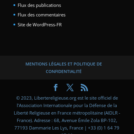
Flux des publications
Flux des commentaires
Site de WordPress-FR
MENTIONS LÉGALES ET POLITIQUE DE
CONFIDENTIALITÉ
© 2023, Libertereligieuse.org est le site officiel de
l’Association Internationale pour la Défense de la
Liberté Religieuse en France métropolitaine (AIDLR -
France). Adresse : 68, Avenue Émile Zola BP-102,
77193 Dammarie Les Lys, France | +33 (0) 1 64 79