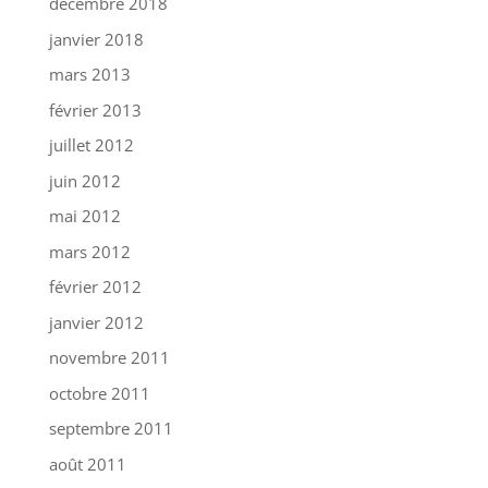
décembre 2018
janvier 2018
mars 2013
février 2013
juillet 2012
juin 2012
mai 2012
mars 2012
février 2012
janvier 2012
novembre 2011
octobre 2011
septembre 2011
août 2011