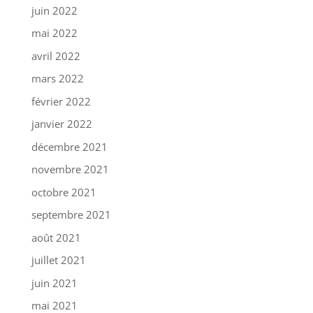
juin 2022
mai 2022
avril 2022
mars 2022
février 2022
janvier 2022
décembre 2021
novembre 2021
octobre 2021
septembre 2021
août 2021
juillet 2021
juin 2021
mai 2021