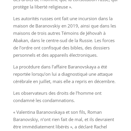
protège la liberté religieuse ».
Les autorités russes ont fait une incursion dans la
maison de Baranovskiy en 2019, ainsi que dans les
maisons de trois autres Témoins de Jéhovah à
Abakan, dans le centre-sud de la Russie. Les forces
de l’ordre ont confisqué des bibles, des dossiers
personnels et des appareils électroniques.
La procédure dans l’affaire Baranovskaya a été
reportée lorsqu’on lui a diagnostiqué une attaque
cérébrale en juillet, mais elle a repris en décembre.
Les observateurs des droits de l’homme ont
condamné les condamnations.
« Valentina Baranovskaya et son fils, Roman
Baranovskiy, n’ont rien fait de mal, et ils devraient
être immédiatement libérés », a déclaré Rachel