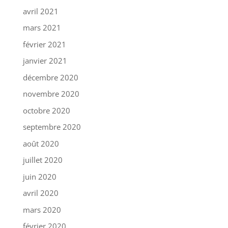
avril 2021
mars 2021
février 2021
janvier 2021
décembre 2020
novembre 2020
octobre 2020
septembre 2020
août 2020
juillet 2020
juin 2020
avril 2020
mars 2020
février 2020