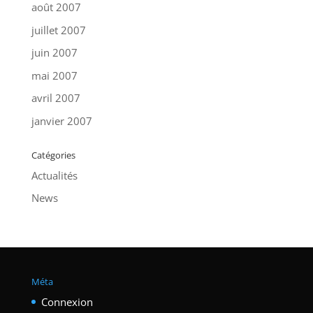
août 2007
juillet 2007
juin 2007
mai 2007
avril 2007
janvier 2007
Catégories
Actualités
News
Méta
Connexion