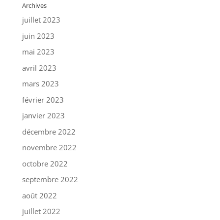
Archives
juillet 2023
juin 2023
mai 2023
avril 2023
mars 2023
février 2023
janvier 2023
décembre 2022
novembre 2022
octobre 2022
septembre 2022
août 2022
juillet 2022