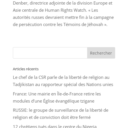
Denber, directrice adjointe de la division Europe et
Asie centrale de Human Rights Watch. « Les
autorités russes devraient mettre fin à la campagne
de persécution contre les Témoins de Jéhovah ».
Articles récents
Le chef de la CSR parle de la liberté de religion au
Tadjikistan au rapporteur spécial des Nations unies
France: Une mairie en Île-de-France retire les
modules d’une Église évangélique tzigane
RUSSIE: le groupe de surveillance de la liberté de
religion et de conviction doit être fermé
12 chrétiens tués dans le centre du Nigeria