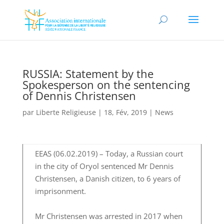
RUSSIA: Statement by the
Spokesperson on the sentencing
of Dennis Christensen
par
Liberte Religieuse
|
18, Fév, 2019
|
News
EEAS (06.02.2019) – Today, a Russian court
in the city of Oryol sentenced Mr Dennis
Christensen, a Danish citizen, to 6 years of
imprisonment.
Mr Christensen was arrested in 2017 when