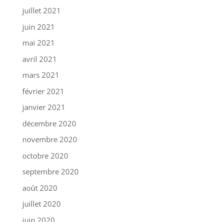
juillet 2021
juin 2021
mai 2021
avril 2021
mars 2021
février 2021
janvier 2021
décembre 2020
novembre 2020
octobre 2020
septembre 2020
août 2020
juillet 2020
juin 2020