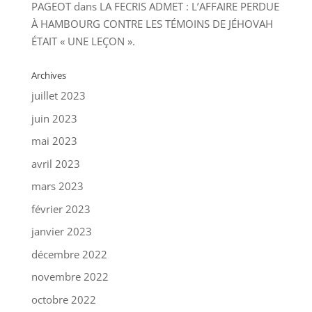
PAGEOT
dans
LA FECRIS ADMET : L’AFFAIRE PERDUE
À HAMBOURG CONTRE LES TÉMOINS DE JÉHOVAH
ÉTAIT « UNE LEÇON ».
Archives
juillet 2023
juin 2023
mai 2023
avril 2023
mars 2023
février 2023
janvier 2023
décembre 2022
novembre 2022
octobre 2022