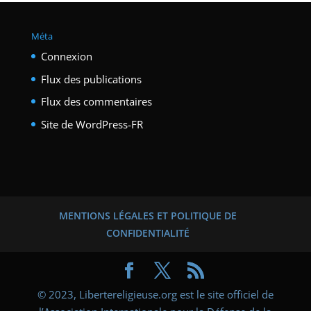
Méta
Connexion
Flux des publications
Flux des commentaires
Site de WordPress-FR
MENTIONS LÉGALES ET POLITIQUE DE
CONFIDENTIALITÉ
© 2023, Libertereligieuse.org est le site officiel de