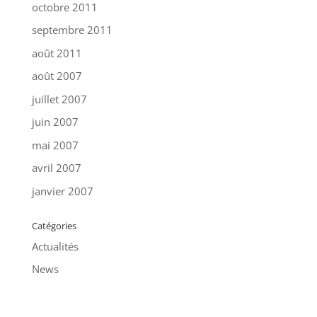
octobre 2011
septembre 2011
août 2011
août 2007
juillet 2007
juin 2007
mai 2007
avril 2007
janvier 2007
Catégories
Actualités
News