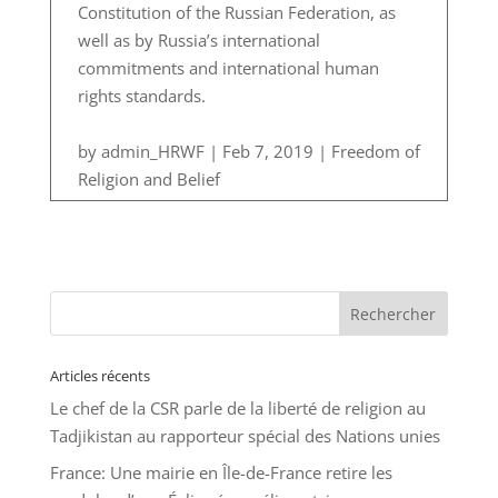
Constitution of the Russian Federation, as
well as by Russia’s international
commitments and international human
rights standards.
by admin_HRWF | Feb 7, 2019 | Freedom of
Religion and Belief
Articles récents
Le chef de la CSR parle de la liberté de religion au
Tadjikistan au rapporteur spécial des Nations unies
France: Une mairie en Île-de-France retire les