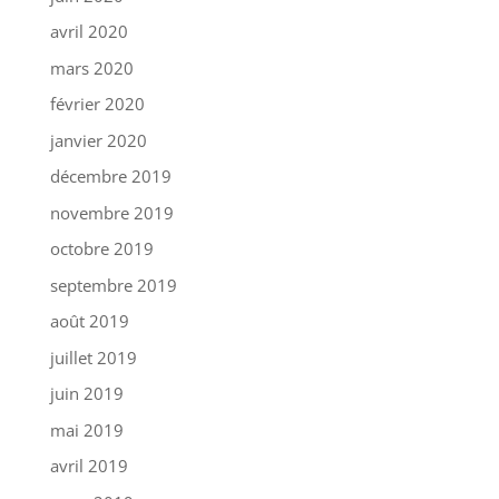
avril 2020
mars 2020
février 2020
janvier 2020
décembre 2019
novembre 2019
octobre 2019
septembre 2019
août 2019
juillet 2019
juin 2019
mai 2019
avril 2019