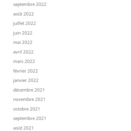
septembre 2022
août 2022
juillet 2022
juin 2022
mai 2022
avril 2022
mars 2022
février 2022
janvier 2022
décembre 2021
novembre 2021
octobre 2021
septembre 2021
août 2021