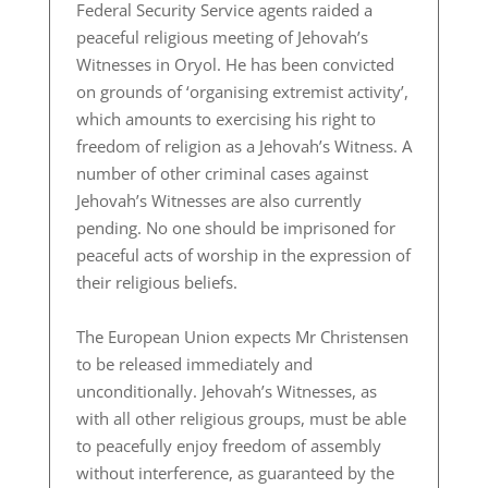
Federal Security Service agents raided a
peaceful religious meeting of Jehovah’s
Witnesses in Oryol. He has been convicted
on grounds of ‘organising extremist activity’,
which amounts to exercising his right to
freedom of religion as a Jehovah’s Witness. A
number of other criminal cases against
Jehovah’s Witnesses are also currently
pending. No one should be imprisoned for
peaceful acts of worship in the expression of
their religious beliefs.
The European Union expects Mr Christensen
to be released immediately and
unconditionally. Jehovah’s Witnesses, as
with all other religious groups, must be able
to peacefully enjoy freedom of assembly
without interference, as guaranteed by the