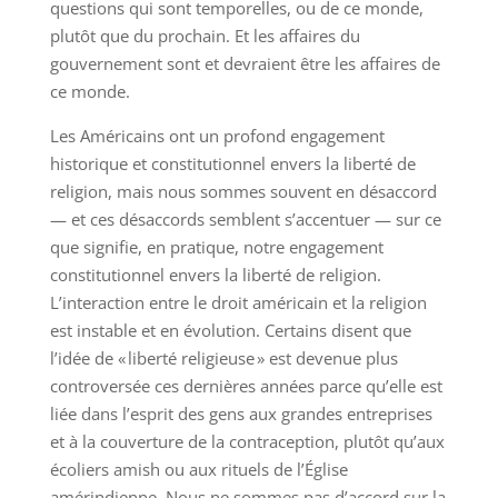
questions qui sont temporelles, ou de ce monde,
plutôt que du prochain. Et les affaires du
gouvernement sont et devraient être les affaires de
ce monde.
Les Américains ont un profond engagement
historique et constitutionnel envers la liberté de
religion, mais nous sommes souvent en désaccord
— et ces désaccords semblent s’accentuer — sur ce
que signifie, en pratique, notre engagement
constitutionnel envers la liberté de religion.
L’interaction entre le droit américain et la religion
est instable et en évolution. Certains disent que
l’idée de « liberté religieuse » est devenue plus
controversée ces dernières années parce qu’elle est
liée dans l’esprit des gens aux grandes entreprises
et à la couverture de la contraception, plutôt qu’aux
écoliers amish ou aux rituels de l’Église
amérindienne. Nous ne sommes pas d’accord sur la