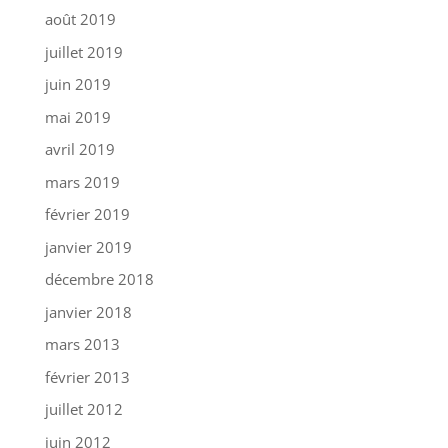
août 2019
juillet 2019
juin 2019
mai 2019
avril 2019
mars 2019
février 2019
janvier 2019
décembre 2018
janvier 2018
mars 2013
février 2013
juillet 2012
juin 2012