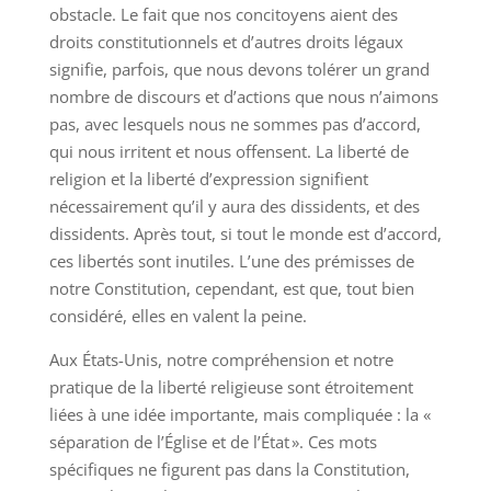
obstacle. Le fait que nos concitoyens aient des
droits constitutionnels et d’autres droits légaux
signifie, parfois, que nous devons tolérer un grand
nombre de discours et d’actions que nous n’aimons
pas, avec lesquels nous ne sommes pas d’accord,
qui nous irritent et nous offensent. La liberté de
religion et la liberté d’expression signifient
nécessairement qu’il y aura des dissidents, et des
dissidents. Après tout, si tout le monde est d’accord,
ces libertés sont inutiles. L’une des prémisses de
notre Constitution, cependant, est que, tout bien
considéré, elles en valent la peine.
Aux États-Unis, notre compréhension et notre
pratique de la liberté religieuse sont étroitement
liées à une idée importante, mais compliquée : la «
séparation de l’Église et de l’État ». Ces mots
spécifiques ne figurent pas dans la Constitution,