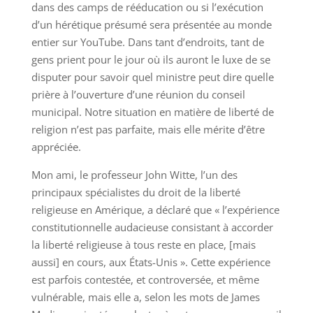
dans des camps de rééducation ou si l’exécution
d’un hérétique présumé sera présentée au monde
entier sur YouTube. Dans tant d’endroits, tant de
gens prient pour le jour où ils auront le luxe de se
disputer pour savoir quel ministre peut dire quelle
prière à l’ouverture d’une réunion du conseil
municipal. Notre situation en matière de liberté de
religion n’est pas parfaite, mais elle mérite d’être
appréciée.
Mon ami, le professeur John Witte, l’un des
principaux spécialistes du droit de la liberté
religieuse en Amérique, a déclaré que « l’expérience
constitutionnelle audacieuse consistant à accorder
la liberté religieuse à tous reste en place, [mais
aussi] en cours, aux États-Unis ». Cette expérience
est parfois contestée, et controversée, et même
vulnérable, mais elle a, selon les mots de James