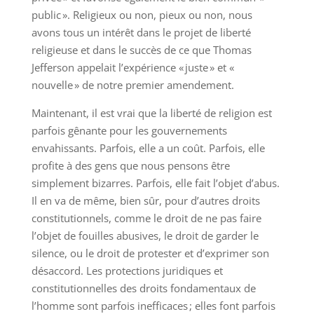
public ». Religieux ou non, pieux ou non, nous
avons tous un intérêt dans le projet de liberté
religieuse et dans le succès de ce que Thomas
Jefferson appelait l’expérience « juste » et «
nouvelle » de notre premier amendement.
Maintenant, il est vrai que la liberté de religion est
parfois gênante pour les gouvernements
envahissants. Parfois, elle a un coût. Parfois, elle
profite à des gens que nous pensons être
simplement bizarres. Parfois, elle fait l’objet d’abus.
Il en va de même, bien sûr, pour d’autres droits
constitutionnels, comme le droit de ne pas faire
l’objet de fouilles abusives, le droit de garder le
silence, ou le droit de protester et d’exprimer son
désaccord. Les protections juridiques et
constitutionnelles des droits fondamentaux de
l’homme sont parfois inefficaces ; elles font parfois