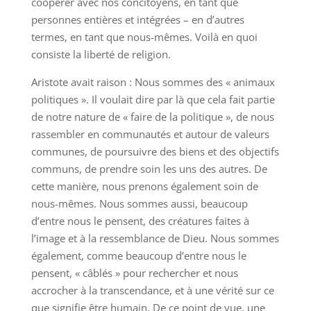
coopérer avec nos concitoyens, en tant que
personnes entières et intégrées – en d’autres
termes, en tant que nous-mêmes. Voilà en quoi
consiste la liberté de religion.
Aristote avait raison : Nous sommes des « animaux
politiques ». Il voulait dire par là que cela fait partie
de notre nature de « faire de la politique », de nous
rassembler en communautés et autour de valeurs
communes, de poursuivre des biens et des objectifs
communs, de prendre soin les uns des autres. De
cette manière, nous prenons également soin de
nous-mêmes. Nous sommes aussi, beaucoup
d’entre nous le pensent, des créatures faites à
l’image et à la ressemblance de Dieu. Nous sommes
également, comme beaucoup d’entre nous le
pensent, « câblés » pour rechercher et nous
accrocher à la transcendance, et à une vérité sur ce
que signifie être humain. De ce point de vue, une