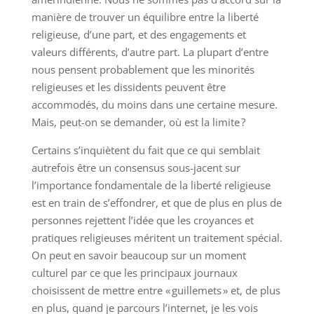
manière de trouver un équilibre entre la liberté
religieuse, d’une part, et des engagements et
valeurs différents, d’autre part. La plupart d’entre
nous pensent probablement que les minorités
religieuses et les dissidents peuvent être
accommodés, du moins dans une certaine mesure.
Mais, peut-on se demander, où est la limite ?
Certains s’inquiètent du fait que ce qui semblait
autrefois être un consensus sous-jacent sur
l’importance fondamentale de la liberté religieuse
est en train de s’effondrer, et que de plus en plus de
personnes rejettent l’idée que les croyances et
pratiques religieuses méritent un traitement spécial.
On peut en savoir beaucoup sur un moment
culturel par ce que les principaux journaux
choisissent de mettre entre « guillemets » et, de plus
en plus, quand je parcours l’internet, je les vois