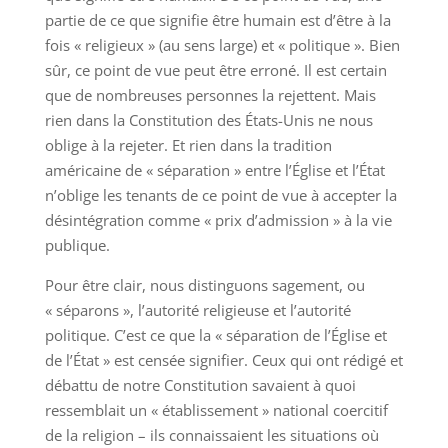
partie de ce que signifie être humain est d’être à la
fois « religieux » (au sens large) et « politique ». Bien
sûr, ce point de vue peut être erroné. Il est certain
que de nombreuses personnes la rejettent. Mais
rien dans la Constitution des États-Unis ne nous
oblige à la rejeter. Et rien dans la tradition
américaine de « séparation » entre l’Église et l’État
n’oblige les tenants de ce point de vue à accepter la
désintégration comme « prix d’admission » à la vie
publique.
Pour être clair, nous distinguons sagement, ou
« séparons », l’autorité religieuse et l’autorité
politique. C’est ce que la « séparation de l’Église et
de l’État » est censée signifier. Ceux qui ont rédigé et
débattu de notre Constitution savaient à quoi
ressemblait un « établissement » national coercitif
de la religion – ils connaissaient les situations où