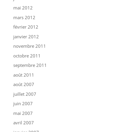
mai 2012
mars 2012
février 2012
janvier 2012
novembre 2011
octobre 2011
septembre 2011
août 2011
août 2007
juillet 2007
juin 2007
mai 2007
avril 2007