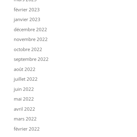
février 2023
janvier 2023
décembre 2022
novembre 2022
octobre 2022
septembre 2022
août 2022
juillet 2022
juin 2022
mai 2022
avril 2022
mars 2022
février 2022