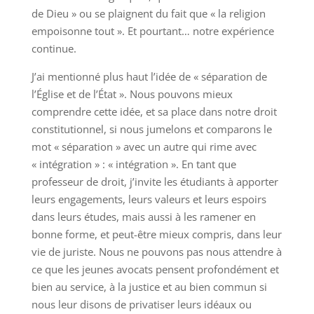
de Dieu » ou se plaignent du fait que « la religion
empoisonne tout ». Et pourtant… notre expérience
continue.
J’ai mentionné plus haut l’idée de « séparation de
l’Église et de l’État ». Nous pouvons mieux
comprendre cette idée, et sa place dans notre droit
constitutionnel, si nous jumelons et comparons le
mot « séparation » avec un autre qui rime avec
« intégration » : « intégration ». En tant que
professeur de droit, j’invite les étudiants à apporter
leurs engagements, leurs valeurs et leurs espoirs
dans leurs études, mais aussi à les ramener en
bonne forme, et peut-être mieux compris, dans leur
vie de juriste. Nous ne pouvons pas nous attendre à
ce que les jeunes avocats pensent profondément et
bien au service, à la justice et au bien commun si
nous leur disons de privatiser leurs idéaux ou