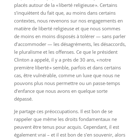
placés autour de la « liberté religieuse ». Certains
s’inquiètent du fait que, au moins dans certains
contextes, nous revenons sur nos engagements en
matière de liberté religieuse et que nous sommes
de moins en moins disposés à tolérer — sans parler
d’accommoder — les désagréments, les désaccords,
le pluralisme et les offenses. Ce que le président
Clinton a appelé, il y a près de 30 ans, « notre
première liberté » semble, parfois et dans certains
cas, être vulnérable, comme un luxe que nous ne
pouvons plus nous permettre ou un passe-temps
d’enfance que nous avons en quelque sorte
dépassé.
Je partage ces préoccupations. Il est bon de se
rappeler que même les droits fondamentaux ne
peuvent être tenus pour acquis. Cependant, il est
également vrai – et il est bon de s’en souvenir, alors