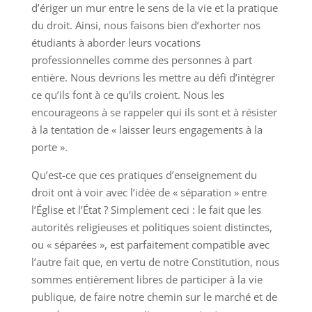
d’ériger un mur entre le sens de la vie et la pratique
du droit. Ainsi, nous faisons bien d’exhorter nos
étudiants à aborder leurs vocations
professionnelles comme des personnes à part
entière. Nous devrions les mettre au défi d’intégrer
ce qu’ils font à ce qu’ils croient. Nous les
encourageons à se rappeler qui ils sont et à résister
à la tentation de « laisser leurs engagements à la
porte ».
Qu’est-ce que ces pratiques d’enseignement du
droit ont à voir avec l’idée de « séparation » entre
l’Église et l’État ? Simplement ceci : le fait que les
autorités religieuses et politiques soient distinctes,
ou « séparées », est parfaitement compatible avec
l’autre fait que, en vertu de notre Constitution, nous
sommes entièrement libres de participer à la vie
publique, de faire notre chemin sur le marché et de