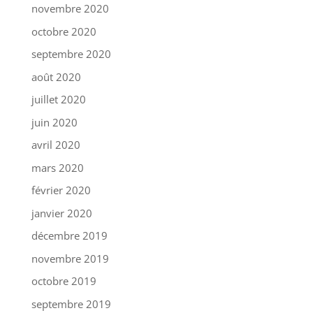
novembre 2020
octobre 2020
septembre 2020
août 2020
juillet 2020
juin 2020
avril 2020
mars 2020
février 2020
janvier 2020
décembre 2019
novembre 2019
octobre 2019
septembre 2019