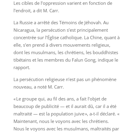
Les cibles de l’oppression varient en fonction de
l’endroit, a dit M. Carr.
La Russie a arrêté des Témoins de Jéhovah. Au
Nicaragua, la persécution s’est principalement
concentrée sur l’Église catholique. La Chine, quant à
elle, s’en prend à divers mouvements religieux,
dont les musulmans, les chrétiens, les bouddhistes
tibétains et les membres du Falun Gong, indique le
rapport.
La persécution religieuse n’est pas un phénomène
nouveau, a noté M. Carr.
« Le groupe qui, au fil des ans, a fait l’objet de
beaucoup de publicité — et il aurait dû, car il a été
maltraité — est la population juive », a-t-il déclaré. «
Maintenant, nous le voyons avec les chrétiens.
Nous le voyons avec les musulmans, maltraités par