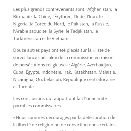
Les plus grands contrevenants sont l’Afghanistan, la
Birmanie, la Chine, l’Érythrée, l’Inde, l’Iran, le
Nigeria, la Corée du Nord, le Pakistan, la Russie,
l’Arabie saoudite, la Syrie, le Tadjikistan, le
Turkménistan et le Vietnam.
Douze autres pays ont été placés sur la « liste de
surveillance spéciale » de la commission en raison
de persécutions religieuses : Algérie, Azerbaïdjan,
Cuba, Égypte, Indonésie, Irak, Kazakhstan, Malaisie,
Nicaragua, Ouzbékistan, République centrafricaine
et Turquie.
Les conclusions du rapport ont fait l’unanimité
parmi les commissaires.
« Nous sommes découragés par la détérioration de
la liberté de religion ou de conviction dans certains