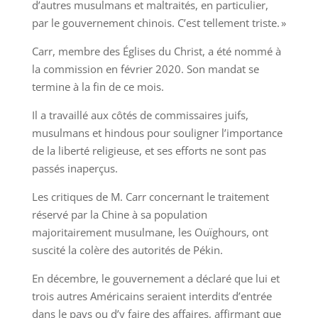
d’autres musulmans et maltraités, en particulier,
par le gouvernement chinois. C’est tellement triste. »
Carr, membre des Églises du Christ, a été nommé à
la commission en février 2020. Son mandat se
termine à la fin de ce mois.
Il a travaillé aux côtés de commissaires juifs,
musulmans et hindous pour souligner l’importance
de la liberté religieuse, et ses efforts ne sont pas
passés inaperçus.
Les critiques de M. Carr concernant le traitement
réservé par la Chine à sa population
majoritairement musulmane, les Ouïghours, ont
suscité la colère des autorités de Pékin.
En décembre, le gouvernement a déclaré que lui et
trois autres Américains seraient interdits d’entrée
dans le pays ou d’y faire des affaires, affirmant que