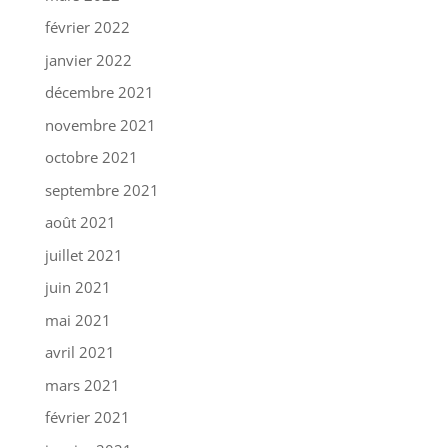
février 2022
janvier 2022
décembre 2021
novembre 2021
octobre 2021
septembre 2021
août 2021
juillet 2021
juin 2021
mai 2021
avril 2021
mars 2021
février 2021