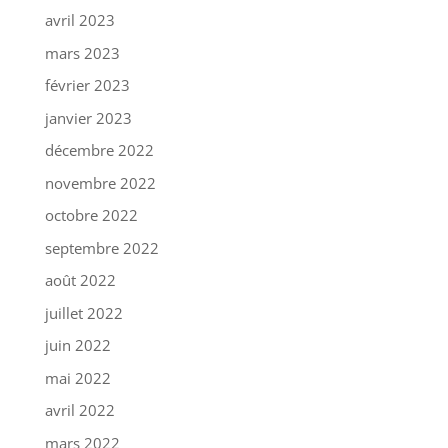
avril 2023
mars 2023
février 2023
janvier 2023
décembre 2022
novembre 2022
octobre 2022
septembre 2022
août 2022
juillet 2022
juin 2022
mai 2022
avril 2022
mars 2022