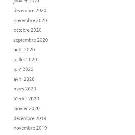
janvier 2021
décembre 2020
novembre 2020
octobre 2020
septembre 2020
août 2020
juillet 2020
juin 2020
avril 2020
mars 2020
février 2020
janvier 2020
décembre 2019
novembre 2019