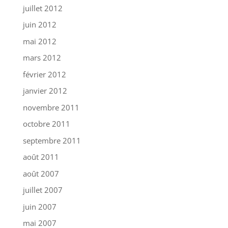
juillet 2012
juin 2012
mai 2012
mars 2012
février 2012
janvier 2012
novembre 2011
octobre 2011
septembre 2011
août 2011
août 2007
juillet 2007
juin 2007
mai 2007