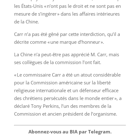
les États-Unis « n’ont pas le droit et ne sont pas en
mesure de s’ingérer » dans les affaires intérieures
de la Chine.
Carr n’a pas été gêné par cette interdiction, qu’il a
décrite comme « une marque d’honneur ».
La Chine n’a peut-être pas apprécié M. Carr, mais
ses collègues de la commission l’ont fait.
« Le commissaire Carr a été un atout considérable
pour la Commission américaine sur la liberté
religieuse internationale et un défenseur efficace
des chrétiens persécutés dans le monde entier », a
déclaré Tony Perkins, l’un des membres de la
Commission et ancien président de l’organisme.
Abonnez-vous au BIA par Telegram.