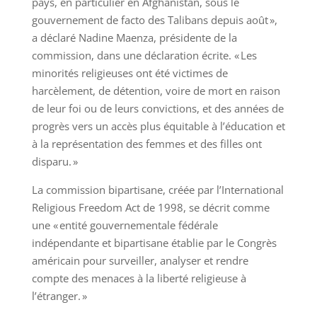
pays, en particulier en Afghanistan, sous le
gouvernement de facto des Talibans depuis août »,
a déclaré Nadine Maenza, présidente de la
commission, dans une déclaration écrite. « Les
minorités religieuses ont été victimes de
harcèlement, de détention, voire de mort en raison
de leur foi ou de leurs convictions, et des années de
progrès vers un accès plus équitable à l’éducation et
à la représentation des femmes et des filles ont
disparu. »
La commission bipartisane, créée par l’International
Religious Freedom Act de 1998, se décrit comme
une « entité gouvernementale fédérale
indépendante et bipartisane établie par le Congrès
américain pour surveiller, analyser et rendre
compte des menaces à la liberté religieuse à
l’étranger. »