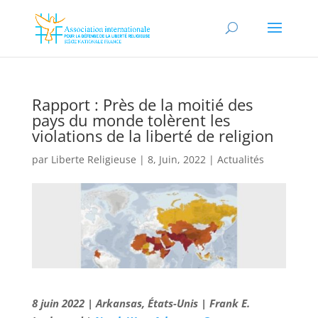
Rapport : Près de la moitié des
pays du monde tolèrent les
violations de la liberté de religion
par
Liberte Religieuse
|
8, Juin, 2022
|
Actualités
8 juin 2022 | Arkansas, États-Unis | Frank E.