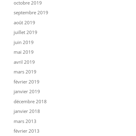
octobre 2019
septembre 2019
août 2019
juillet 2019
juin 2019
mai 2019
avril 2019
mars 2019
février 2019
janvier 2019
décembre 2018
janvier 2018
mars 2013
février 2013