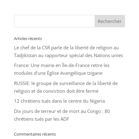
Articles récents
Le chef de la CSR parle de la liberté de religion au
Tadjikistan au rapporteur spécial des Nations unies
France: Une mairie en Île-de-France retire les
modules d’une Église évangélique tzigane
RUSSIE: le groupe de surveillance de la liberté de
religion et de conviction doit être fermé
12 chrétiens tués dans le centre du Nigeria
Dix jours de terreur et de mort au Congo : 80
chrétiens tués par les ADF
Commentaires récents