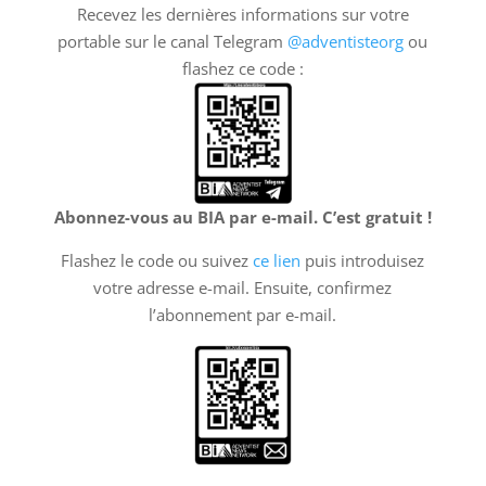
Recevez les dernières informations sur votre
portable sur le canal Telegram
@adventisteorg
ou
flashez ce code :
Abonnez-vous au BIA par e-mail. C’est gratuit !
Flashez le code ou suivez
ce lien
puis introduisez
votre adresse e-mail. Ensuite, confirmez
l’abonnement par e-mail.