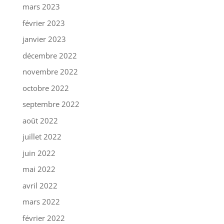
mars 2023
février 2023
janvier 2023
décembre 2022
novembre 2022
octobre 2022
septembre 2022
août 2022
juillet 2022
juin 2022
mai 2022
avril 2022
mars 2022
février 2022