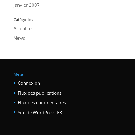
janvier 2007
Catégories
Actualités
News
Méta
Connexion
Flux des publications
Flux des commentaires
Site de WordPress-FR