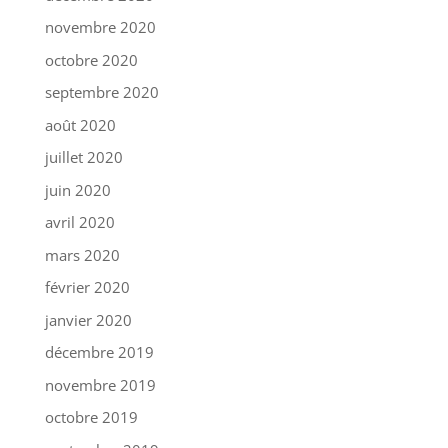
novembre 2020
octobre 2020
septembre 2020
août 2020
juillet 2020
juin 2020
avril 2020
mars 2020
février 2020
janvier 2020
décembre 2019
novembre 2019
octobre 2019