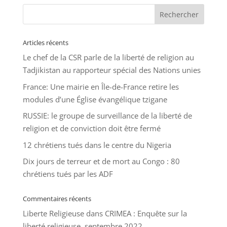
Articles récents
Le chef de la CSR parle de la liberté de religion au
Tadjikistan au rapporteur spécial des Nations unies
France: Une mairie en Île-de-France retire les
modules d’une Église évangélique tzigane
RUSSIE: le groupe de surveillance de la liberté de
religion et de conviction doit être fermé
12 chrétiens tués dans le centre du Nigeria
Dix jours de terreur et de mort au Congo : 80
chrétiens tués par les ADF
Commentaires récents
Liberte Religieuse
dans
CRIMEA : Enquête sur la
liberté religieuse, septembre 2022