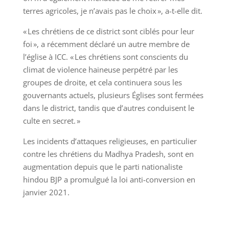
terres agricoles, je n’avais pas le choix », a-t-elle dit.
« Les chrétiens de ce district sont ciblés pour leur
foi », a récemment déclaré un autre membre de
l’église à ICC. « Les chrétiens sont conscients du
climat de violence haineuse perpétré par les
groupes de droite, et cela continuera sous les
gouvernants actuels, plusieurs Églises sont fermées
dans le district, tandis que d’autres conduisent le
culte en secret. »
Les incidents d’attaques religieuses, en particulier
contre les chrétiens du Madhya Pradesh, sont en
augmentation depuis que le parti nationaliste
hindou BJP a promulgué la loi anti-conversion en
janvier 2021.