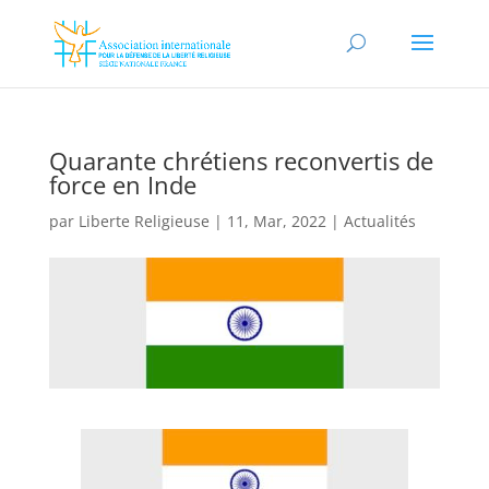
Quarante chrétiens reconvertis de
force en Inde
par
Liberte Religieuse
|
11, Mar, 2022
|
Actualités