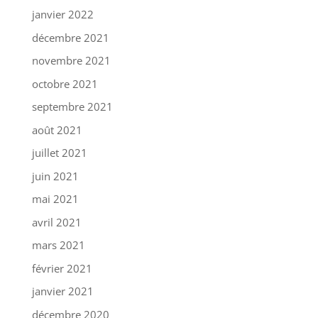
janvier 2022
décembre 2021
novembre 2021
octobre 2021
septembre 2021
août 2021
juillet 2021
juin 2021
mai 2021
avril 2021
mars 2021
février 2021
janvier 2021
décembre 2020