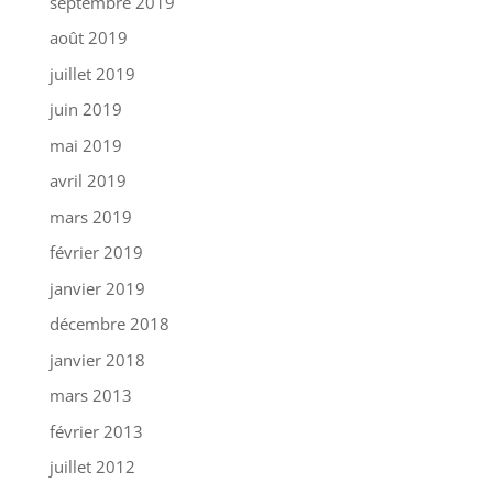
septembre 2019
août 2019
juillet 2019
juin 2019
mai 2019
avril 2019
mars 2019
février 2019
janvier 2019
décembre 2018
janvier 2018
mars 2013
février 2013
juillet 2012