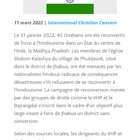
11 mars 2022 |
International Christian Concern
Le 31 janvier 2022, 40 chrétiens ont été reconvertis
de force à l’hindouisme dans un État du centre de
l’Inde, le Madhya Pradesh. Les membres de l’église
Shalom Kalashya du village de Phuldavidi, situé
dans le district de Jhabua, ont été menacés par les
nationalistes hindous radicaux de conséquences
désastreuses s’ils refusaient de se reconvertir à
l’hindouisme. La campagne de reconversion menée
par des groupes de droite comme le VHP et le
Bajrangdal s’inscrit dans le cadre d’un objectif plus
large visant à faire de Jhabua un district sans
conversion.
Selon des sources locales, les dirigeants du VHP et