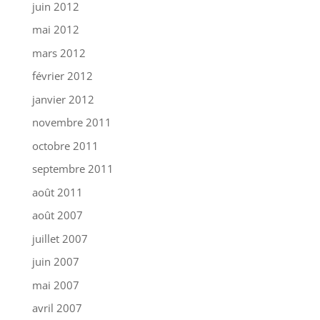
juin 2012
mai 2012
mars 2012
février 2012
janvier 2012
novembre 2011
octobre 2011
septembre 2011
août 2011
août 2007
juillet 2007
juin 2007
mai 2007
avril 2007