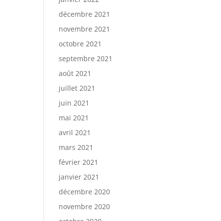
décembre 2021
novembre 2021
octobre 2021
septembre 2021
août 2021
juillet 2021
juin 2021
mai 2021
avril 2021
mars 2021
février 2021
janvier 2021
décembre 2020
novembre 2020