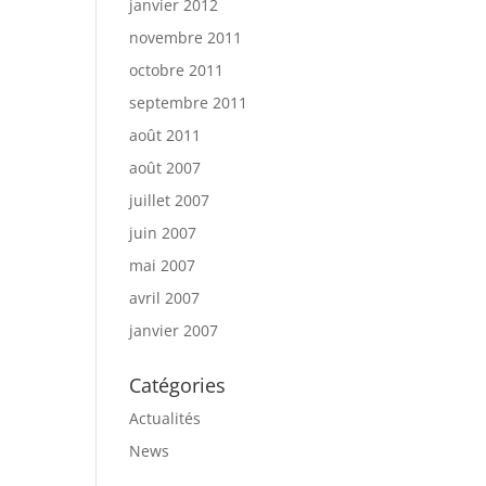
janvier 2012
novembre 2011
octobre 2011
septembre 2011
août 2011
août 2007
juillet 2007
juin 2007
mai 2007
avril 2007
janvier 2007
Catégories
Actualités
News