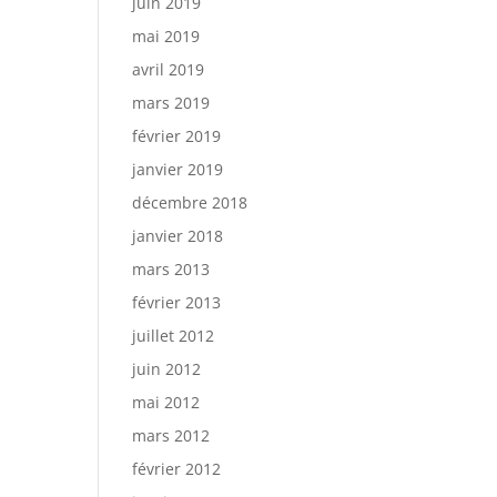
juin 2019
mai 2019
avril 2019
mars 2019
février 2019
janvier 2019
décembre 2018
janvier 2018
mars 2013
février 2013
juillet 2012
juin 2012
mai 2012
mars 2012
février 2012