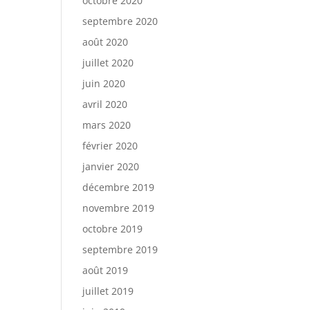
octobre 2020
septembre 2020
août 2020
juillet 2020
juin 2020
avril 2020
mars 2020
février 2020
janvier 2020
décembre 2019
novembre 2019
octobre 2019
septembre 2019
août 2019
juillet 2019