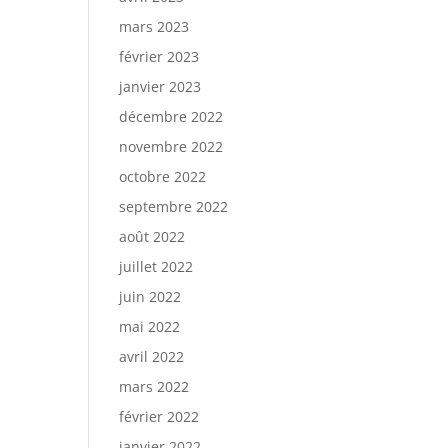
mars 2023
février 2023
janvier 2023
décembre 2022
novembre 2022
octobre 2022
septembre 2022
août 2022
juillet 2022
juin 2022
mai 2022
avril 2022
mars 2022
février 2022
janvier 2022