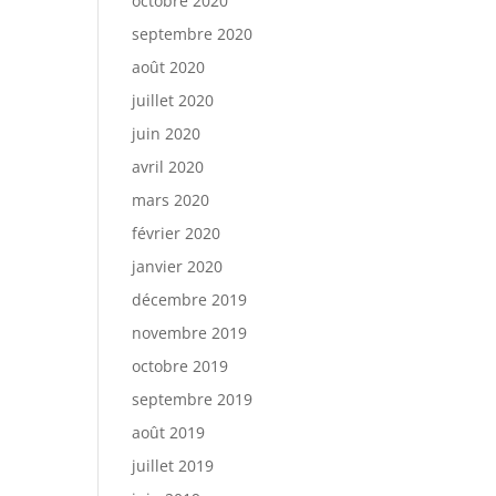
octobre 2020
septembre 2020
août 2020
juillet 2020
juin 2020
avril 2020
mars 2020
février 2020
janvier 2020
décembre 2019
novembre 2019
octobre 2019
septembre 2019
août 2019
juillet 2019