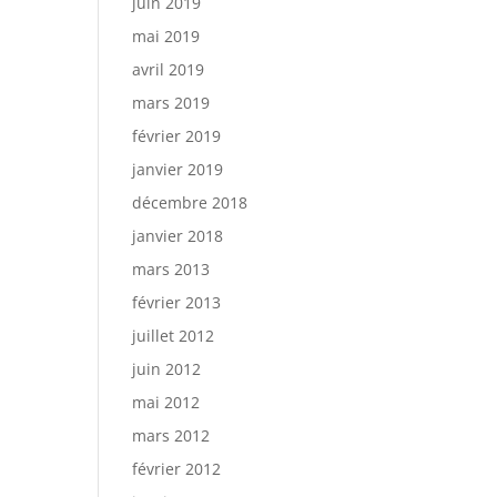
juin 2019
mai 2019
avril 2019
mars 2019
février 2019
janvier 2019
décembre 2018
janvier 2018
mars 2013
février 2013
juillet 2012
juin 2012
mai 2012
mars 2012
février 2012