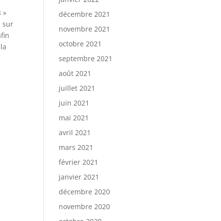
s
»
décembre 2021
n sur
novembre 2021
fin
octobre 2021
 la
septembre 2021
août 2021
juillet 2021
juin 2021
mai 2021
avril 2021
mars 2021
février 2021
janvier 2021
décembre 2020
novembre 2020