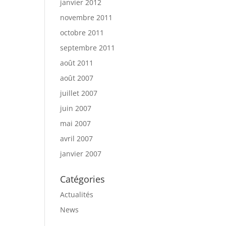
janvier 2012
novembre 2011
octobre 2011
septembre 2011
août 2011
août 2007
juillet 2007
juin 2007
mai 2007
avril 2007
janvier 2007
Catégories
Actualités
News